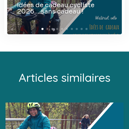
Idées de cadeau cycliste
2026… sans cadeau !
Articles similaires