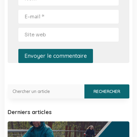
Envoyer le commentaire
Derniers articles