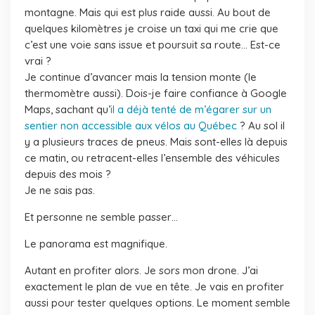
montagne. Mais qui est plus raide aussi. Au bout de
quelques kilomètres je croise un taxi qui me crie que
c’est une voie sans issue et poursuit sa route… Est-ce
vrai ?
Je continue d’avancer mais la tension monte (le
thermomètre aussi). Dois-je faire confiance à Google
Maps, sachant qu’
il a déjà tenté de m’égarer sur un
sentier non accessible aux vélos au Québec
? Au sol il
y a plusieurs traces de pneus. Mais sont-elles là depuis
ce matin, ou retracent-elles l’ensemble des véhicules
depuis des mois ?
Je ne sais pas.
Et personne ne semble passer…
Le panorama est magnifique.
Autant en profiter alors. Je sors mon drone. J’ai
exactement le plan de vue en tête. Je vais en profiter
aussi pour tester quelques options. Le moment semble