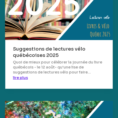
Suggestions de lectures vélo
québécoises 2025
Quoi de mieux pour célébrer la journée du livre
québécois - le 12 août- qu'une lise de
suggestions de lectures vélo pour faire...
lire plus