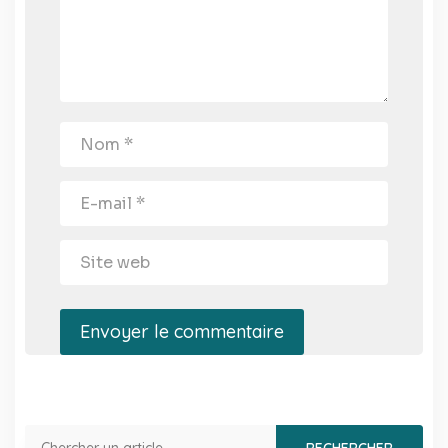
Envoyer le commentaire