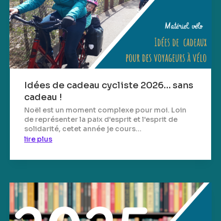
Idées de cadeau cycliste 2026… sans
cadeau !
Noël est un moment complexe pour moi. Loin
de représenter la paix d'esprit et l'esprit de
solidarité, cetet année je cours...
lire plus