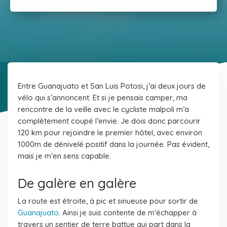
Entre Guanajuato et San Luis Potosi, j’ai deux jours de
vélo qui s’annoncent. Et si je pensais camper, ma
rencontre de la veille avec le cycliste malpoli m’a
complètement coupé l’envie. Je dois donc parcourir
120 km pour rejoindre le premier hôtel, avec environ
1000m de dénivelé positif dans la journée. Pas évident,
mais je m’en sens capable.
De galère en galère
La route est étroite, à pic et sinueuse pour sortir de
Guanajuato
. Ainsi je suis contente de m’échapper à
travers un sentier de terre battue qui part dans la