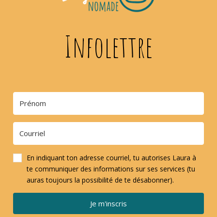
Infolettre
En indiquant ton adresse courriel, tu autorises Laura à
te communiquer des informations sur ses services (tu
auras toujours la possibilité de te désabonner).
Je m'inscris