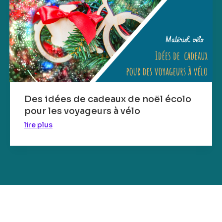
Des idées de cadeaux de noël écolo
pour les voyageurs à vélo
lire plus