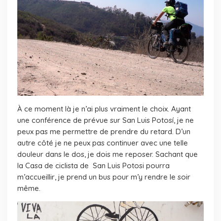
À ce moment là je n’ai plus vraiment le choix. Ayant
une conférence de prévue sur San Luis Potosí, je ne
peux pas me permettre de prendre du retard. D’un
autre côté je ne peux pas continuer avec une telle
douleur dans le dos, je dois me reposer. Sachant que
la Casa de ciclista de San Luis Potosi pourra
m’accueillir, je prend un bus pour m’y rendre le soir
même.