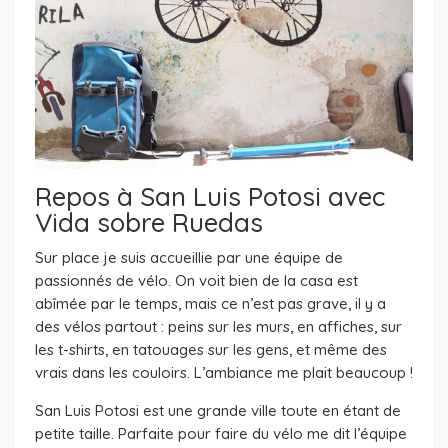
Repos à San Luis Potosi avec
Vida sobre Ruedas
Sur place je suis accueillie par une équipe de
passionnés de vélo. On voit bien de la casa est
abîmée par le temps, mais ce n’est pas grave, il y a
des vélos partout : peins sur les murs, en affiches, sur
les t-shirts, en tatouages sur les gens, et même des
vrais dans les couloirs. L’ambiance me plait beaucoup !
San Luis Potosi est une grande ville toute en étant de
petite taille. Parfaite pour faire du vélo me dit l’équipe