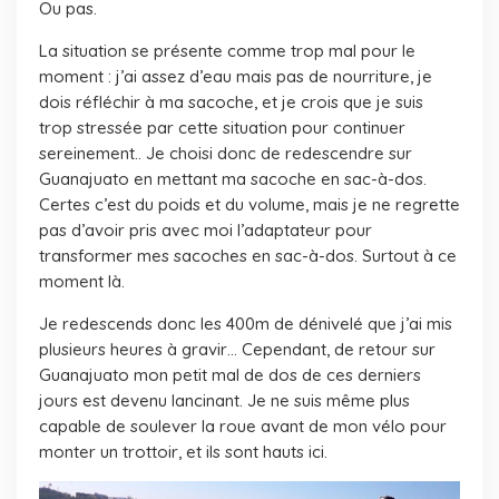
Ou pas.
La situation se présente comme trop mal pour le
moment : j’ai assez d’eau mais pas de nourriture, je
dois réfléchir à ma sacoche, et je crois que je suis
trop stressée par cette situation pour continuer
sereinement.. Je choisi donc de redescendre sur
Guanajuato en mettant ma sacoche en sac-à-dos.
Certes c’est du poids et du volume, mais je ne regrette
pas d’avoir pris avec moi l’adaptateur pour
transformer mes sacoches en sac-à-dos. Surtout à ce
moment là.
Je redescends donc les 400m de dénivelé que j’ai mis
plusieurs heures à gravir… Cependant, de retour sur
Guanajuato mon petit mal de dos de ces derniers
jours est devenu lancinant. Je ne suis même plus
capable de soulever la roue avant de mon vélo pour
monter un trottoir, et ils sont hauts ici.