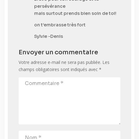
persévérance
mais surtout prends bien soin de toi!
on t’embrasse très fort
Sylvie -Denis
Envoyer un commentaire
Votre adresse e-mail ne sera pas publiée.
Les
champs obligatoires sont indiqués avec
*