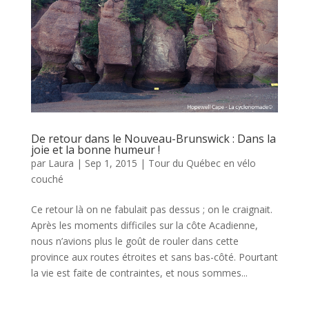
De retour dans le Nouveau-Brunswick : Dans la
joie et la bonne humeur !
par
Laura
|
Sep 1, 2015
|
Tour du Québec en vélo
couché
Ce retour là on ne fabulait pas dessus ; on le craignait.
Après les moments difficiles sur la côte Acadienne,
nous n’avions plus le goût de rouler dans cette
province aux routes étroites et sans bas-côté. Pourtant
la vie est faite de contraintes, et nous sommes...