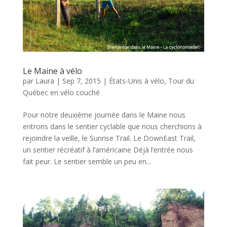
Le Maine à vélo
par
Laura
|
Sep 7, 2015
|
États-Unis à vélo
,
Tour du
Québec en vélo couché
Pour notre deuxième journée dans le Maine nous
entrons dans le sentier cyclable que nous cherchions à
rejoindre la veille, le Sunrise Trail. Le DownEast Trail,
un sentier récréatif à l’américaine Déjà l’entrée nous
fait peur. Le sentier semble un peu en...