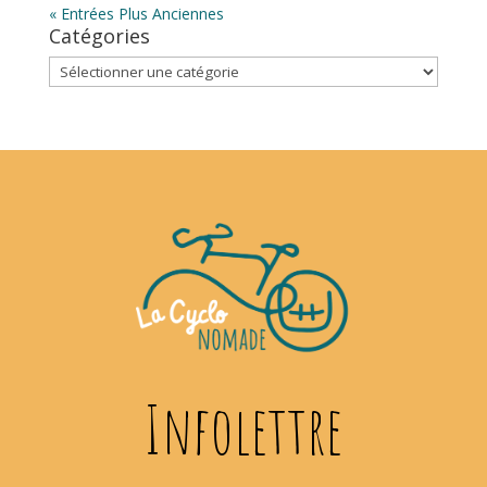
« Entrées Plus Anciennes
Catégories
Catégories
Infolettre