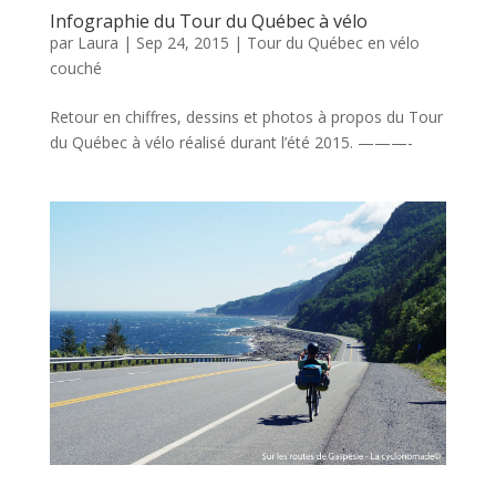
Infographie du Tour du Québec à vélo
par
Laura
|
Sep 24, 2015
|
Tour du Québec en vélo
couché
Retour en chiffres, dessins et photos à propos du Tour
du Québec à vélo réalisé durant l’été 2015. ———-