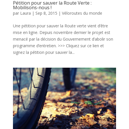
Pétition pour sauver la Route Verte :
Mobilisons-nous !
par
Laura
|
Sep 8, 2015
|
Véloroutes du monde
Une pétition pour sauver la Route verte vient d’être
mise en ligne. Depuis novembre dernier le projet est
menacé par la décision du Gouvernement d’abolir son
programme d’entretien. >>> Cliquez sur ce lien et
signez la pétition pour sauver la...