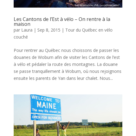
Les Cantons de l’Est à vélo – On rentre à la
maison
par
Laura
|
Sep 8, 2015
|
Tour du Québec en vélo
couché
Pour rentrer au Québec nous choissons de passer les
douanes de Woburn afin de visiter les Cantons de l’est
à vélo et pédaler la route des montagnes. La douane
se passe tranquillement à Woburn, où nous rejoignons
ensuite les parents de Yan dans leur chalet. Nous...