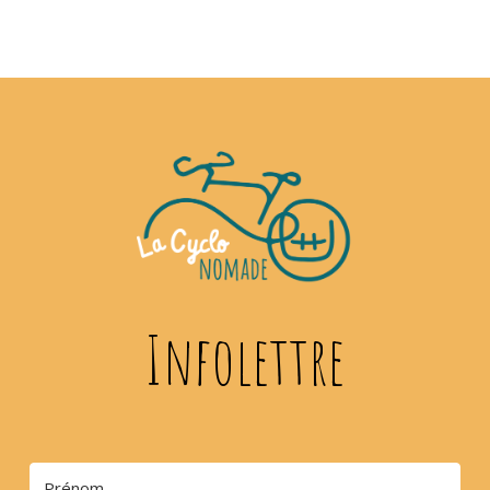
Infolettre