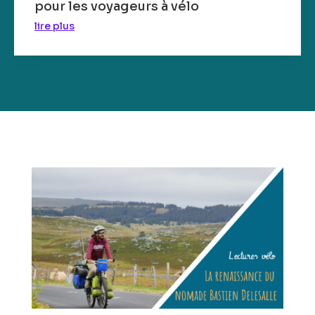
pour les voyageurs à vélo
lire plus