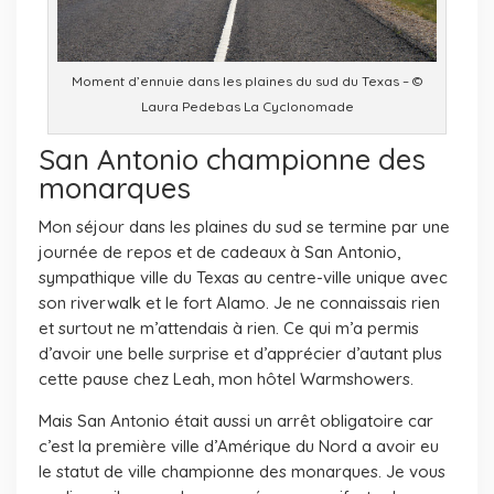
Moment d’ennuie dans les plaines du sud du Texas – ©
Laura Pedebas La Cyclonomade
San Antonio championne des
monarques
Mon séjour dans les plaines du sud se termine par une
journée de repos et de cadeaux à San Antonio,
sympathique ville du Texas au centre-ville unique avec
son riverwalk et le fort Alamo. Je ne connaissais rien
et surtout ne m’attendais à rien. Ce qui m’a permis
d’avoir une belle surprise et d’apprécier d’autant plus
cette pause chez Leah, mon hôtel Warmshowers.
Mais San Antonio était aussi un arrêt obligatoire car
c’est la première ville d’Amérique du Nord a avoir eu
le statut de ville championne des monarques. Je vous