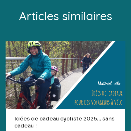
Articles similaires
Idées de cadeau cycliste 2026… sans
cadeau !