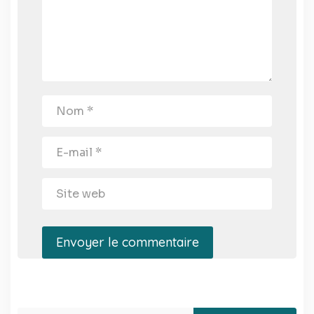
Envoyer le commentaire