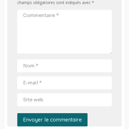
champs obligatoires sont indiqués avec
*
Envoyer le commentaire