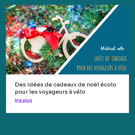
Des idées de cadeaux de noël écolo
pour les voyageurs à vélo
lire plus