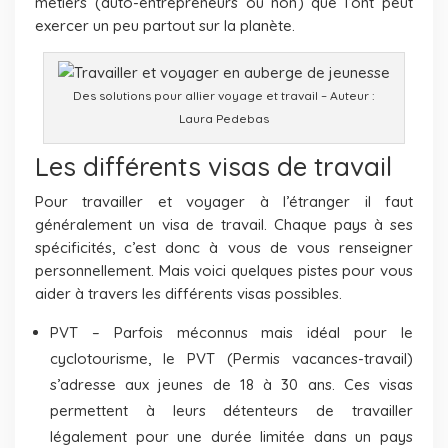
métiers (auto-entrepreneurs ou non) que l’ont peut
exercer un peu partout sur la planète.
Des solutions pour allier voyage et travail – Auteur :
Laura Pedebas
Les différents visas de travail
Pour travailler et voyager à l’étranger il faut
généralement un visa de travail. Chaque pays à ses
spécificités, c’est donc à vous de vous renseigner
personnellement. Mais voici quelques pistes pour vous
aider à travers les différents visas possibles.
PVT – Parfois méconnus mais idéal pour le
cyclotourisme, le PVT (Permis vacances-travail)
s’adresse aux jeunes de 18 à 30 ans. Ces visas
permettent à leurs détenteurs de travailler
légalement pour une durée limitée dans un pays