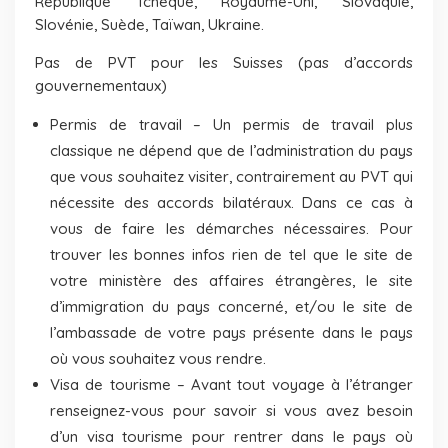
République Tchèque, Royaume-Uni, Slovaquie,
Slovénie, Suède, Taïwan, Ukraine.
Pas de PVT pour les Suisses (pas d’accords
gouvernementaux)
Permis de travail – Un permis de travail plus
classique ne dépend que de l’administration du pays
que vous souhaitez visiter, contrairement au PVT qui
nécessite des accords bilatéraux. Dans ce cas à
vous de faire les démarches nécessaires. Pour
trouver les bonnes infos rien de tel que le site de
votre ministère des affaires étrangères, le site
d’immigration du pays concerné, et/ou le site de
l’ambassade de votre pays présente dans le pays
où vous souhaitez vous rendre.
Visa de tourisme – Avant tout voyage à l’étranger
renseignez-vous pour savoir si vous avez besoin
d’un visa tourisme pour rentrer dans le pays où