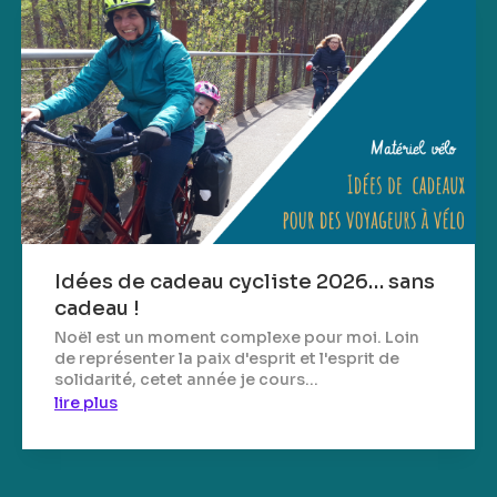
Idées de cadeau cycliste 2026… sans
cadeau !
Noël est un moment complexe pour moi. Loin
de représenter la paix d'esprit et l'esprit de
solidarité, cetet année je cours...
lire plus