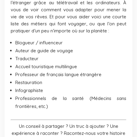
l’étranger grâce au télétravail et les ordinateurs. À
vous de voir comment vous adapter pour mener la
vie de vos rêves. Et pour vous aider voici une courte
liste des métiers qui font voyager, ou que l’on peut
pratiquer d’un peu n’importe où sur la planète :
Blogueur / influenceur
Auteur de guide de voyage
Traducteur
Accueil touristique multilingue
Professeur de français langue étrangère
Restauration
Infographiste
Professionnels de la santé (Médecins sans
frontières, etc.)
Un conseil à partager ? Un truc à ajouter ? Une
expérience à raconter ? Racontez-nous votre histoire