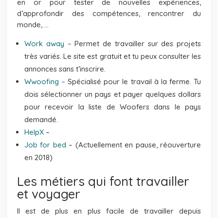
en or pour tester de nouvelles expériences,
d’approfondir des compétences, rencontrer du
monde, …
Work away –
Permet de travailler sur des projets
très variés. Le site est gratuit et tu peux consulter les
annonces sans t’inscrire.
Wwoofing –
Spécialisé pour le travail à la ferme. Tu
dois sélectionner un pays et payer quelques dollars
pour recevoir la liste de Woofers dans le pays
demandé.
HelpX
–
Job for bed
– (Actuellement en pause, réouverture
en 2018)
Les métiers qui font travailler
et voyager
Il est de plus en plus facile de travailler depuis