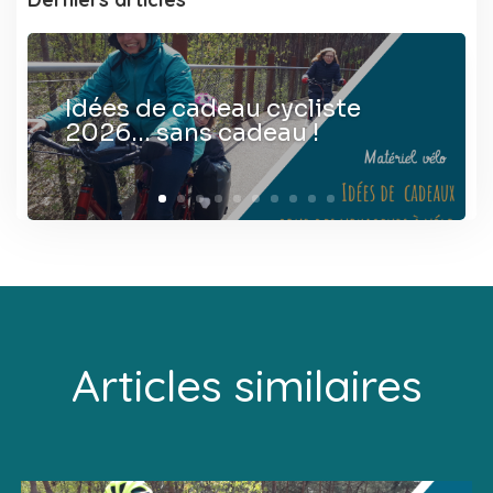
Idées de cadeau cycliste
2026… sans cadeau !
Articles similaires