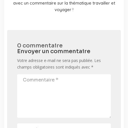
avec un commentaire sur la thématique travailler et
voyager !
0 commentaire
Envoyer un commentaire
Votre adresse e-mail ne sera pas publiée.
Les
champs obligatoires sont indiqués avec
*