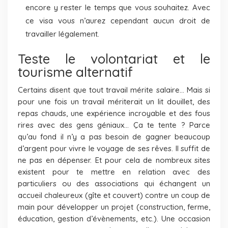
encore y rester le temps que vous souhaitez. Avec
ce visa vous n’aurez cependant aucun droit de
travailler légalement.
Teste le volontariat et le
tourisme alternatif
Certains disent que tout travail mérite salaire… Mais si
pour une fois un travail mériterait un lit douillet, des
repas chauds, une expérience incroyable et des fous
rires avec des gens géniaux… Ça te tente ? Parce
qu’au fond il n’y a pas besoin de gagner beaucoup
d’argent pour vivre le voyage de ses rêves. Il suffit de
ne pas en dépenser. Et pour cela de nombreux sites
existent pour te mettre en relation avec des
particuliers ou des associations qui échangent un
accueil chaleureux (gîte et couvert) contre un coup de
main pour développer un projet (construction, ferme,
éducation, gestion d’évènements, etc.). Une occasion