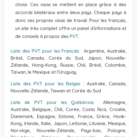
choisi. Ces visas se mettent en place grâce à des
accords bilatéraux entre deux pays. Chaque pays à
donc ses propres visas de travail. Pour les français,
un site très complet offre un panel d’informations et
de conseils à propos des
PVT
.
Liste des PVT pour les Français
: Argentine, Australie,
Brésil, Canada, Corée du Sud, Japon, Nouvelle-
Zélande, Hong-Kong, Russie, Chili, Brésil, Colombie,
Taïwan, le Mexique et l’Uruguay
Liste des PVT pour les Belges
: Australie, Canada,
Nouvelle-Zélande, Taiwan et Corée du Sud
Liste de PVT pour les Québécois :
Allemagne,
Australie, Belgique, Chili, Corée, Costa Rica, Croatie,
Danemark, Espagne, Estonie, France, Grèce, Honk-
Kong, Irlande, Italie, Japon, Lettonie, Lituanie, Mexique,
Norvège, Nouvelle-Zélande, Pays-bas, Pologne,