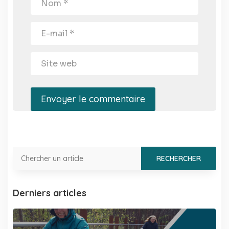
Envoyer le commentaire
Derniers articles