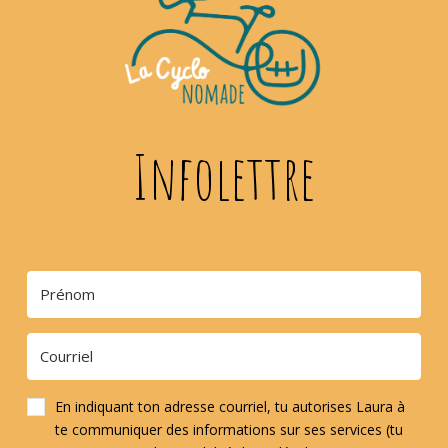
Infolettre
En indiquant ton adresse courriel, tu autorises Laura à
te communiquer des informations sur ses services (tu