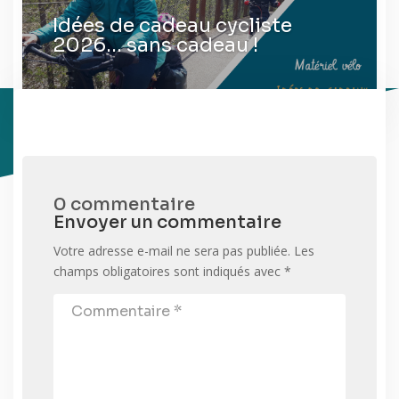
Idées de cadeau cycliste
2026… sans cadeau !
0 commentaire
Envoyer un commentaire
Votre adresse e-mail ne sera pas publiée.
Les
champs obligatoires sont indiqués avec
*