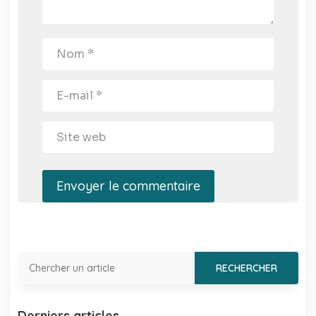
Envoyer le commentaire
Derniers articles