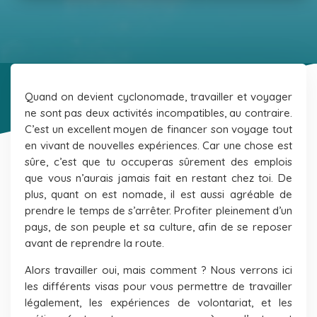
Quand on devient cyclonomade, travailler et voyager
ne sont pas deux activités incompatibles, au contraire.
C’est un excellent moyen de financer son voyage tout
en vivant de nouvelles expériences.
Car une chose est
sûre, c’est que tu occuperas sûrement des emplois
que vous n’aurais jamais fait en restant chez toi. De
plus, quant on est nomade, il est aussi agréable de
prendre le temps de s’arrêter. Profiter pleinement d’un
pays, de son peuple et sa culture, afin de se reposer
avant de reprendre la route.
Alors travailler oui, mais comment ? Nous verrons ici
les différents visas pour vous permettre de travailler
légalement, les expériences de volontariat, et les