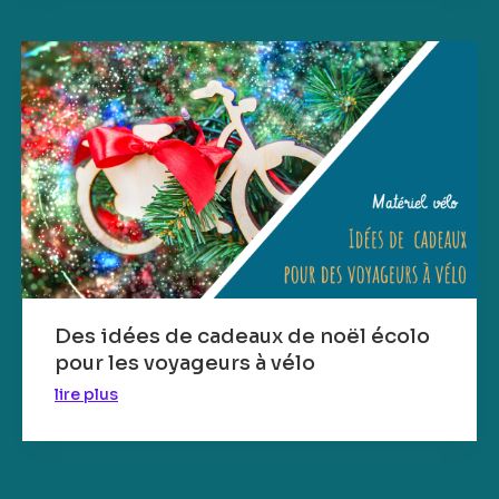
Des idées de cadeaux de noël écolo
pour les voyageurs à vélo
lire plus