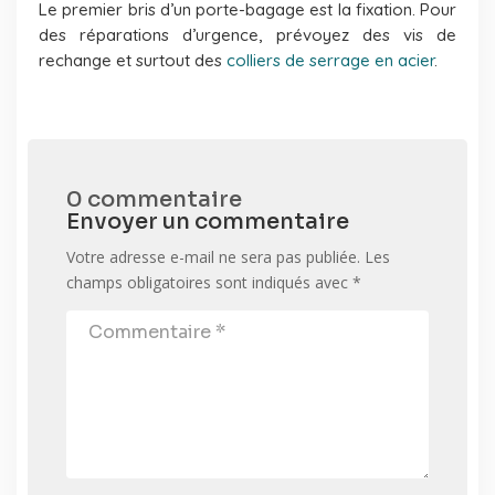
Le premier bris d’un porte-bagage est la fixation. Pour
des réparations d’urgence, prévoyez des vis de
rechange et surtout des
colliers de serrage en acier
.
0 commentaire
Envoyer un commentaire
Votre adresse e-mail ne sera pas publiée.
Les
champs obligatoires sont indiqués avec
*