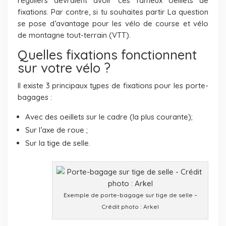
réguliers devraient avoir ces fameux oeillets de
fixations. Par contre, si tu souhaites partir La question
se pose d’avantage pour les vélo de course et vélo
de montagne tout-terrain (VTT).
Quelles fixations fonctionnent
sur votre vélo ?
Il existe 3 principaux types de fixations pour les porte-
bagages :
Avec des oeillets sur le cadre (la plus courante);
Sur l’axe de roue ;
Sur la tige de selle.
Exemple de porte-bagage sur tige de selle –
Crédit photo : Arkel