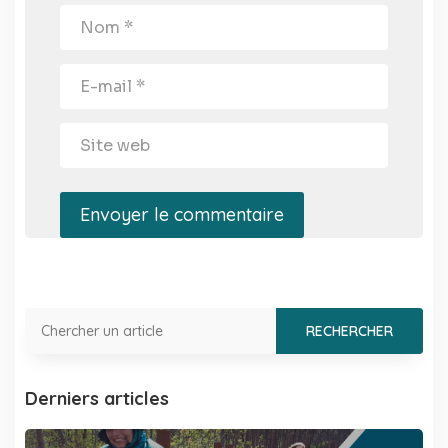
Envoyer le commentaire
Derniers articles