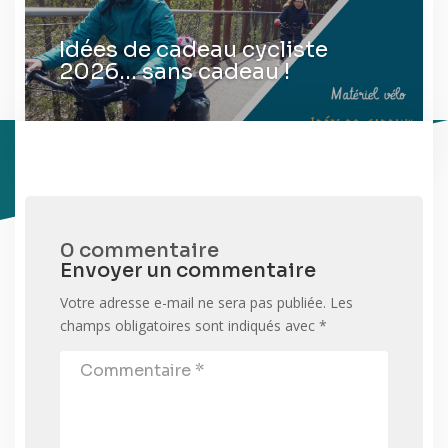
Idées de cadeau cycliste
2026… sans cadeau !
0 commentaire
Envoyer un commentaire
Votre adresse e-mail ne sera pas publiée.
Les
champs obligatoires sont indiqués avec
*