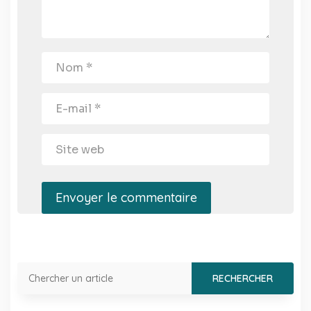
Envoyer le commentaire