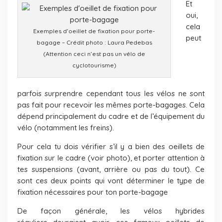
Et
oui,
cela
Exemples d’oeillet de fixation pour porte-
peut
bagage – Crédit photo : Laura Pedebas
(Attention ceci n’est pas un vélo de
cyclotourisme)
parfois surprendre cependant tous les vélos ne sont
pas fait pour recevoir les mêmes porte-bagages. Cela
dépend principalement du cadre et de l’équipement du
vélo (notamment les freins).
Pour cela tu dois vérifier s’il y a bien des oeillets de
fixation sur le cadre (voir photo), et porter attention à
tes suspensions (avant, arrière ou pas du tout). Ce
sont ces deux points qui vont déterminer le type de
fixation nécessaires pour ton porte-bagage
De façon générale, les vélos hybrides