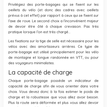
Privilégiez des porte-bagages qui se fixent sur les
oeillets du vélo (et donc des cadres avec oeillets
prévus à cet effet) par rapport à ceux qui se fixent sur
l’axe de roue. Le second choix a l’inconvénient majeur
de devoir être ôté à chaque crevaison. Pas très
pratique lorsque l’on est très chargé…
Les fixations sur la tige de selle est nécessaire pour les
vélos avec des amortisseurs arrières. Ce type de
porte-bagage est utilisé principalement pour les vélo
de montagne et longue randonnée en VTT, ou pour
des voyageurs minimalistes.
La capacité de charge
Chaque porte-bagage possède un indicateur de
capacité de charge afin de vous orienter dans votre
choix. Vous devez donc à la fois estimer le poids de
charge et la robustesse que vous allez avoir besoin.
Plus la route sera déformée et plus vous allez devoir