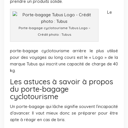
prendre un produits solide.
Le
Porte-bagage cyclotourisme Tubus Logo –
Crédit photo : Tubus
porte-bagage cyclotourisme arrière le plus utilisé
pour des voyages au long cours est le « Logo » de la
marque Tubus qui inscrit une capacité de charge de 40
kg.
Les astuces à savoir à propos
du porte-bagage
cyclotourisme
Un porte-bagage qui lâche signifie souvent l’incapacité
d’avancer. Il vaut mieux donc se préparer pour être
apte à réagir en cas de bris.