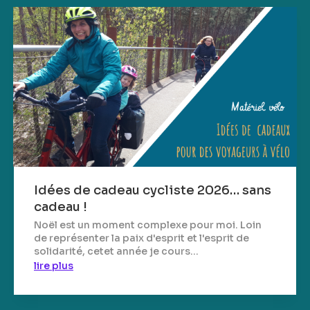
Idées de cadeau cycliste 2026… sans
cadeau !
Noël est un moment complexe pour moi. Loin
de représenter la paix d'esprit et l'esprit de
solidarité, cetet année je cours...
lire plus