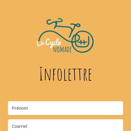
Infolettre