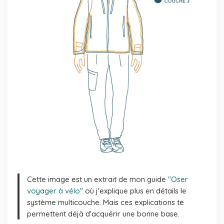
Cette image est un extrait de mon guide
"Oser
voyager à vélo"
où j'explique plus en détails le
système multicouche. Mais ces explications te
permettent déjà d'acquérir une bonne base.