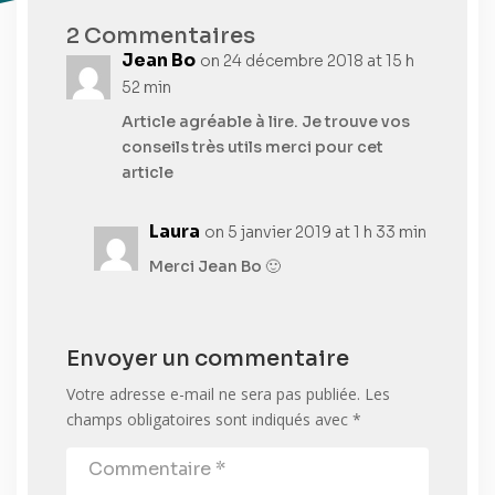
2 Commentaires
Jean Bo
on 24 décembre 2018 at 15 h
52 min
Article agréable à lire. Je trouve vos
conseils très utils merci pour cet
article
Laura
on 5 janvier 2019 at 1 h 33 min
Merci Jean Bo 🙂
Envoyer un commentaire
Votre adresse e-mail ne sera pas publiée.
Les
champs obligatoires sont indiqués avec
*