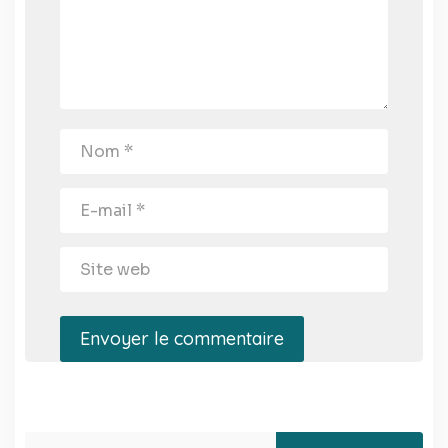
Envoyer le commentaire