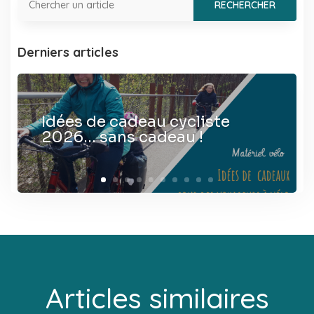
Derniers articles
Idées de cadeau cycliste
2026… sans cadeau !
Articles similaires