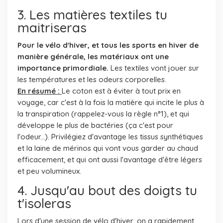
3. Les matières textiles tu
maitriseras
Pour le vélo d'hiver, et tous les sports en hiver de
manière générale, les matériaux ont une
importance primordiale.
Les textiles vont jouer sur
les températures et les odeurs corporelles.
En résumé :
Le coton est à éviter à tout prix en
voyage, car c'est à la fois la matière qui incite le plus à
la transpiration (rappelez-vous la règle n°1), et qui
développe le plus de bactéries (ça c'est pour
l'odeur...). Privilégiez d'avantage les tissus synthétiques
et la laine de mérinos qui vont vous garder au chaud
efficacement, et qui ont aussi l'avantage d'être légers
et peu volumineux.
4. Jusqu'au bout des doigts tu
t'isoleras
Lors d'une session de vélo d'hiver, on a rapidement