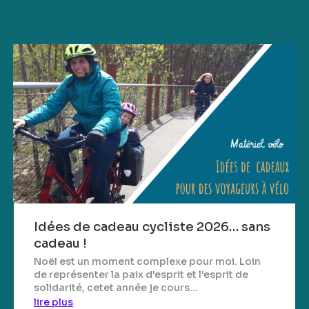
Idées de cadeau cycliste 2026… sans
cadeau !
Noël est un moment complexe pour moi. Loin
de représenter la paix d'esprit et l'esprit de
solidarité, cetet année je cours...
lire plus