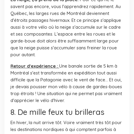
savent pas encore, vous l'apprendrez rapidement. Au
Québec, les larges rues de Montréal deviennent
d'étroits passages hivernaux. Et ce principe s'applique
aussi à votre vélo où la neige s'accumule sur le cadre
et ses composantes. L'espace entre les roues et le
garde-boue doit alors être suffisamment large pour
que la neige puisse s'accumuler sans freiner la roue
pour autant.
Retour d'expérience :
Une banale sortie de 5 km à
Montréal s'est transformée en expédition tout aussi
difficile que la Patagonie avec le vent de face... Et oui,
je devais pousser mon vélo à cause de gardes-boues
trop étroits ! Une situation qui ne permet pas vraiment
d'apprécier le vélo d'hiver.
8. De mille feux tu brilleras
En hiver, la nuit arrive tôt. Voire vraiment très tôt pour
les destinations nordiques à qui comptent parfois à