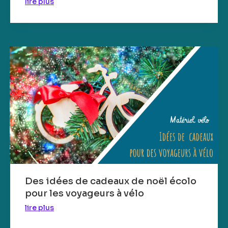
lire plus
Des idées de cadeaux de noël écolo
pour les voyageurs à vélo
lire plus