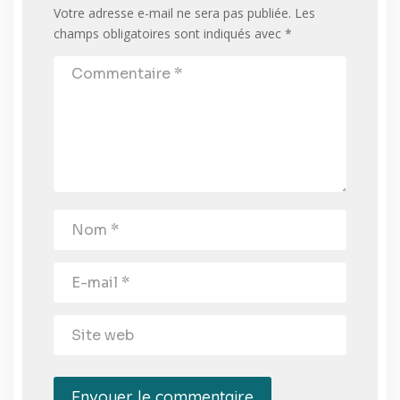
Votre adresse e-mail ne sera pas publiée.
Les
champs obligatoires sont indiqués avec
*
Envoyer le commentaire