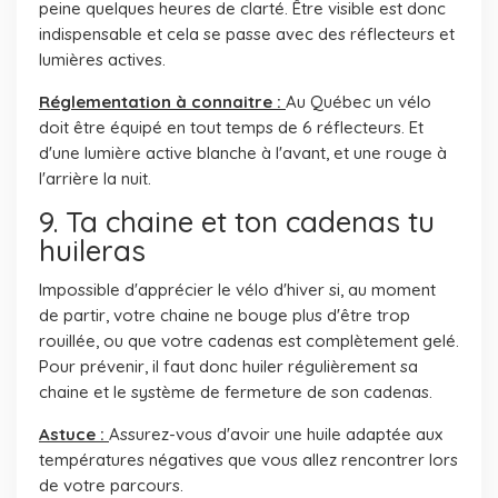
peine quelques heures de clarté. Être visible est donc
indispensable et cela se passe avec des réflecteurs et
lumières actives.
Réglementation à connaitre :
Au Québec un vélo
doit être équipé en tout temps de 6 réflecteurs. Et
d'une lumière active blanche à l'avant, et une rouge à
l'arrière la nuit.
9. Ta chaine et ton cadenas tu
huileras
Impossible d'apprécier le vélo d'hiver si, au moment
de partir, votre chaine ne bouge plus d'être trop
rouillée, ou que votre cadenas est complètement gelé.
Pour prévenir, il faut donc huiler régulièrement sa
chaine et le système de fermeture de son cadenas.
Astuce :
Assurez-vous d'avoir une huile adaptée aux
températures négatives que vous allez rencontrer lors
de votre parcours.