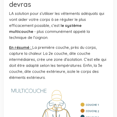
devras
LA solution pour s'utiliser les vêtements adéquats qui
vont aider votre corps à se régulier le plus
efficacement possible, c'est
le système
multicouche
- plus communément appelé la
technique de l'oignon.
En résumé :
La première couche, près du corps,
capture la chaleur. La 2e couche, dite couche
intermédiaires, crée une zone d'isolation. C'est elle qui
doit être adapté selon les températures. Enfin, la 3e
couche, dite couche extérieure, isole le corps des
éléments extérieurs.