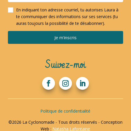
En indiquant ton adresse courriel, tu autorises Laura à
te communiquer des informations sur ses services (tu
auras toujours la possibilité de te désabonner).
Je m'inscris
Suivez-moi
Politique de confidentialité
©2026 La Cyclonomade - Tous droits réservés - Conception
Web :
Natasha Lafontaine