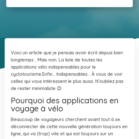
Voici un article que je pensais avoir écrit depuis bien
longtemps… Mais non. La liste de toutes les
applications vélo indispensables pour le
cyclotourisme.
Enfin… Indispensables… À vous de voir
celles qui vous intéressent le plus aussi. N’oubliez pas
de rester minimaliste 😉
Pourquoi des applications en
voyage à vélo
Beaucoup de voyageurs cherchent avant tout à se
déconnecter de cette nouvelle génération toujours en
ligne, qui va (trop) vite et qui est toujours sur un