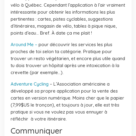
vélo à Québec. Cependant l’application à l’air vraiment
intéressante pour obtenir les informations les plus
pertinentes : cartes, pistes cyclables, suggestions
d’itinéraires, magasin de vélo, tables à pique nique,
points d’eau… Bref. À date ça me plait !
Around Me –
pour découvrir les services les plus
proches de toi selon ta catégorie. Pratique pour
trouver un resto végétarien, et encore plus utile quand
tu dois trouver un hôpital après une intoxication à la
crevette (par exemple…).
Adventure Cycling
– L’Association américaine a
développé sa propre application pour la vente des
cartes en version numérique. Moins cher que le papier
(7,99$US le tronçon), et toujours à jour, elle est très
pratique si vous ne voulez pas vous ennuyer à
réfléchir à votre itinéraire.
Communiquer