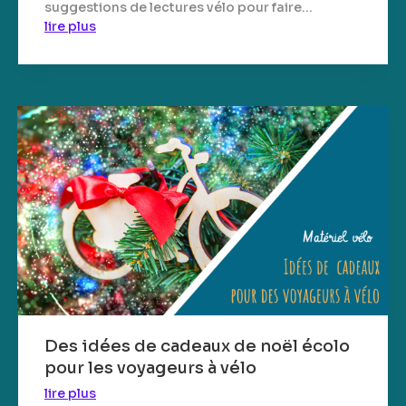
suggestions de lectures vélo pour faire...
lire plus
Des idées de cadeaux de noël écolo
pour les voyageurs à vélo
lire plus