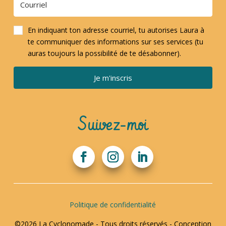
En indiquant ton adresse courriel, tu autorises Laura à
te communiquer des informations sur ses services (tu
auras toujours la possibilité de te désabonner).
Je m'inscris
Suivez-moi
Politique de confidentialité
©2026 La Cyclonomade - Tous droits réservés - Conception