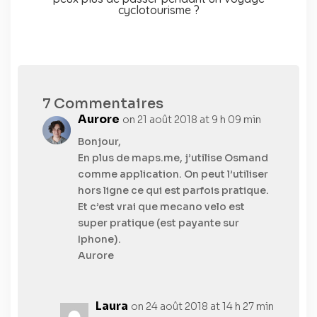
cyclotourisme ?
7 Commentaires
Aurore
on 21 août 2018 at 9 h 09 min
Bonjour,
En plus de maps.me, j’utilise Osmand
comme application. On peut l’utiliser
hors ligne ce qui est parfois pratique.
Et c’est vrai que mecano velo est
super pratique (est payante sur
Iphone).
Aurore
Laura
on 24 août 2018 at 14 h 27 min