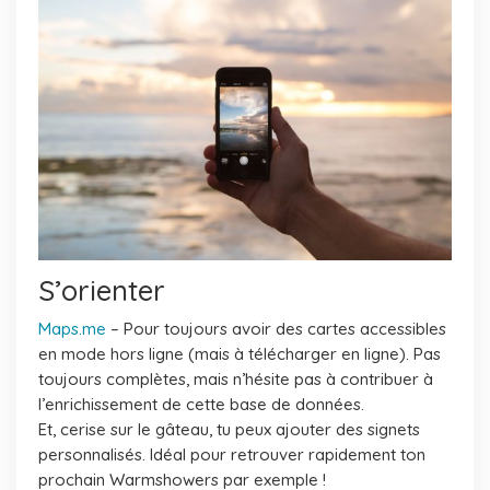
S’orienter
Maps.me
– Pour toujours avoir des cartes accessibles
en mode hors ligne (mais à télécharger en ligne). Pas
toujours complètes, mais n’hésite pas à contribuer à
l’enrichissement de cette base de données.
Et, cerise sur le gâteau, tu peux ajouter des signets
personnalisés. Idéal pour retrouver rapidement ton
prochain Warmshowers par exemple !