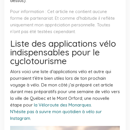
dessus).
Pour information : Cet article ne contient aucune
forme de partenariat. Et comme d’habitude il reflète
uniquement mon appréciation personnelle. Toutes
n’ont pas été testées cependant.
Liste des applications vélo
indispensables pour le
cyclotourisme
Alors voici une liste d’applications vélo et autre qui
pourraient t’être bien utiles lors de ton prochain
voyage à vélo. De mon côté j’ai préparé cet article
durant mes préparatifs pour une semaine de vélo vers
la ville de Québec et le Mont Orford; une nouvelle
étape pour
la Véloroute des Monarques
.
N’hésite pas à suivre mon quotidien à vélo sur
Instagram
.