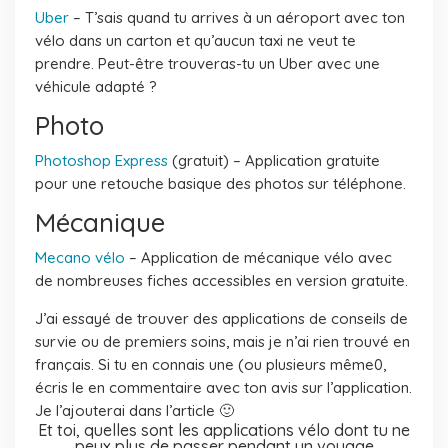
Uber
– T’sais quand tu arrives à un aéroport avec ton
vélo dans un carton et qu’aucun taxi ne veut te
prendre. Peut-être trouveras-tu un Uber avec une
véhicule adapté ?
Photo
Photoshop Express
(gratuit) – Application gratuite
pour une retouche basique des photos sur téléphone.
Mécanique
Mecano vélo
– Application de mécanique vélo avec
de nombreuses fiches accessibles en version gratuite.
J’ai essayé de trouver des applications de conseils de
survie ou de premiers soins, mais je n’ai rien trouvé en
français. Si tu en connais une (ou plusieurs même0,
écris le en commentaire avec ton avis sur l’application.
Je l’ajouterai dans l’article 🙂
Et toi, quelles sont les applications vélo dont tu ne
peux plus de passer pendant un voyage