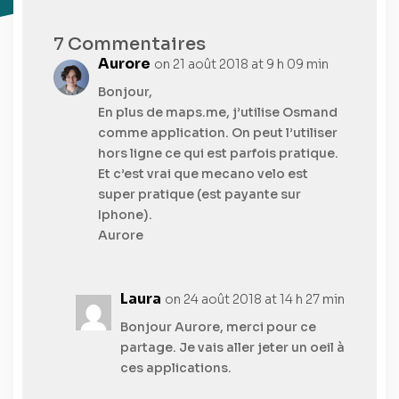
7 Commentaires
Aurore
on 21 août 2018 at 9 h 09 min
Bonjour,
En plus de maps.me, j’utilise Osmand
comme application. On peut l’utiliser
hors ligne ce qui est parfois pratique.
Et c’est vrai que mecano velo est
super pratique (est payante sur
Iphone).
Aurore
Laura
on 24 août 2018 at 14 h 27 min
Bonjour Aurore, merci pour ce
partage. Je vais aller jeter un oeil à
ces applications.