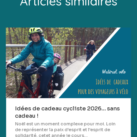
Articles similaires
Idées de cadeau cycliste 2026… sans
cadeau !
Noël est un moment complexe pour moi. Loin
de représenter la paix d'esprit et l'esprit de
solidarité, cetet année je cours...