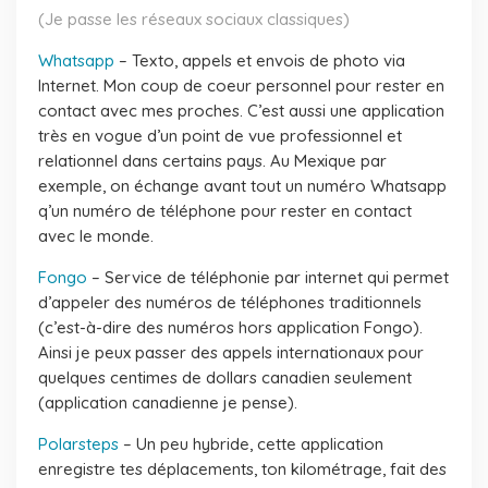
(Je passe les réseaux sociaux classiques)
Whatsapp
– Texto, appels et envois de photo via
Internet. Mon coup de coeur personnel pour rester en
contact avec mes proches. C’est aussi une application
très en vogue d’un point de vue professionnel et
relationnel dans certains pays. Au Mexique par
exemple, on échange avant tout un numéro Whatsapp
q’un numéro de téléphone pour rester en contact
avec le monde.
Fongo
– Service de téléphonie par internet qui permet
d’appeler des numéros de téléphones traditionnels
(c’est-à-dire des numéros hors application Fongo).
Ainsi je peux passer des appels internationaux pour
quelques centimes de dollars canadien seulement
(application canadienne je pense).
Polarsteps
– Un peu hybride, cette application
enregistre tes déplacements, ton kilométrage, fait des