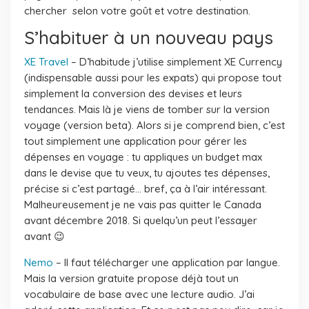
chercher selon votre goût et votre destination.
S’habituer à un nouveau pays
XE Travel
– D’habitude j’utilise simplement XE Currency
(indispensable aussi pour les expats) qui propose tout
simplement la conversion des devises et leurs
tendances. Mais là je viens de tomber sur la version
voyage (version beta). Alors si je comprend bien, c’est
tout simplement une application pour gérer les
dépenses en voyage : tu appliques un budget max
dans le devise que tu veux, tu ajoutes tes dépenses,
précise si c’est partagé… bref, ça à l’air intéressant.
Malheureusement je ne vais pas quitter le Canada
avant décembre 2018. Si quelqu’un peut l’essayer
avant 😉
Nemo
– Il faut télécharger une application par langue.
Mais la version gratuite propose déjà tout un
vocabulaire de base avec une lecture audio. J’ai