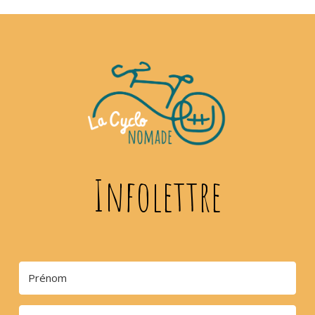
Infolettre