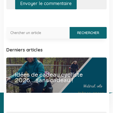
Envoyer le commentaire
Derniers articles
Idées de cadeau cycliste
2026… sans cadeau !