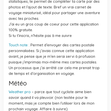
statistiques, te permet de compléter ta carte par des
photos et l’ajout de texte. Bref un vrai carnet de
voyage miniaturisé, idéal pour partager une aventure
avec tes proches.
J’ai eu un gros coup de coeur pour cette application
100% gratuite.
Si tu t’inscris, n’hésite pas à me suivre
Touch note
: Permet d’envoyer des cartes postale
personnalisées. Si j’avais connue cette application
avant, je pense que je m’en serai servi à profusion
puisque j’imprimais moi-même mes cartes postales.
Un processus que j’ai arrêté car cela me prenait trop
de temps et d’organisation en voyage.
Météo
Weather pro
– parce que tout cycliste aime bien
savoir quand il va pleuvoir. (non testée pour le
moment, mais je compte bien l’utiliser lors de mon
prochain voyage. Affaire à suivre).