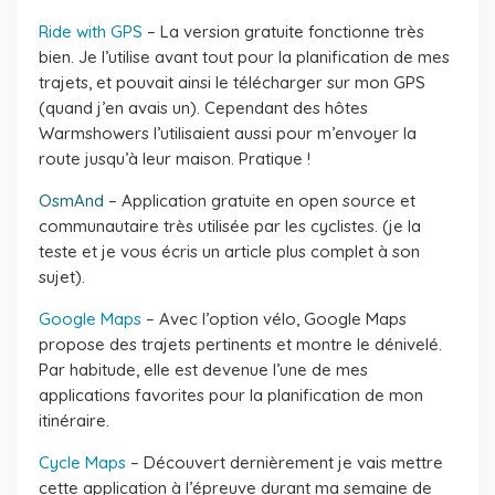
Ride with GPS
– La version gratuite fonctionne très
bien. Je l’utilise avant tout pour la planification de mes
trajets, et pouvait ainsi le télécharger sur mon GPS
(quand j’en avais un). Cependant des hôtes
Warmshowers l’utilisaient aussi pour m’envoyer la
route jusqu’à leur maison. Pratique !
OsmAnd
– Application gratuite en open source et
communautaire très utilisée par les cyclistes. (je la
teste et je vous écris un article plus complet à son
sujet).
Google Maps
– Avec l’option vélo, Google Maps
propose des trajets pertinents et montre le dénivelé.
Par habitude, elle est devenue l’une de mes
applications favorites pour la planification de mon
itinéraire.
Cycle Maps
– Découvert dernièrement je vais mettre
cette application à l’épreuve durant ma semaine de