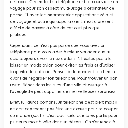
cellulaire. Cependant un téléphone est toujours utile en
voyage pour son aspect multi-usage d’ordinateur de
poche. Et avec les innombrables applications vélo et
de voyage et autre qui apparaissent; il est à présent
difficile de passer à côté de cet outil plus que
pratique.
Cependant, ce n’est pas parce que vous avez un
téléphone pour vous aider à mieux voyager que tu
dois toujours avoir le nez dedans. N’hésites pas à le
laisser en mode avion pour éviter les frais et d’utiliser
trop vitre ta batterie. Penses à demander ton chemin
avant de regarder ton téléphone. Pour trouver un bon
resto, flâner dans les rues d’une ville et essayer à
l’aveuglette peut apporter de merveilleuses surprises.
Bref, tu l’auras compris, un téléphone c’est bien; mais il
ne doit cependant pas être une excuse pour te couper
du monde (sauf si c’est pour cela que tu es partis pour
plusieurs mois à vélo dans un désert… On s’entends là