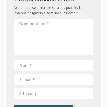
Votre adresse e-mail ne sera pas publiée.
Les
champs obligatoires sont indiqués avec
*