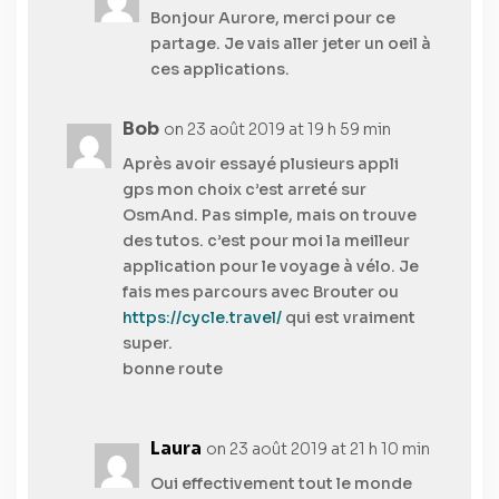
Bonjour Aurore, merci pour ce
partage. Je vais aller jeter un oeil à
ces applications.
Bob
on 23 août 2019 at 19 h 59 min
Après avoir essayé plusieurs appli
gps mon choix c’est arreté sur
OsmAnd. Pas simple, mais on trouve
des tutos. c’est pour moi la meilleur
application pour le voyage à vélo. Je
fais mes parcours avec Brouter ou
https://cycle.travel/
qui est vraiment
super.
bonne route
Laura
on 23 août 2019 at 21 h 10 min
Oui effectivement tout le monde