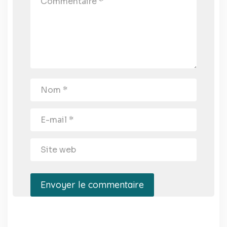
Envoyer le commentaire