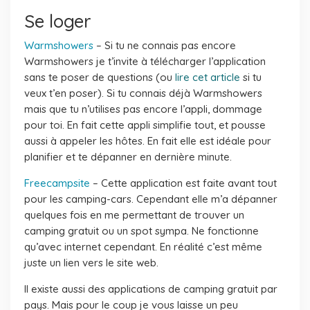
Se loger
Warmshowers
– Si tu ne connais pas encore
Warmshowers je t’invite à télécharger l’application
sans te poser de questions (ou
lire cet article
si tu
veux t’en poser). Si tu connais déjà Warmshowers
mais que tu n’utilises pas encore l’appli, dommage
pour toi. En fait cette appli simplifie tout, et pousse
aussi à appeler les hôtes. En fait elle est idéale pour
planifier et te dépanner en dernière minute.
Freecampsite
– Cette application est faite avant tout
pour les camping-cars. Cependant elle m’a dépanner
quelques fois en me permettant de trouver un
camping gratuit ou un spot sympa. Ne fonctionne
qu’avec internet cependant. En réalité c’est même
juste un lien vers le site web.
Il existe aussi des applications de camping gratuit par
pays. Mais pour le coup je vous laisse un peu