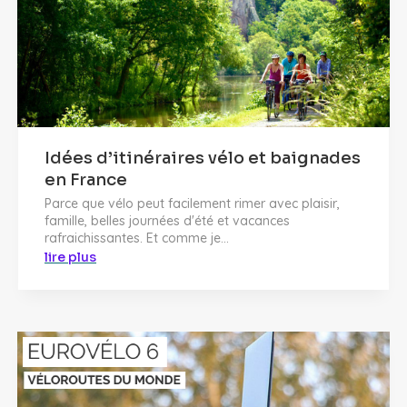
Idées d’itinéraires vélo et baignades
en France
Parce que vélo peut facilement rimer avec plaisir,
famille, belles journées d'été et vacances
rafraichissantes. Et comme je...
lire plus