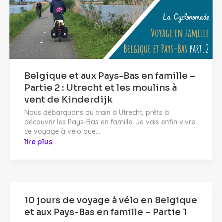
Belgique et aux Pays-Bas en famille –
Partie 2 : Utrecht et les moulins à
vent de Kinderdijk
Nous débarquons du train à Utrecht, prêts à
découvrir les Pays-Bas en famille. Je vais enfin vivre
ce voyage à vélo que...
lire plus
10 jours de voyage à vélo en Belgique
et aux Pays-Bas en famille – Partie 1