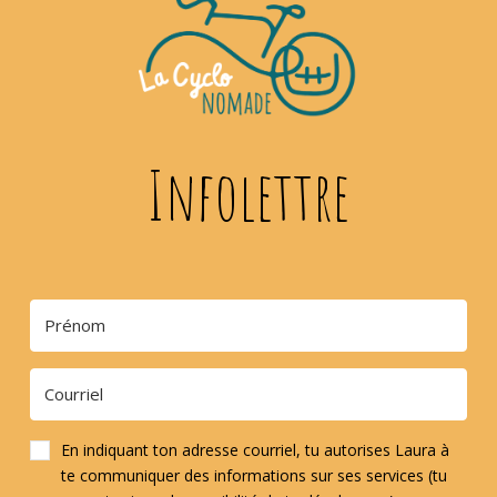
Infolettre
En indiquant ton adresse courriel, tu autorises Laura à
te communiquer des informations sur ses services (tu