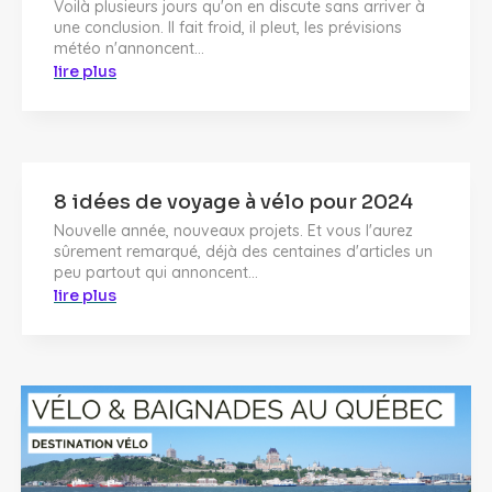
Voilà plusieurs jours qu'on en discute sans arriver à
une conclusion. Il fait froid, il pleut, les prévisions
météo n'annoncent...
lire plus
8 idées de voyage à vélo pour 2024
Nouvelle année, nouveaux projets. Et vous l'aurez
sûrement remarqué, déjà des centaines d'articles un
peu partout qui annoncent...
lire plus