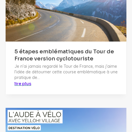
5 étapes emblématiques du Tour de
France version cyclotouriste
Je n'ai jamais regardé le Tour de France, mais j'aime
l'idée de détourner cette course emblématique à une
pratique de...
lire plus