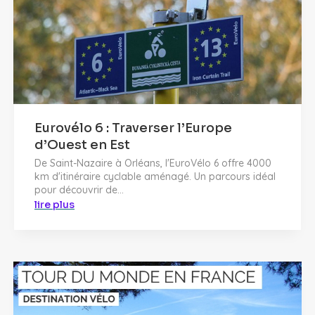
Eurovélo 6 : Traverser l’Europe
d’Ouest en Est
De Saint-Nazaire à Orléans, l'EuroVélo 6 offre 4000
km d'itinéraire cyclable aménagé. Un parcours idéal
pour découvrir de...
lire plus