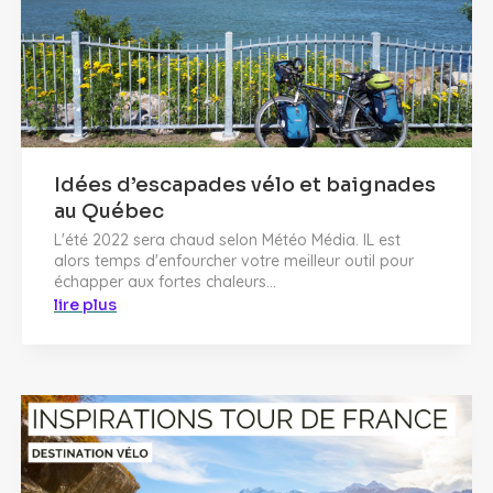
Idées d’escapades vélo et baignades
au Québec
L'été 2022 sera chaud selon Météo Média. IL est
alors temps d'enfourcher votre meilleur outil pour
échapper aux fortes chaleurs...
lire plus