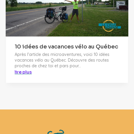
10 idées de vacances vélo au Québec
Après l'article des microaventures, voici 10 idées
vacances vélo au Québec. Découvre des routes
proches de chez toi et pars pour...
lire plus