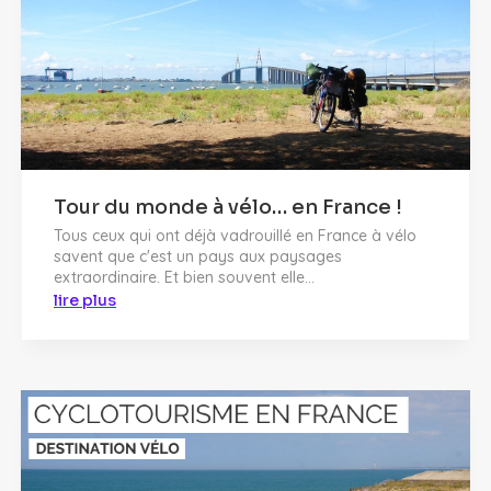
Tour du monde à vélo… en France !
Tous ceux qui ont déjà vadrouillé en France à vélo
savent que c'est un pays aux paysages
extraordinaire. Et bien souvent elle...
lire plus