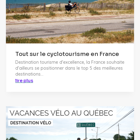
Tout sur le cyclotourisme en France
Destination tourisme d'excellence, la France souhaite
d'ailleurs se positionner dans le top 5 des meilleures
destinations...
lire plus