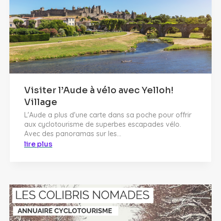
Visiter l’Aude à vélo avec Yelloh!
Village
L'Aude a plus d'une carte dans sa poche pour offrir
aux cyclotourisme de superbes escapades vélo.
Avec des panoramas sur les...
lire plus