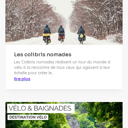
Les colibris nomades
Les Colibris nomades réalisent un tour du monde à
vélo à la rencontre de tous ceux qui agissent à leur
échelle pour créer le...
lire plus