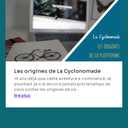
Les origines de La Cyclonomade
15 ans déjà que cette aventure a commencé, et
pourtant je n'ai encore jamais pris le temps de
vous conter les origines de ce...
lire plus