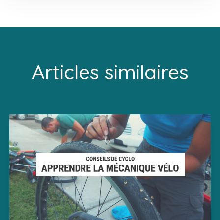
Articles similaires