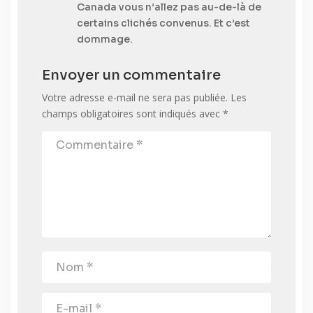
Canada vous n’allez pas au-de-là de
certains clichés convenus. Et c’est
dommage.
Envoyer un commentaire
Votre adresse e-mail ne sera pas publiée.
Les
champs obligatoires sont indiqués avec
*