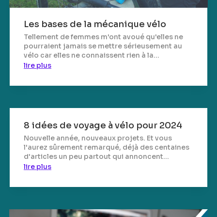
Les bases de la mécanique vélo
Tellement de femmes m'ont avoué qu'elles ne
pourraient jamais se mettre sérieusement au
vélo car elles ne connaissent rien à la...
lire plus
8 idées de voyage à vélo pour 2024
Nouvelle année, nouveaux projets. Et vous
l'aurez sûrement remarqué, déjà des centaines
d'articles un peu partout qui annoncent...
lire plus