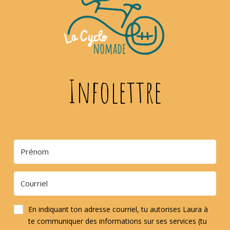
Infolettre
En indiquant ton adresse courriel, tu autorises Laura à
te communiquer des informations sur ses services (tu