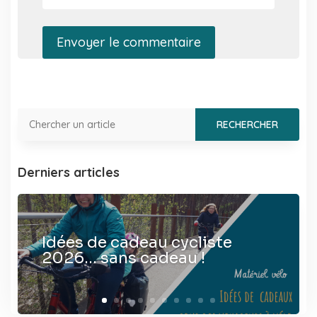
Envoyer le commentaire
Derniers articles
Idées de cadeau cycliste
2026… sans cadeau !