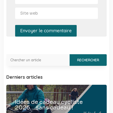
Envoyer le commentaire
Derniers articles
Idées de cadeau cycliste
2026… sans cadeau !