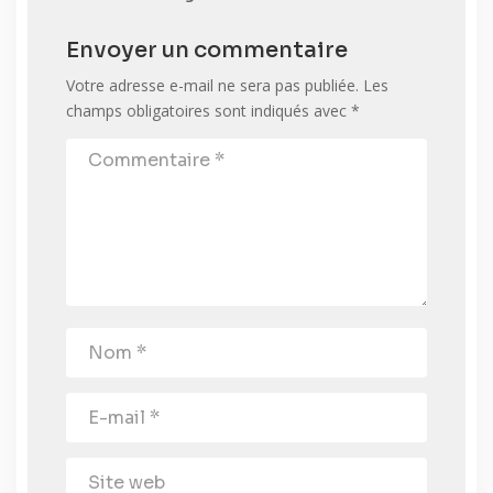
Envoyer un commentaire
Votre adresse e-mail ne sera pas publiée.
Les
champs obligatoires sont indiqués avec
*