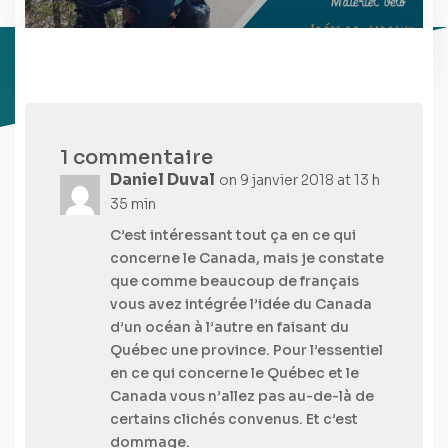
1 commentaire
Daniel Duval
on 9 janvier 2018 at 13 h
35 min
C’est intéressant tout ça en ce qui
concerne le Canada, mais je constate
que comme beaucoup de français
vous avez intégrée l’idée du Canada
d’un océan à l’autre en faisant du
Québec une province. Pour l’essentiel
en ce qui concerne le Québec et le
Canada vous n’allez pas au-de-là de
certains clichés convenus. Et c’est
dommage.