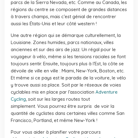
parcs de la Sierra Nevada, etc. Comme au Canada, les
régions du centre se composent de grandes distances
à travers champs, mais c’est génial de rencontrer
aussi les États-Unis et leur côté western !
Une autre région qui se démarque culturellement, la
Louisiane. Zones humides, parcs nationaux, villes
anciennes et sur des airs de jazz. Un régal pour le
voyageur à vélo, même si les tensions raciales se font
toujours sentir. Ensuite, toujours plus à l’Est, la côte se
dévoile de ville en ville : Miami, New-York, Boston, etc.
Et même si ce pays est le paradis de la voiture, le vélo
y trouve aussi sa place. Soit par le réseaux de voies
cyclables mis en place par l’association
Adventure
Cycling
, soit sur les larges routes tout
simplement. Vous pourrez être surpris de voir la
quantité de cyclistes dans certaines villes comme San
Francisco, Portland, et même New-York !
Pour vous aider à planifier votre parcours