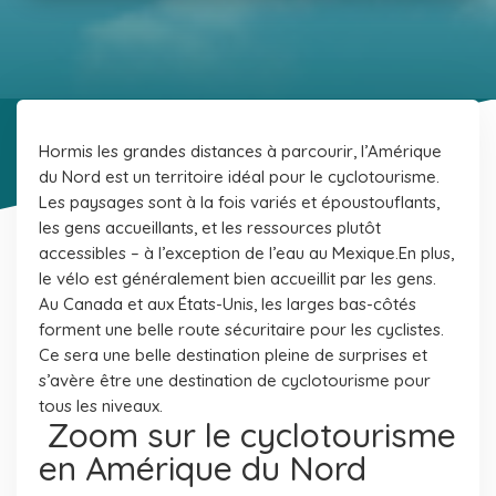
Hormis les grandes distances à parcourir, l’Amérique
du Nord est un territoire idéal pour le cyclotourisme.
Les paysages sont à la fois variés et époustouflants,
les gens accueillants, et les ressources plutôt
accessibles – à l’exception de l’eau au Mexique.En plus,
le vélo est généralement bien accueillit par les gens.
Au Canada et aux États-Unis, les larges bas-côtés
forment une belle route sécuritaire pour les cyclistes.
Ce sera une belle destination pleine de surprises et
s’avère être une destination de cyclotourisme pour
tous les niveaux.
Zoom sur le cyclotourisme
en Amérique du Nord