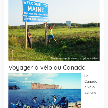
Voyager à vélo au Canada
Le
Canada
à vélo
est une