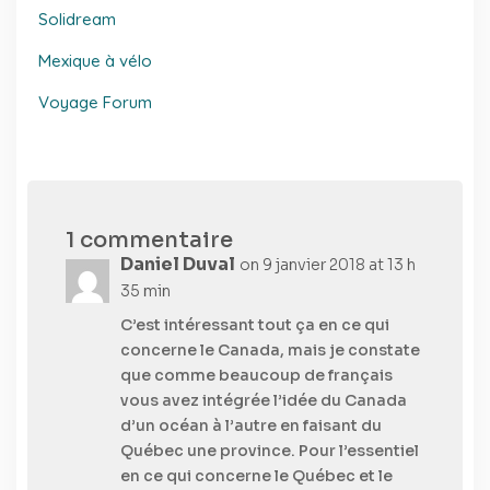
Solidream
Mexique à vélo
Voyage Forum
1 commentaire
Daniel Duval
on 9 janvier 2018 at 13 h
35 min
C’est intéressant tout ça en ce qui
concerne le Canada, mais je constate
que comme beaucoup de français
vous avez intégrée l’idée du Canada
d’un océan à l’autre en faisant du
Québec une province. Pour l’essentiel
en ce qui concerne le Québec et le