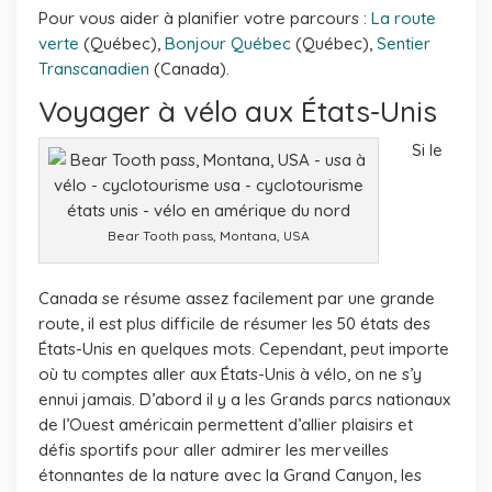
Pour vous aider à planifier votre parcours :
La route
verte
(Québec),
Bonjour Québec
(Québec),
Sentier
Transcanadien
(Canada).
Voyager à vélo aux États-Unis
Si le
Bear Tooth pass, Montana, USA
Canada se résume assez facilement par une grande
route, il est plus difficile de résumer les 50 états des
États-Unis en quelques mots. Cependant, peut importe
où tu comptes aller aux États-Unis à vélo, on ne s’y
ennui jamais. D’abord il y a les Grands parcs nationaux
de l’Ouest américain permettent d’allier plaisirs et
défis sportifs pour aller admirer les merveilles
étonnantes de la nature avec la Grand Canyon, les