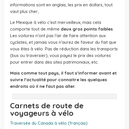
informations sont en anglais, les prix en dollars, tout
vaut plus cher,
Le Mexique à vélo c’est merveilleux, mais cela
comporte tout de même
deux gros points faibles
.
Les voitures n’ont pas l’air de faire attention aux
cyclistes, et jamais vous n’aurez de faveur du fait que
vous êtes à vélo. Pas de réduction dans les transports
(bus ou traversier), vous payez le prix des voitures
pour entrer dans des sites patrimoniaux, etc.
Mais comme tout pays, il faut s’informer avant et
suivre l’actualité pour connaitre les quelques
endroits où il ne faut pas aller.
Carnets de route de
voyageurs à vélo
Traversée du Canada à vélo (français)