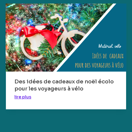
Des idées de cadeaux de noël écolo
pour les voyageurs à vélo
lire plus