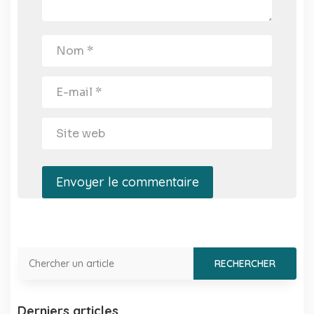
Envoyer le commentaire
Derniers articles