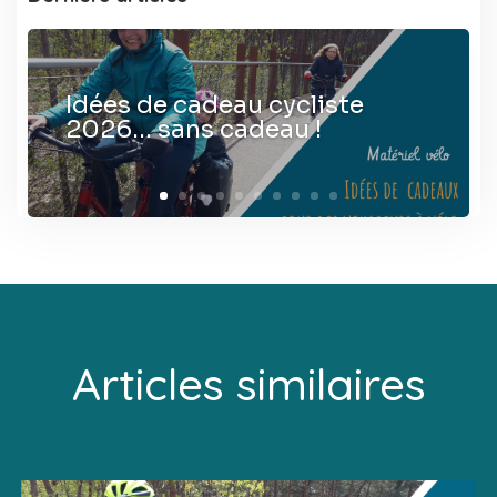
Idées de cadeau cycliste
2026… sans cadeau !
Articles similaires