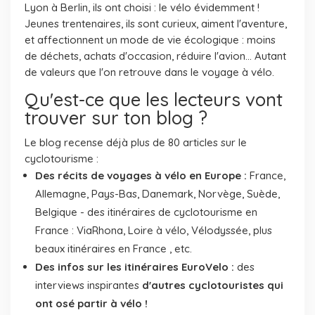
Lyon à Berlin, ils ont choisi : le vélo évidemment !
Jeunes trentenaires, ils sont curieux, aiment l'aventure,
et affectionnent un mode de vie écologique : moins
de déchets, achats d'occasion, réduire l'avion... Autant
de valeurs que l'on retrouve dans le voyage à vélo.
Qu'est-ce que les lecteurs vont
trouver sur ton blog ?
Le blog recense déjà plus de 80 articles sur le
cyclotourisme :
Des récits de voyages à vélo en Europe :
France,
Allemagne, Pays-Bas, Danemark, Norvège, Suède,
Belgique - des itinéraires de cyclotourisme en
France : ViaRhona, Loire à vélo, Vélodyssée, plus
beaux itinéraires en France , etc.
Des infos sur les itinéraires EuroVelo :
des
interviews inspirantes
d'autres cyclotouristes qui
ont osé partir à vélo !