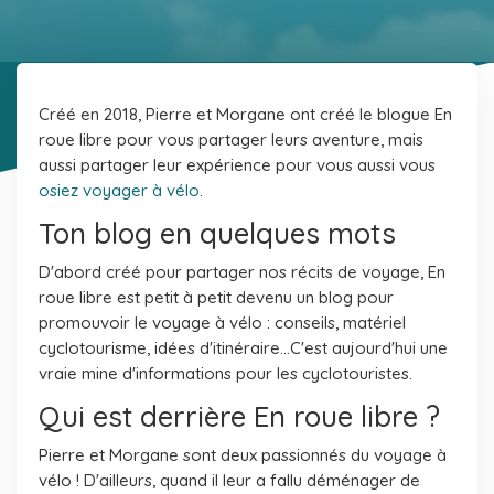
Créé en 2018, Pierre et Morgane ont créé le blogue En
roue libre pour vous partager leurs aventure, mais
aussi partager leur expérience pour vous aussi vous
osiez voyager à vélo
.
Ton blog en quelques mots
D'abord créé pour partager nos récits de voyage, En
roue libre est petit à petit devenu un blog pour
promouvoir le voyage à vélo : conseils, matériel
cyclotourisme, idées d'itinéraire...C'est aujourd'hui une
vraie mine d'informations pour les cyclotouristes.
Qui est derrière En roue libre ?
Pierre et Morgane sont deux passionnés du voyage à
vélo ! D'ailleurs, quand il leur a fallu déménager de