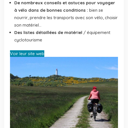
De nombreux conseils et astuces pour voyager
à vélo dans de bonnes conditions :
bien se
nourrir, prendre les transports avec son vélo, choisir
son matériel...
Des listes détaillées de matériel
/ équipement
cyclotourisme
Voir leur site web