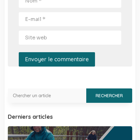
Envoyer le commentaire
Derniers articles