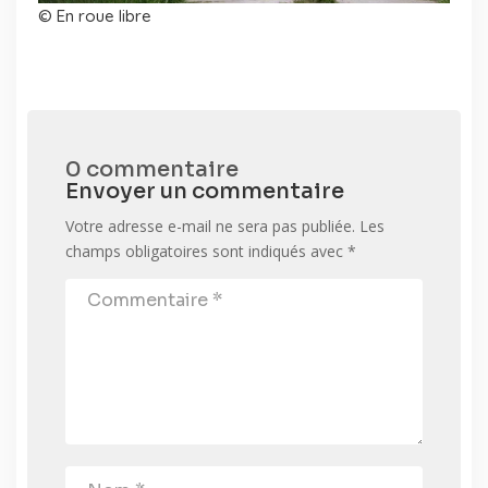
© En roue libre
0 commentaire
Envoyer un commentaire
Votre adresse e-mail ne sera pas publiée.
Les
champs obligatoires sont indiqués avec
*