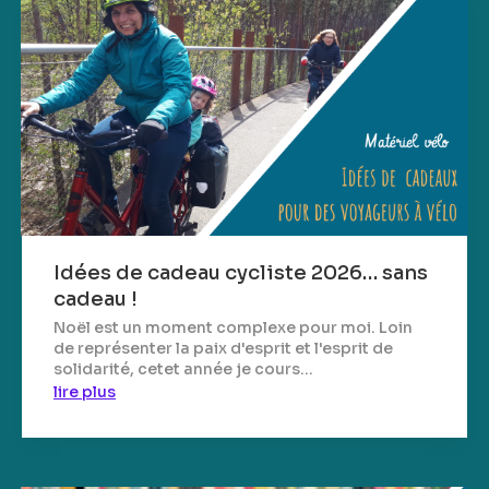
Idées de cadeau cycliste 2026… sans
cadeau !
Noël est un moment complexe pour moi. Loin
de représenter la paix d'esprit et l'esprit de
solidarité, cetet année je cours...
lire plus