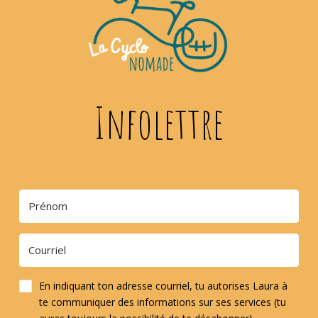
Infolettre
En indiquant ton adresse courriel, tu autorises Laura à
te communiquer des informations sur ses services (tu