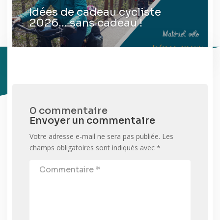
Idées de cadeau cycliste
2026… sans cadeau !
0 commentaire
Envoyer un commentaire
Votre adresse e-mail ne sera pas publiée.
Les
champs obligatoires sont indiqués avec
*