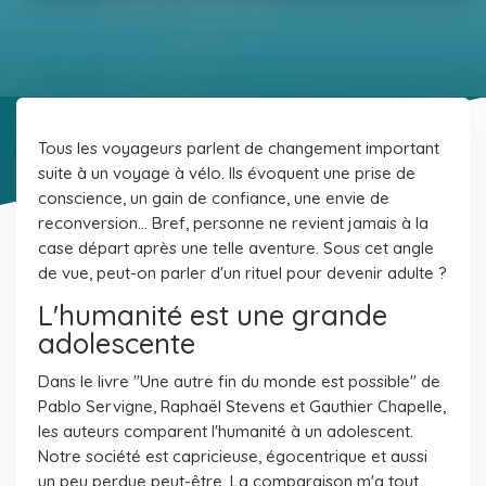
Tous les voyageurs parlent de changement important
suite à un voyage à vélo. Ils évoquent une prise de
conscience, un gain de confiance, une envie de
reconversion... Bref, personne ne revient jamais à la
case départ après une telle aventure. Sous cet angle
de vue, peut-on parler d'un rituel pour devenir adulte ?
L'humanité est une grande
adolescente
Dans le livre
"Une autre fin du monde est possible"
de
Pablo Servigne, Raphaël Stevens et Gauthier Chapelle,
les auteurs comparent l'humanité à un adolescent.
Notre société est capricieuse, égocentrique et aussi
un peu perdue peut-être. La comparaison m'a tout