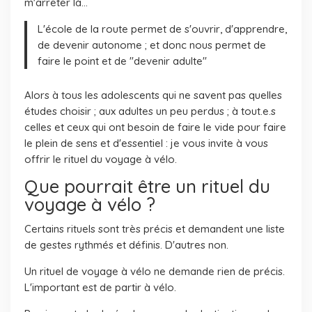
m'arrêter là...
L'école de la route permet de s'ouvrir, d'apprendre,
de devenir autonome ; et donc nous permet de
faire le point et de "devenir adulte"
Alors à tous les adolescents qui ne savent pas quelles
études choisir ; aux adultes un peu perdus ; à tout.e.s
celles et ceux qui ont besoin de faire le vide pour faire
le plein de sens et d'essentiel : je vous invite à vous
offrir le rituel du voyage à vélo.
Que pourrait être un rituel du
voyage à vélo ?
Certains rituels sont très précis et demandent une liste
de gestes rythmés et définis. D'autres non.
Un rituel de voyage à vélo ne demande rien de précis.
L'important est de partir à vélo.