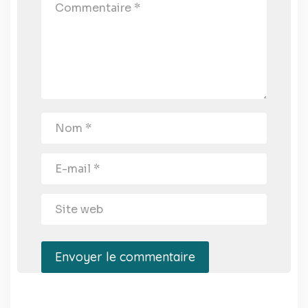
Envoyer le commentaire