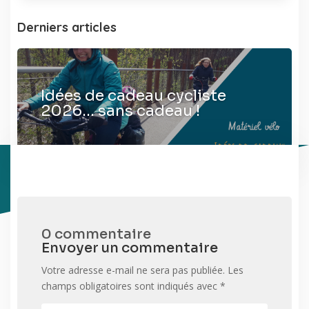
Derniers articles
Idées de cadeau cycliste
2026… sans cadeau !
0 commentaire
Envoyer un commentaire
Votre adresse e-mail ne sera pas publiée.
Les
champs obligatoires sont indiqués avec
*