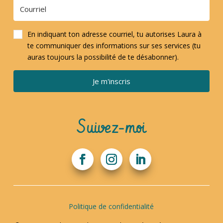
En indiquant ton adresse courriel, tu autorises Laura à
te communiquer des informations sur ses services (tu
auras toujours la possibilité de te désabonner).
Je m'inscris
Suivez-moi
Politique de confidentialité