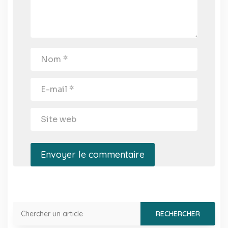
Envoyer le commentaire