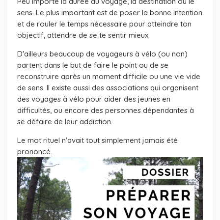
Peu importe la durée du voyage, la destination ou le
sens. Le plus important est de poser la bonne intention
et de rouler le temps nécessaire pour atteindre ton
objectif, attendre de se te sentir mieux.
D'ailleurs beaucoup de voyageurs à vélo (ou non)
partent dans le but de faire le point ou de se
reconstruire après un moment difficile ou une vie vide
de sens. Il existe aussi des associations qui organisent
des voyages à vélo pour aider des jeunes en
difficultés, ou encore des personnes dépendantes à
se défaire de leur addiction.
Le mot
rituel
n'avait tout simplement jamais été
prononcé.