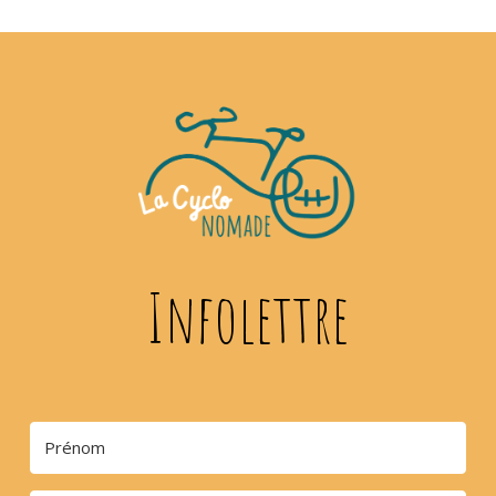
Infolettre