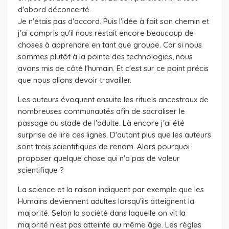
d'abord déconcerté.
Je n'étais pas d'accord. Puis l'idée à fait son chemin et
j'ai compris qu'il nous restait encore beaucoup de
choses à apprendre en tant que groupe. Car si nous
sommes plutôt à la pointe des technologies, nous
avons mis de côté l'humain. Et c'est sur ce point précis
que nous allons devoir travailler.
Les auteurs évoquent ensuite les rituels ancestraux de
nombreuses communautés afin de sacraliser le
passage au stade de l'adulte. Là encore j'ai été
surprise de lire ces lignes. D'autant plus que les auteurs
sont trois scientifiques de renom. Alors pourquoi
proposer quelque chose qui n'a pas de valeur
scientifique ?
La science et la raison indiquent par exemple que les
Humains deviennent adultes lorsqu'ils atteignent la
majorité. Selon la société dans laquelle on vit la
majorité n'est pas atteinte au même âge. Les règles