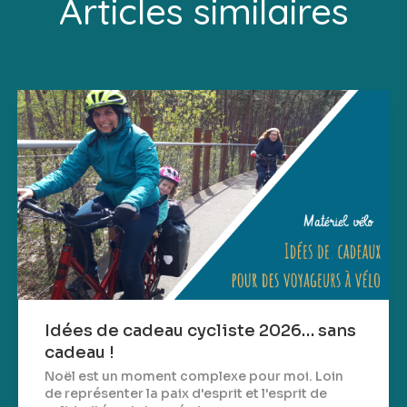
Articles similaires
Idées de cadeau cycliste 2026… sans
cadeau !
Noël est un moment complexe pour moi. Loin
de représenter la paix d'esprit et l'esprit de