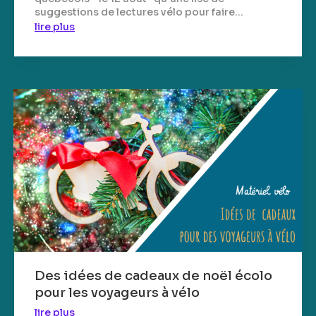
suggestions de lectures vélo pour faire...
lire plus
Des idées de cadeaux de noël écolo
pour les voyageurs à vélo
lire plus