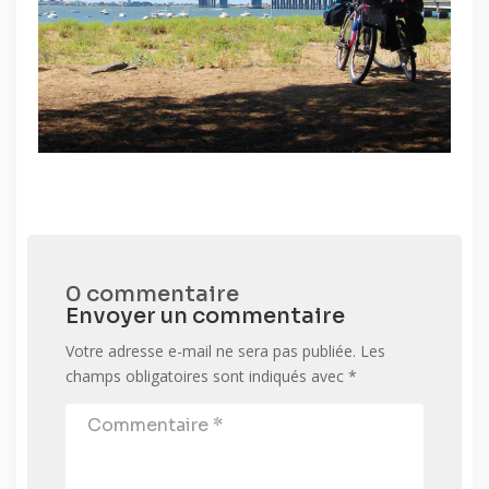
0 commentaire
Envoyer un commentaire
Votre adresse e-mail ne sera pas publiée.
Les
champs obligatoires sont indiqués avec
*