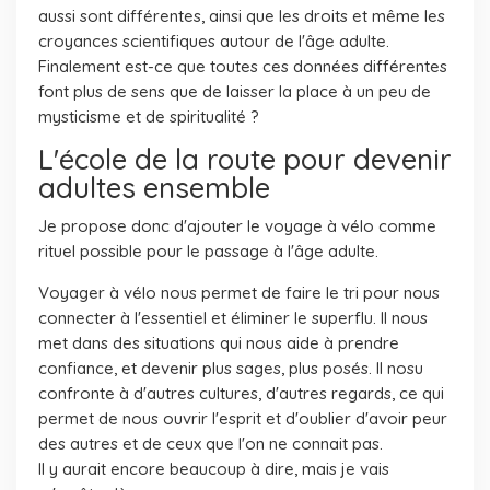
aussi sont différentes, ainsi que les droits et même les
croyances scientifiques autour de l'âge adulte.
Finalement est-ce que toutes ces données différentes
font plus de sens que de laisser la place à un peu de
mysticisme et de spiritualité ?
L'école de la route pour devenir
adultes ensemble
Je propose donc d'ajouter le voyage à vélo comme
rituel possible pour le passage à l'âge adulte.
Voyager à vélo nous permet de faire le tri pour nous
connecter à l'essentiel et éliminer le superflu. Il nous
met dans des situations qui nous aide à prendre
confiance, et devenir plus sages, plus posés. Il nosu
confronte à d'autres cultures, d'autres regards, ce qui
permet de nous ouvrir l'esprit et d'oublier d'avoir peur
des autres et de ceux que l'on ne connait pas.
Il y aurait encore beaucoup à dire, mais je vais