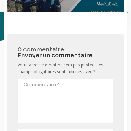
0 commentaire
Envoyer un commentaire
Votre adresse e-mail ne sera pas publiée.
Les
champs obligatoires sont indiqués avec
*