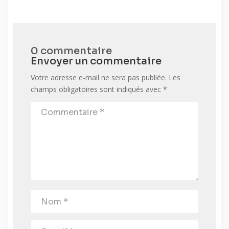
0 commentaire
Envoyer un commentaire
Votre adresse e-mail ne sera pas publiée.
Les
champs obligatoires sont indiqués avec
*