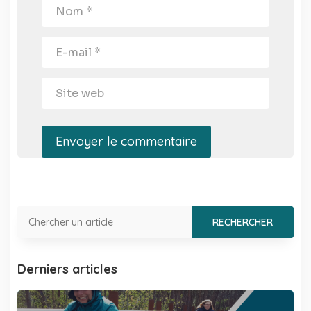
Envoyer le commentaire
Derniers articles