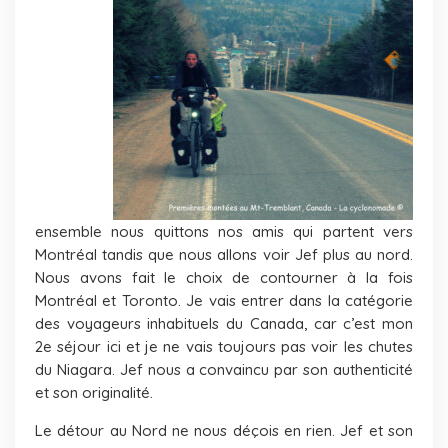
ensemble nous quittons nos amis qui partent vers
Montréal tandis que nous allons voir Jef plus au nord.
Nous avons fait le choix de contourner à la fois
Montréal et Toronto. Je vais entrer dans la catégorie
des voyageurs inhabituels du Canada, car c’est mon
2e séjour ici et je ne vais toujours pas voir les chutes
du Niagara. Jef nous a convaincu par son authenticité
et son originalité.
Le détour au Nord ne nous déçois en rien. Jef et son