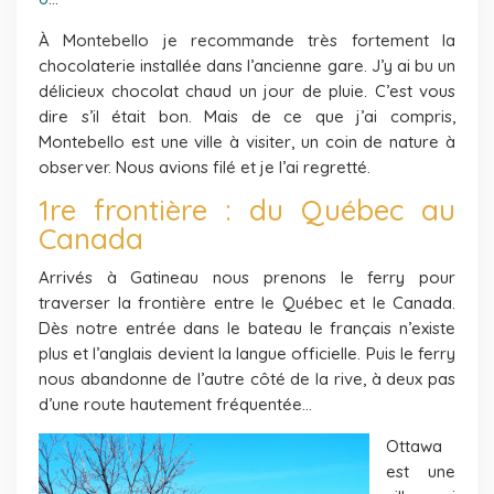
À Montebello je recommande très fortement la
chocolaterie installée dans l’ancienne gare. J’y ai bu un
délicieux chocolat chaud un jour de pluie. C’est vous
dire s’il était bon. Mais de ce que j’ai compris,
Montebello est une ville à visiter, un coin de nature à
observer. Nous avions filé et je l’ai regretté.
1re frontière : du Québec au
Canada
Arrivés à Gatineau nous prenons le ferry pour
traverser la frontière entre le Québec et le Canada.
Dès notre entrée dans le bateau le français n’existe
plus et l’anglais devient la langue officielle. Puis le ferry
nous abandonne de l’autre côté de la rive, à deux pas
d’une route hautement fréquentée…
Ottawa
est une