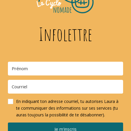
Infolettre
En indiquant ton adresse courriel, tu autorises Laura à
te communiquer des informations sur ses services (tu
auras toujours la possibilité de te désabonner).
Je m'inscris