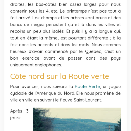
droites, les bas-côtés bien assez larges pour nous
contenir tous les 4, etc. Le printemps n’est pas tout à
fait arrivé. Les champs et les arbres sont bruns et des
bancs de neiges persistent ça et là dans les villes et
recoins un peu plus isolés. Et puis il y a la langue qui,
tout en étant la même, est pourtant différente ; à la
fois dans les accents et dans les mots. Nous sommes
heureux d’avoir commencé par le Québec, c’est un
bon exercice avant de passer dans des pays
uniquement anglophones.
Côte nord sur la Route verte
Pour avancer, nous suivons la
Route Verte
, un joyau
cyclable de l’Amérique du Nord. Elle nous promène de
ville en ville en suivant le fleuve Saint-Laurent.
Après 3
jours