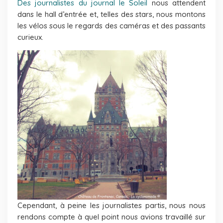
Des journalistes du journal le Soleil
nous attendent
dans le hall d’entrée et, telles des stars, nous montons
les vélos sous le regards des caméras et des passants
curieux.
Cependant, à peine les journalistes partis, nous nous
rendons compte à quel point nous avions travaillé sur