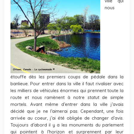
ville qui
nous
étouffe dès les premiers coups de pédale dans la
banlieue. Pour entrer dans la ville il faut rivaliser avec
les milliers de véhicules énormes qui prennent toute la
route et nous ramènent à notre statut de simple
mortels. Avant même d’entrer dans la ville j’avais
décidé que je ne l’aimerai pas. Cependant, une fois
arrivée au coeur, j’ai été obligée de changer d’avis.
Toujours d’abord il y a les monuments du parlement
qui pointent à l’horizon et surprennent par leur