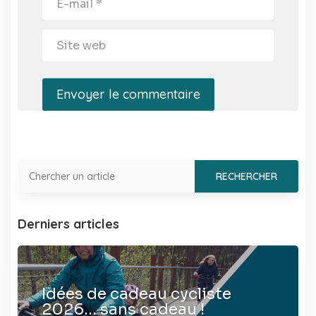
Envoyer le commentaire
Derniers articles
Idées de cadeau cycliste
2026… sans cadeau !