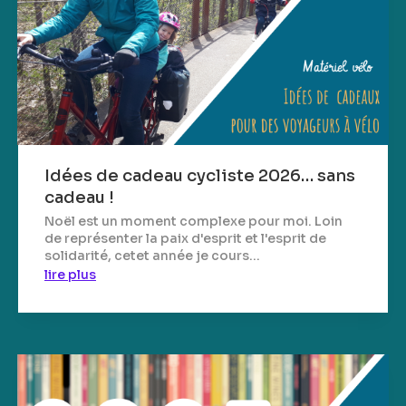
Idées de cadeau cycliste 2026… sans
cadeau !
Noël est un moment complexe pour moi. Loin
de représenter la paix d'esprit et l'esprit de
solidarité, cetet année je cours...
lire plus