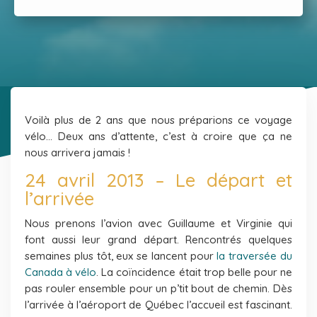
Voilà plus de 2 ans que nous préparions ce voyage
vélo… Deux ans d’attente, c’est à croire que ça ne
nous arrivera jamais !
24 avril 2013 – Le départ et
l’arrivée
Nous prenons l’avion avec Guillaume et Virginie qui
font aussi leur grand départ. Rencontrés quelques
semaines plus tôt, eux se lancent pour
la traversée du
Canada à vélo
. La coïncidence était trop belle pour ne
pas rouler ensemble pour un p’tit bout de chemin. Dès
l’arrivée à l’aéroport de Québec l’accueil est fascinant.