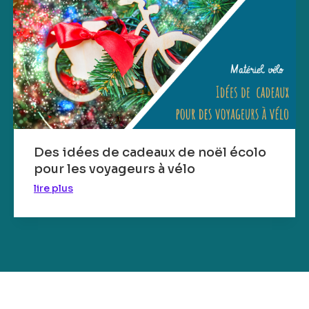
Des idées de cadeaux de noël écolo
pour les voyageurs à vélo
lire plus