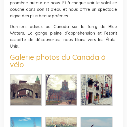
promène autour de nous. Et à chaque soir le soleil se
couche dans son lit d’eau et nous offre un spectacle
digne des plus beaux poèmes.
Derniers adieux au Canada sur le ferry de Blue
Waters. La gorge pleine d’appréhension et l’esprit
assoiffé de découvertes, nous filons vers les États-
Unis…
Galerie photos du Canada à
vélo