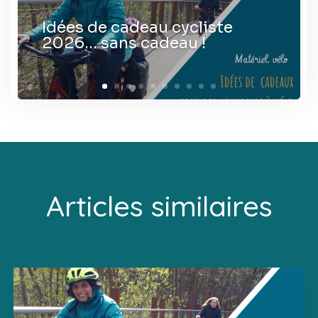
Idées de cadeau cycliste
2026… sans cadeau !
Articles similaires