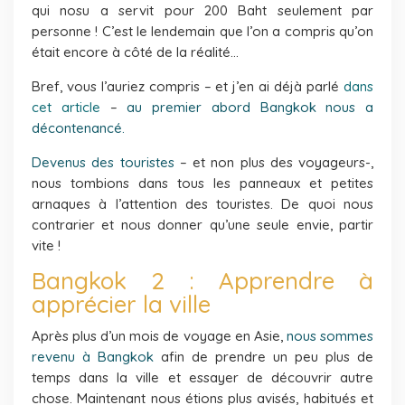
qui nosu a servit pour 200 Baht seulement par
personne ! C’est le lendemain que l’on a compris qu’on
était encore à côté de la réalité…
Bref, vous l’auriez compris – et j’en ai déjà parlé
dans
cet article
–
au premier abord Bangkok nous a
décontenancé.
Devenus des touristes
– et non plus des voyageurs-,
nous tombions dans tous les panneaux et petites
arnaques à l’attention des touristes. De quoi nous
contrarier et nous donner qu’une seule envie, partir
vite !
Bangkok 2 : Apprendre à
apprécier la ville
Après plus d’un mois de voyage en Asie,
nous sommes
revenu à Bangkok
afin de prendre un peu plus de
temps dans la ville et essayer de découvrir autre
chose. Maintenant nous étions plus avisés, habitués et