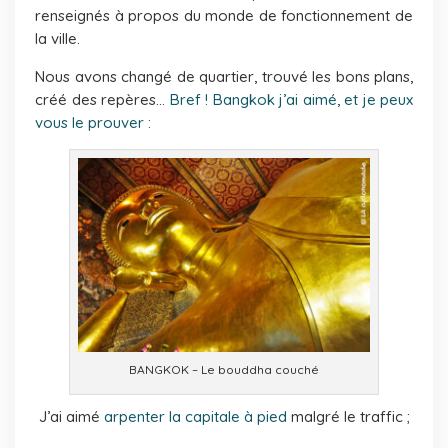
renseignés à propos du monde de fonctionnement de
la ville.
Nous avons changé de quartier, trouvé les bons plans,
créé des repères…
Bref ! Bangkok j’ai aimé, et je peux
vous le prouver :
BANGKOK – Le bouddha couché
J’ai aimé
arpenter la capitale à pied
malgré le traffic ;