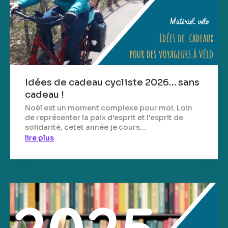
Idées de cadeau cycliste 2026… sans
cadeau !
Noël est un moment complexe pour moi. Loin
de représenter la paix d'esprit et l'esprit de
solidarité, cetet année je cours...
lire plus