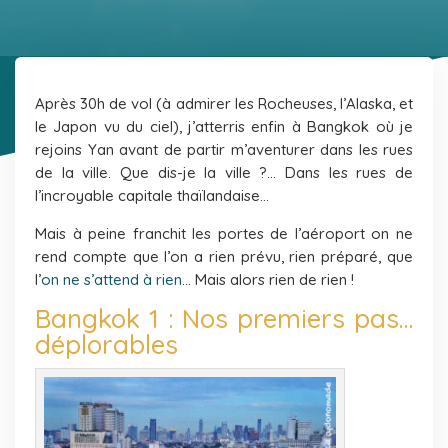
Après 30h de vol (à admirer les Rocheuses, l’Alaska, et
le Japon vu du ciel), j’atterris enfin à Bangkok où je
rejoins Yan avant de partir m’aventurer dans les rues
de la ville. Que dis-je la ville ?… Dans les rues de
l’incroyable capitale thaïlandaise…
Mais à peine franchit les portes de l’aéroport on ne
rend compte que l’on a rien prévu, rien préparé, que
l’
on ne s’attend à rien
… Mais alors rien de rien !
Bangkok 1 : Nos premiers pas…
déplorables