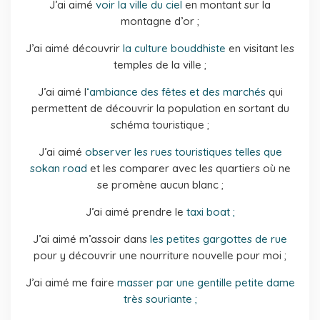
J’ai aimé
voir la ville du ciel
en montant sur la
montagne d’or ;
J’ai aimé découvrir
la culture bouddhiste
en visitant les
temples de la ville ;
J’ai aimé l
‘ambiance des fêtes et des marchés
qui
permettent de découvrir la population en sortant du
schéma touristique ;
J’ai aimé
observer les rues touristiques telles que
sokan road
et les comparer avec les quartiers où ne
se promène aucun blanc ;
J’ai aimé prendre le
taxi boat ;
J’ai aimé m’assoir dans
les petites gargottes de rue
pour y découvrir une nourriture nouvelle pour moi ;
J’ai aimé me faire
masser par une gentille petite dame
très souriante ;