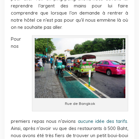
reprendre l’argent des mains pour lui faire
comprendre que lorsque l’on demande à rentrer à
notre hôtel ce n’est pas pour qu’il nous emmène là où
on ne souhaite pas aller.
Pour
nos
Rue de Bangkok
premiers repas nous n’avions
aucune idée des tarifs
.
Ainsi, après n’avoir vu que des restaurants à 500 Baht,
nous avons été très fiers de trouver un petit boui-boui