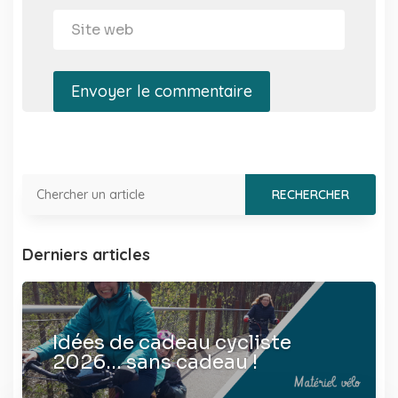
Envoyer le commentaire
Derniers articles
Idées de cadeau cycliste
2026… sans cadeau !