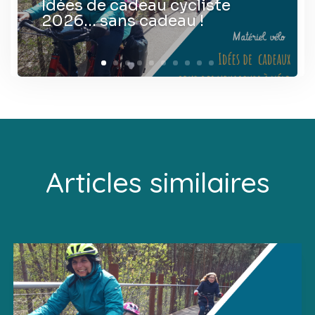
Idées de cadeau cycliste
2026… sans cadeau !
Articles similaires