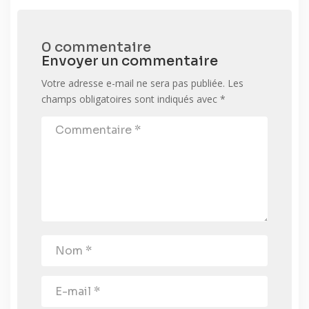
0 commentaire
Envoyer un commentaire
Votre adresse e-mail ne sera pas publiée.
Les
champs obligatoires sont indiqués avec
*