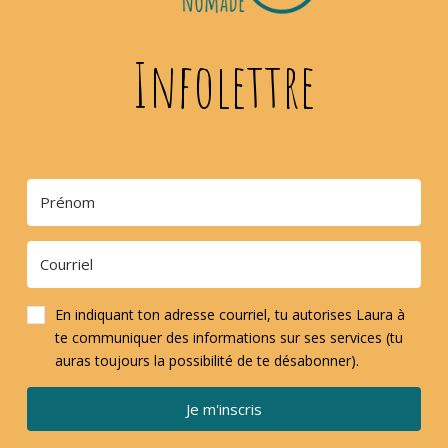
Infolettre
En indiquant ton adresse courriel, tu autorises Laura à
te communiquer des informations sur ses services (tu
auras toujours la possibilité de te désabonner).
Je m'inscris