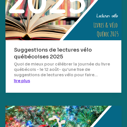
Suggestions de lectures vélo
québécoises 2025
Quoi de mieux pour célébrer la journée du livre
québécois - le 12 août- qu'une lise de
suggestions de lectures vélo pour faire...
lire plus