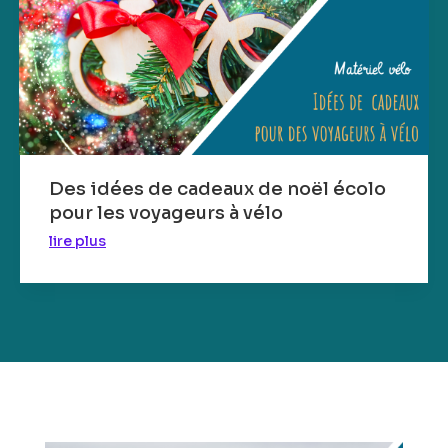
Des idées de cadeaux de noël écolo
pour les voyageurs à vélo
lire plus