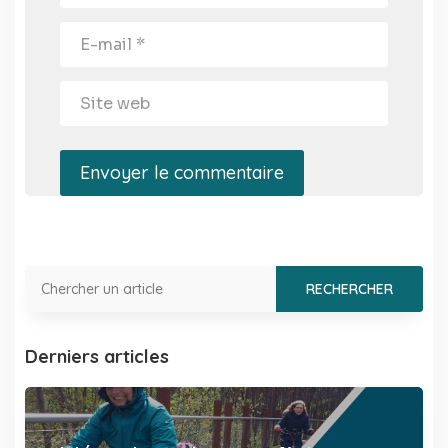
Envoyer le commentaire
Derniers articles