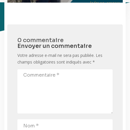
0 commentaire
Envoyer un commentaire
Votre adresse e-mail ne sera pas publiée.
Les
champs obligatoires sont indiqués avec
*