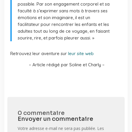
possible. Par son engagement corporel et sa
faculté à s’exprimer sans mots à travers ses
émotions et son imaginaire, il est un
facilitateur pour rencontrer les enfants et les
adultes tout au long de ce voyage, en faisant
sourire, rire, et parfois pleurer aussi. »
Retrouvez leur aventure sur
leur site web
– Article rédigé par Soline et Charly –
0 commentaire
Envoyer un commentaire
Votre adresse e-mail ne sera pas publiée.
Les