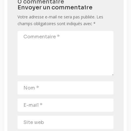
0 commentaire
Envoyer un commentaire
Votre adresse e-mail ne sera pas publiée.
Les
champs obligatoires sont indiqués avec
*