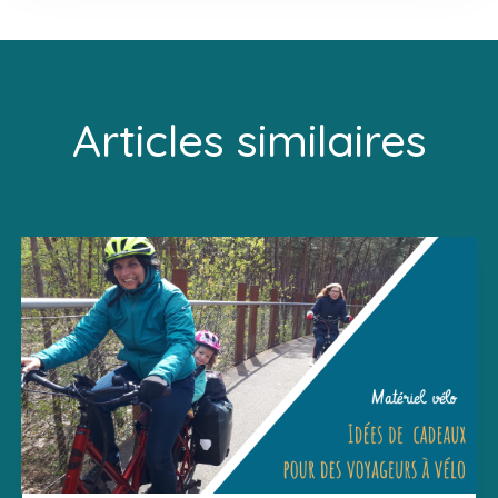
Articles similaires