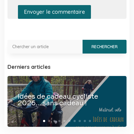
Envoyer le commentaire
Derniers articles
Idées de cadeau cycliste
2026… sans cadeau !