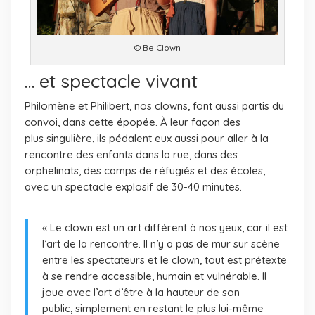
© Be Clown
… et spectacle vivant
Philomène et Philibert, nos clowns, font aussi partis du
convoi, dans cette épopée. À leur façon des
plus singulière, ils pédalent eux aussi pour aller à la
rencontre des enfants dans la rue, dans
des
orphelinats, des camps de réfugiés et des écoles,
avec un spectacle explosif de 30-40 minutes.
« Le clown est un art différent à nos yeux, car il est
l’art de la rencontre. Il n’y a pas de mur sur scène
entre les spectateurs et le clown, tout est prétexte
à se rendre accessible, humain et vulnérable. Il
joue avec l’art d’être à la hauteur de son
public, simplement en restant le plus lui-même