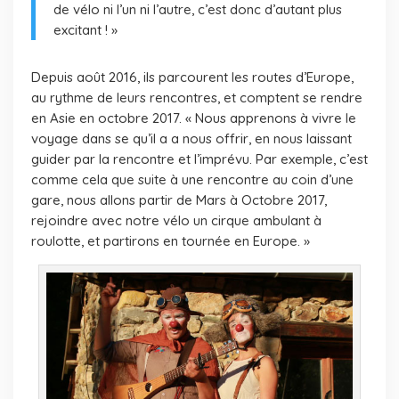
de vélo ni l’un ni l’autre, c’est donc d’autant plus
excitant ! »
Depuis août 2016, ils parcourent les routes d’Europe,
au rythme de leurs rencontres, et comptent se rendre
en Asie en octobre 2017. « Nous apprenons à vivre le
voyage dans se qu’il a a nous offrir, en nous laissant
guider par la rencontre et l’imprévu. Par exemple, c’est
comme cela que suite à une rencontre au coin d’une
gare, nous allons partir de Mars à Octobre 2017,
rejoindre avec notre vélo un cirque ambulant à
roulotte, et partirons en tournée en Europe. »