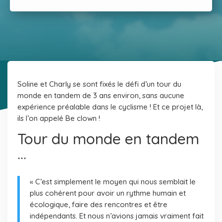
Soline et Charly se sont fixés le défi d’un tour du
monde en tandem de 3 ans environ, sans aucune
expérience préalable dans le cyclisme ! Et ce projet là,
ils l’on appelé Be clown !
Tour du monde en tandem
…
« C’est simplement le moyen qui nous semblait le
plus cohérent pour avoir un rythme humain et
écologique, faire des rencontres et être
indépendants. Et nous n’avions jamais vraiment fait