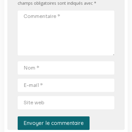
champs obligatoires sont indiqués avec
*
Envoyer le commentaire