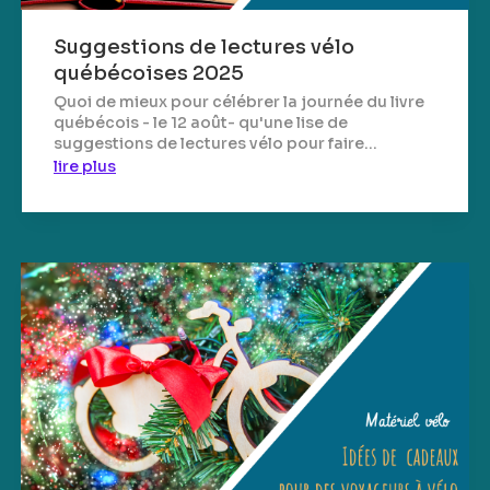
Suggestions de lectures vélo
québécoises 2025
Quoi de mieux pour célébrer la journée du livre
québécois - le 12 août- qu'une lise de
suggestions de lectures vélo pour faire...
lire plus