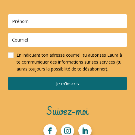
En indiquant ton adresse courriel, tu autorises Laura à
te communiquer des informations sur ses services (tu
auras toujours la possibilité de te désabonner).
Je m'inscris
Suivez-moi