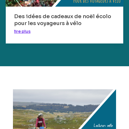
Des idées de cadeaux de noël écolo
pour les voyageurs à vélo
lire plus