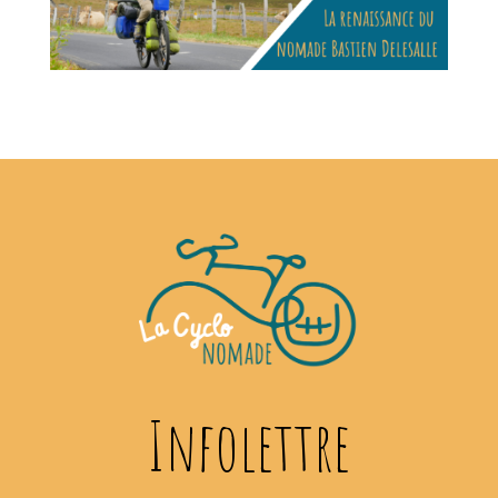
Infolettre