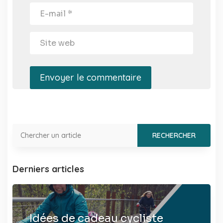
Envoyer le commentaire
Derniers articles
Idées de cadeau cycliste