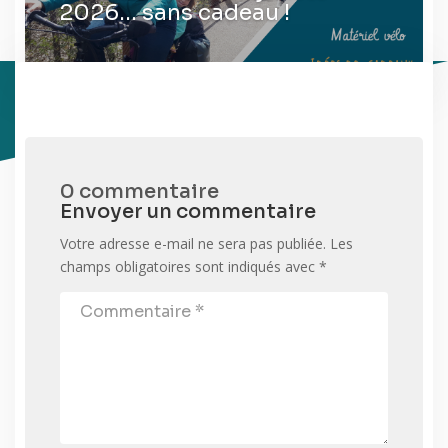
2026… sans cadeau !
0 commentaire
Envoyer un commentaire
Votre adresse e-mail ne sera pas publiée.
Les
champs obligatoires sont indiqués avec
*