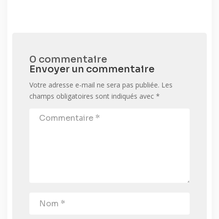
0 commentaire
Envoyer un commentaire
Votre adresse e-mail ne sera pas publiée.
Les
champs obligatoires sont indiqués avec
*