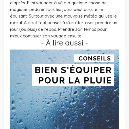
d'après. Et si voyager à vélo a quelque chose de
magique, pédaler tous les jours peut aussi être
épuisant. Surtout avec une mauvaise météo qui use le
moral. Alors il faut penser à s'arrêter. oser prendre un
jour (ou plus) de repos. Prendre son temps pour
mieux continuer son voyage ensuite.
- À lire aussi -