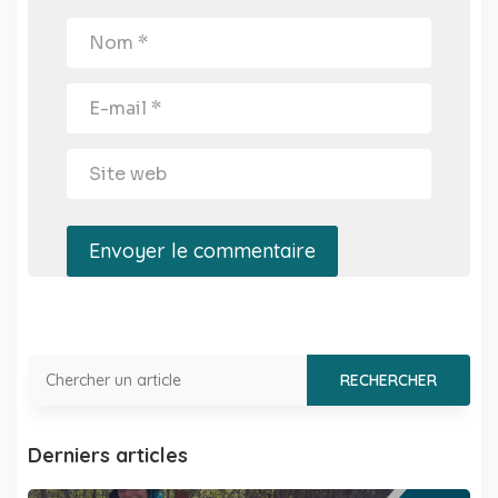
Envoyer le commentaire
Derniers articles