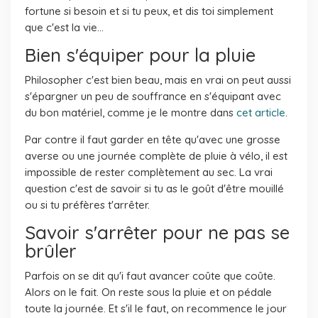
fortune si besoin et si tu peux, et dis toi simplement
que c'est la vie...
Bien s'équiper pour la pluie
Philosopher c'est bien beau, mais en vrai on peut aussi
s'épargner un peu de souffrance en s'équipant avec
du bon matériel, comme je le montre dans
cet article
.
Par contre il faut garder en tête qu'avec une grosse
averse ou une journée complète de pluie à vélo, il est
impossible de rester complètement au sec. La vrai
question c'est de savoir si tu as le goût d'être mouillé
ou si tu préfères t'arrêter.
Savoir s'arrêter pour ne pas se
brûler
Parfois on se dit qu'i faut avancer coûte que coûte.
Alors on le fait. On reste sous la pluie et on pédale
toute la journée. Et s'il le faut, on recommence le jour