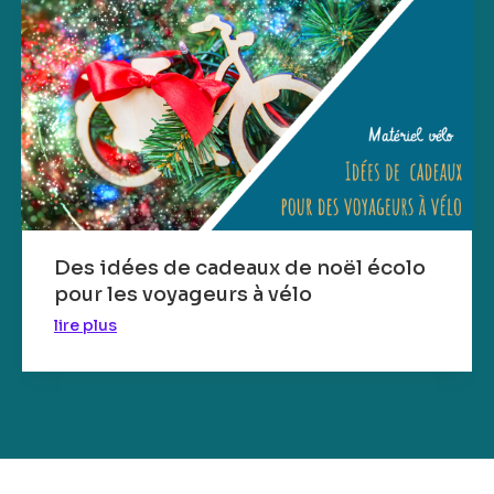
Des idées de cadeaux de noël écolo
pour les voyageurs à vélo
lire plus