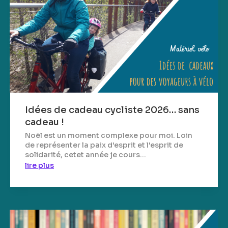
Idées de cadeau cycliste 2026… sans
cadeau !
Noël est un moment complexe pour moi. Loin
de représenter la paix d'esprit et l'esprit de
solidarité, cetet année je cours...
lire plus