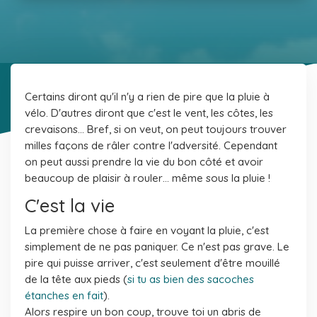
Certains diront qu'il n'y a rien de pire que la pluie à
vélo. D'autres diront que c'est le vent, les côtes, les
crevaisons… Bref, si on veut, on peut toujours trouver
milles façons de râler contre l'adversité. Cependant
on peut aussi prendre la vie du bon côté et avoir
beaucoup de plaisir à rouler… même sous la pluie !
C'est la vie
La première chose à faire en voyant la pluie, c'est
simplement de ne pas paniquer. Ce n'est pas grave. Le
pire qui puisse arriver, c'est seulement d'être mouillé
de la tête aux pieds (
si tu as bien des sacoches
étanches en fait
).
Alors respire un bon coup, trouve toi un abris de