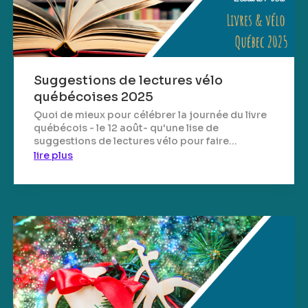
Suggestions de lectures vélo
québécoises 2025
Quoi de mieux pour célébrer la journée du livre
québécois - le 12 août- qu'une lise de
suggestions de lectures vélo pour faire...
lire plus