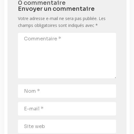
0 commentaire
Envoyer un commentaire
Votre adresse e-mail ne sera pas publiée.
Les
champs obligatoires sont indiqués avec
*