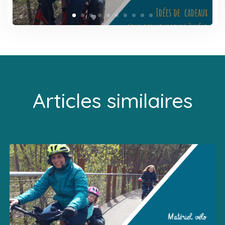
Articles similaires