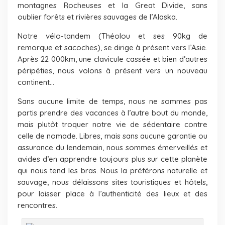
montagnes Rocheuses et la Great Divide, sans
oublier forêts et rivières sauvages de l’Alaska.
Notre vélo-tandem (Théolou et ses 90kg de
remorque et sacoches), se dirige à présent vers l’Asie.
Après 22 000km, une clavicule cassée et bien d’autres
péripéties, nous volons à présent vers un nouveau
continent…
Sans aucune limite de temps, nous ne sommes pas
partis prendre des vacances à l’autre bout du monde,
mais plutôt troquer notre vie de sédentaire contre
celle de nomade. Libres, mais sans aucune garantie ou
assurance du lendemain, nous sommes émerveillés et
avides d’en apprendre toujours plus sur cette planète
qui nous tend les bras. Nous la préférons naturelle et
sauvage, nous délaissons sites touristiques et hôtels,
pour laisser place à l’authenticité des lieux et des
rencontres.