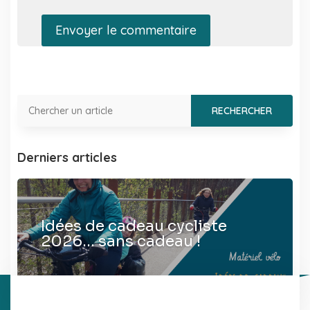
Envoyer le commentaire
Derniers articles
Idées de cadeau cycliste
2026… sans cadeau !