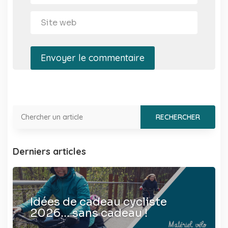
Envoyer le commentaire
Derniers articles
Idées de cadeau cycliste
2026… sans cadeau !