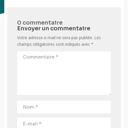
0 commentaire
Envoyer un commentaire
Votre adresse e-mail ne sera pas publiée.
Les
champs obligatoires sont indiqués avec
*