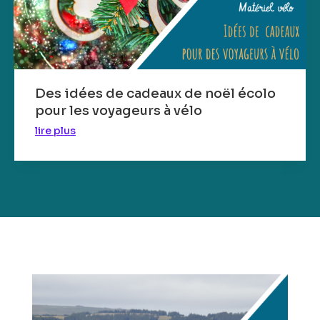
Des idées de cadeaux de noël écolo
pour les voyageurs à vélo
lire plus