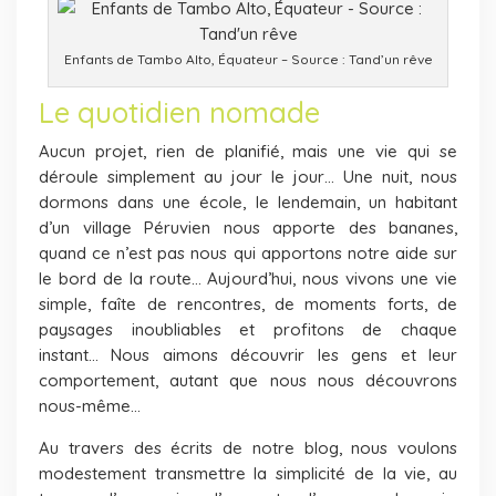
Enfants de Tambo Alto, Équateur – Source : Tand’un rêve
Le quotidien nomade
Aucun projet, rien de planifié, mais une vie qui se
déroule simplement au jour le jour… Une nuit, nous
dormons dans une école, le lendemain, un habitant
d’un village Péruvien nous apporte des bananes,
quand ce n’est pas nous qui apportons notre aide sur
le bord de la route… Aujourd’hui, nous vivons une vie
simple, faîte de rencontres, de moments forts, de
paysages inoubliables et profitons de chaque
instant… Nous aimons découvrir les gens et leur
comportement, autant que nous nous découvrons
nous-même…
Au travers des écrits de notre blog, nous voulons
modestement transmettre la simplicité de la vie, au