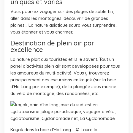
uniques et variés
Vous pourrez voyager sur des plages de sable fin,
aller dans les montagnes, découvrir de grandes
plaines… La nature asiatique saura vous surprendre,
vous étonner et vous charmer.
Destination de plein air par
excellence
La nature plait aux touristes et ils le savent. Tout un
panel d’activités plein air sont développées pour tous
les amoureux du multi-activité. Vous y trouverez
principalement des excursions en kayak (sur la baie
d’Ha Long par exemple), de la plongée sous marine,
du vélo de montagne, des randonnées, etc.
Kayak dans la baie d’Ha Long – © Laura la