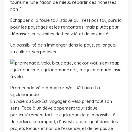
tourisme. Une façon de mieux répartir des richesses
non ?
Échapper à la foule touristique qui n’est pas toujours là
pour les paysages et les rencontres, mais plutôt pour
dépasser leurs limites de festivité et de sexualité.
La possibilité de s’immerger dans le pays, sa langue,
sa culture, ses peuples…
Promenade vélo à Angkor Wat- © Laura La
Cyclonomade
En Asie du Sud-Est, voyager à vélo prend tout son
sens. Face à un développement touristique
particulièrement fort, le cyclotouriste a la possibilité
de réduire son impact, d’investir son argent dans des
projets locaux et non de l’essence, et de ne pas se