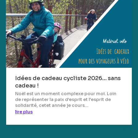
Idées de cadeau cycliste 2026… sans
cadeau !
Noël est un moment complexe pour moi. Loin
de représenter la paix d'esprit et l'esprit de
solidarité, cetet année je cours...
lire plus