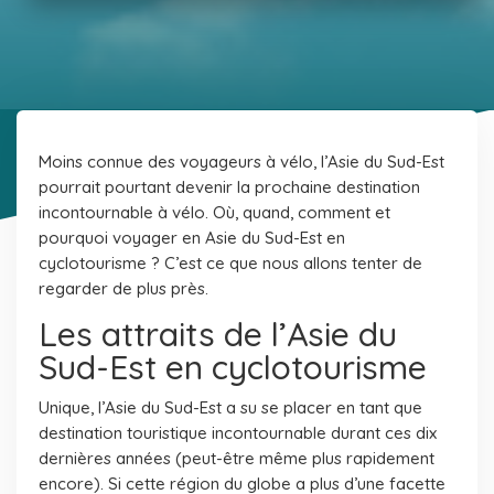
Moins connue des voyageurs à vélo, l’Asie du Sud-Est
pourrait pourtant devenir la prochaine destination
incontournable à vélo. Où, quand, comment et
pourquoi voyager en Asie du Sud-Est en
cyclotourisme ? C’est ce que nous allons tenter de
regarder de plus près.
Les attraits de l’Asie du
Sud-Est en cyclotourisme
Unique, l’Asie du Sud-Est a su se placer en tant que
destination touristique incontournable durant ces dix
dernières années (peut-être même plus rapidement
encore). Si cette région du globe a plus d’une facette