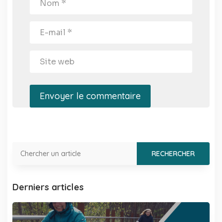
Envoyer le commentaire
Derniers articles