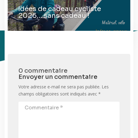
Idées de cadeau cycliste
2026… sans cadeau !
0 commentaire
Envoyer un commentaire
Votre adresse e-mail ne sera pas publiée.
Les
champs obligatoires sont indiqués avec
*