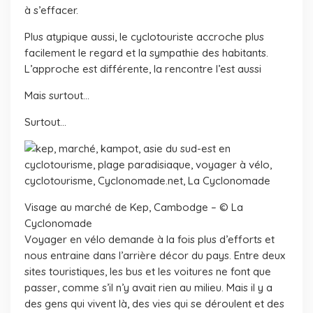
à s’effacer.
Plus atypique aussi, le cyclotouriste accroche plus
facilement le regard et la sympathie des habitants.
L’approche est différente, la rencontre l’est aussi
Mais surtout…
Surtout…
Visage au marché de Kep, Cambodge – © La
Cyclonomade
Voyager en vélo demande à la fois plus d’efforts et
nous entraine dans l’arrière décor du pays. Entre deux
sites touristiques, les bus et les voitures ne font que
passer, comme s’il n’y avait rien au milieu. Mais il y a
des gens qui vivent là, des vies qui se déroulent et des