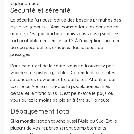
Cyclonomade
Sécurité et sérénité
La sécurité fait aussi partie des besoins primaires des
cyclo-voyageurs. L’Asie, comme tous les pays de ce
monde, n’est pas parfaite, mais vous vous y sentirez
fort probablement en sécurité. À l’exception sûrement
de quelques petites arnaques touristiques de
passages.
Pour ce qui est de la route, vous ne trouverez pas
vraiment de pistes cyclables. Cependant les routes
secondaires devraient être parfaites. Attention par
contre au Vietnam. Là-bas la population est très
dense, et le trafic aussi. C’est peut-être le pays où
vous aurez le moins de plaisir à être sur la route.
Dépaysement total
Si la mondialisation touche aussi l’Asie du Sud-Est, la
plupart de vos repères seront complètements