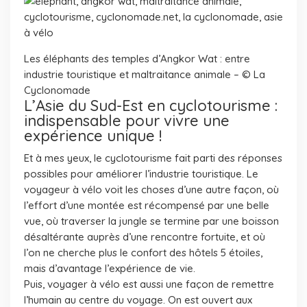
Les éléphants des temples d’Angkor Wat : entre
industrie touristique et maltraitance animale – © La
Cyclonomade
L’Asie du Sud-Est en cyclotourisme :
indispensable pour vivre une
expérience unique !
Et à mes yeux, le cyclotourisme fait parti des réponses
possibles pour améliorer l’industrie touristique. Le
voyageur à vélo voit les choses d’une autre façon, où
l’effort d’une montée est récompensé par une belle
vue, où traverser la jungle se termine par une boisson
désaltérante auprès d’une rencontre fortuite, et où
l’on ne cherche plus le confort des hôtels 5 étoiles,
mais d’avantage l’expérience de vie.
Puis, voyager à vélo est aussi une façon de remettre
l’humain au centre du voyage. On est ouvert aux