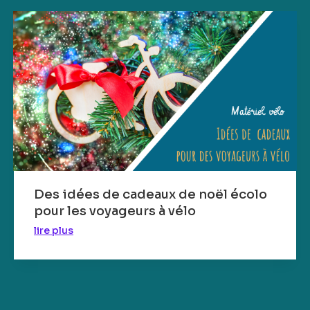
Des idées de cadeaux de noël écolo
pour les voyageurs à vélo
lire plus