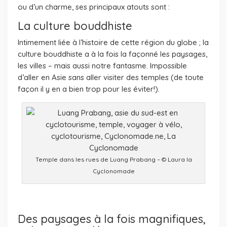
ou d’un charme, ses principaux atouts sont :
La culture bouddhiste
Intimement liée à l’histoire de cette région du globe ; la
culture bouddhiste a à la fois la façonné les paysages,
les villes – mais aussi notre fantasme. Impossible
d’aller en Asie sans aller visiter des temples (de toute
façon il y en a bien trop pour les éviter!).
Temple dans les rues de Luang Prabang – © Laura la
Cyclonomade
Des paysages à la fois magnifiques,