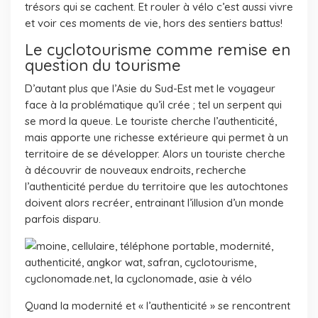
trésors qui se cachent. Et rouler à vélo c’est aussi vivre
et voir ces moments de vie, hors des sentiers battus!
Le cyclotourisme comme remise en
question du tourisme
D’autant plus que l’Asie du Sud-Est met le voyageur
face à la problématique qu’il crée ; tel un serpent qui
se mord la queue. Le touriste cherche l’authenticité,
mais apporte une richesse extérieure qui permet à un
territoire de se développer. Alors un touriste cherche
à découvrir de nouveaux endroits, recherche
l’authenticité perdue du territoire que les autochtones
doivent alors recréer, entrainant l’illusion d’un monde
parfois disparu.
Quand la modernité et « l’authenticité » se rencontrent