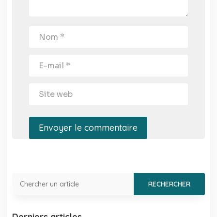
Envoyer le commentaire
Derniers articles