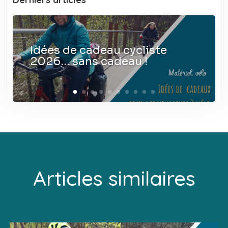
Idées de cadeau cycliste
2026… sans cadeau !
Articles similaires