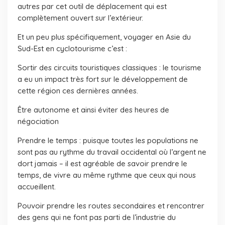
autres par cet outil de déplacement qui est
complètement ouvert sur l’extérieur.
Et un peu plus spécifiquement, voyager en Asie du
Sud-Est en cyclotourisme c’est :
Sortir des circuits touristiques classiques : le tourisme
a eu un impact très fort sur le développement de
cette région ces dernières années.
Être autonome et ainsi éviter des heures de
négociation
Prendre le temps : puisque toutes les populations ne
sont pas au rythme du travail occidental où l’argent ne
dort jamais – il est agréable de savoir prendre le
temps, de vivre au même rythme que ceux qui nous
accueillent.
Pouvoir prendre les routes secondaires et rencontrer
des gens qui ne font pas parti de l’industrie du