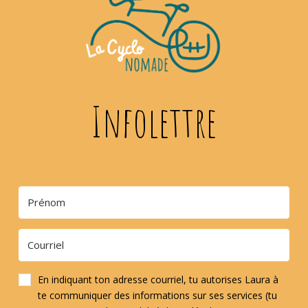
Infolettre
En indiquant ton adresse courriel, tu autorises Laura à
te communiquer des informations sur ses services (tu