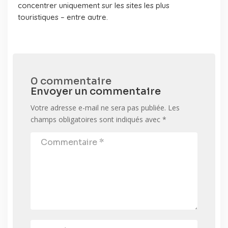
concentrer uniquement sur les sites les plus
touristiques – entre autre.
0 commentaire
Envoyer un commentaire
Votre adresse e-mail ne sera pas publiée.
Les
champs obligatoires sont indiqués avec
*