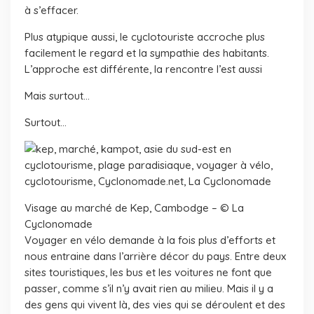
à s’effacer.
Plus atypique aussi, le cyclotouriste accroche plus
facilement le regard et la sympathie des habitants.
L’approche est différente, la rencontre l’est aussi
Mais surtout…
Surtout…
Visage au marché de Kep, Cambodge – © La
Cyclonomade
Voyager en vélo demande à la fois plus d’efforts et
nous entraine dans l’arrière décor du pays. Entre deux
sites touristiques, les bus et les voitures ne font que
passer, comme s’il n’y avait rien au milieu. Mais il y a
des gens qui vivent là, des vies qui se déroulent et des