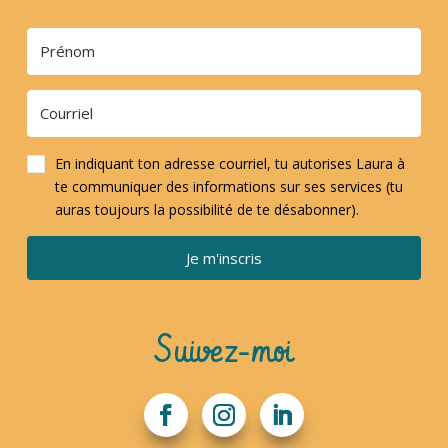
En indiquant ton adresse courriel, tu autorises Laura à
te communiquer des informations sur ses services (tu
auras toujours la possibilité de te désabonner).
Je m'inscris
Suivez-moi