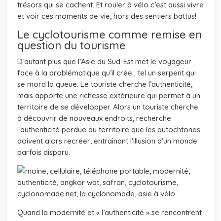
trésors qui se cachent. Et rouler à vélo c’est aussi vivre
et voir ces moments de vie, hors des sentiers battus!
Le cyclotourisme comme remise en
question du tourisme
D’autant plus que l’Asie du Sud-Est met le voyageur
face à la problématique qu’il crée ; tel un serpent qui
se mord la queue. Le touriste cherche l’authenticité,
mais apporte une richesse extérieure qui permet à un
territoire de se développer. Alors un touriste cherche
à découvrir de nouveaux endroits, recherche
l’authenticité perdue du territoire que les autochtones
doivent alors recréer, entrainant l’illusion d’un monde
parfois disparu.
Quand la modernité et « l’authenticité » se rencontrent