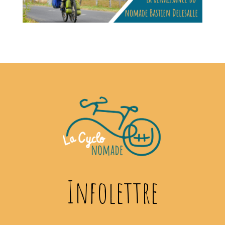
Infolettre