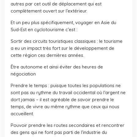
autres par cet outil de déplacement qui est
complètement ouvert sur l’extérieur.
Et un peu plus spécifiquement, voyager en Asie du
Sud-Est en cyclotourisme c’est :
Sortir des circuits touristiques classiques : le tourisme
a eu un impact très fort sur le développement de
cette région ces dernières années.
Être autonome et ainsi éviter des heures de
négociation
Prendre le temps : puisque toutes les populations ne
sont pas au rythme du travail occidental où l’argent ne
dort jamais – il est agréable de savoir prendre le
temps, de vivre au même rythme que ceux qui nous
accueillent.
Pouvoir prendre les routes secondaires et rencontrer
des gens qui ne font pas parti de l’industrie du