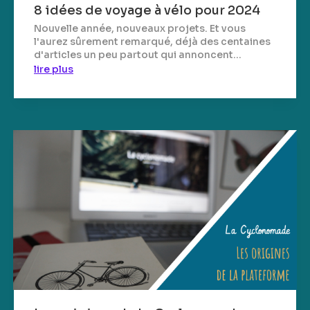
8 idées de voyage à vélo pour 2024
Nouvelle année, nouveaux projets. Et vous
l'aurez sûrement remarqué, déjà des centaines
d'articles un peu partout qui annoncent...
lire plus