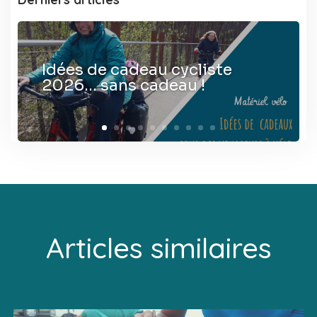
Idées de cadeau cycliste
2026… sans cadeau !
Articles similaires