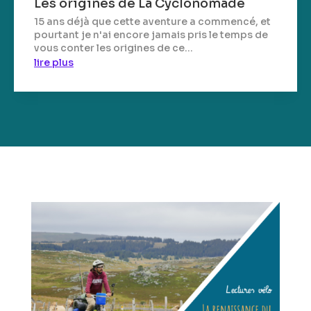
Les origines de La Cyclonomade
15 ans déjà que cette aventure a commencé, et
pourtant je n'ai encore jamais pris le temps de
vous conter les origines de ce...
lire plus