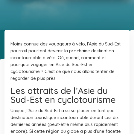
Moins connue des voyageurs à vélo, l’Asie du Sud-Est
pourrait pourtant devenir la prochaine destination
incontournable à vélo. Où, quand, comment et
pourquoi voyager en Asie du Sud-Est en
cyclotourisme ? C’est ce que nous allons tenter de
regarder de plus près.
Les attraits de l’Asie du
Sud-Est en cyclotourisme
Unique, l’Asie du Sud-Est a su se placer en tant que
destination touristique incontournable durant ces dix
dernières années (peut-être même plus rapidement
encore). Si cette région du globe a plus d’une facette