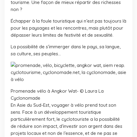
tourisme. Une façon de mieux répartir des richesses
non ?
Échapper à la foule touristique qui n’est pas toujours là
pour les paysages et les rencontres, mais plutôt pour
dépasser leurs limites de festivité et de sexualité.
La possibilité de s’immerger dans le pays, sa langue,
sa culture, ses peuples…
Promenade vélo à Angkor Wat- © Laura La
Cyclonomade
En Asie du Sud-Est, voyager à vélo prend tout son
sens. Face à un développement touristique
particulièrement fort, le cyclotouriste a la possibilité
de réduire son impact, d’investir son argent dans des
projets locaux et non de l’essence, et de ne pas se