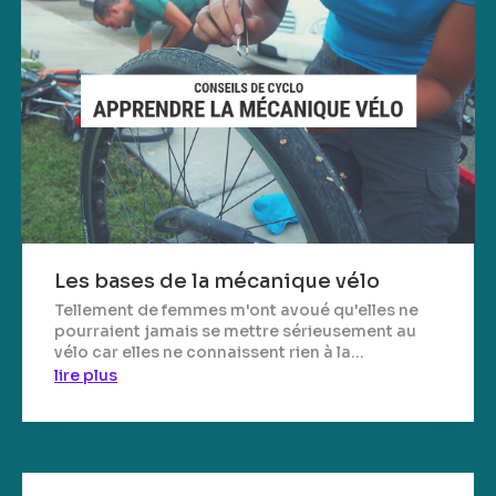
Les bases de la mécanique vélo
Tellement de femmes m'ont avoué qu'elles ne
pourraient jamais se mettre sérieusement au
vélo car elles ne connaissent rien à la...
lire plus