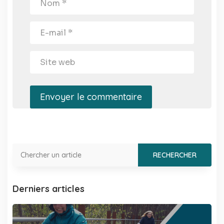
Envoyer le commentaire
Derniers articles