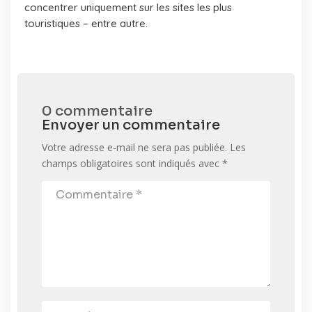
concentrer uniquement sur les sites les plus
touristiques – entre autre.
0 commentaire
Envoyer un commentaire
Votre adresse e-mail ne sera pas publiée.
Les
champs obligatoires sont indiqués avec
*