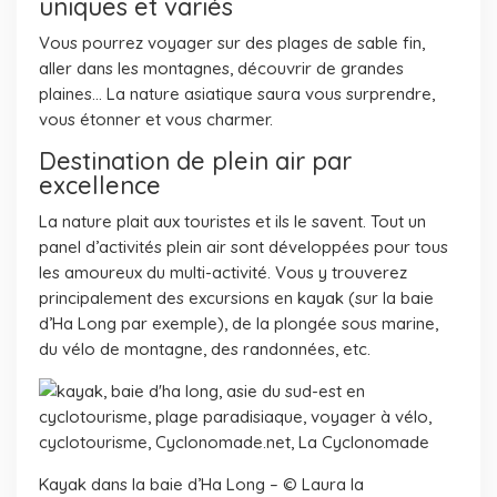
uniques et variés
Vous pourrez voyager sur des plages de sable fin,
aller dans les montagnes, découvrir de grandes
plaines… La nature asiatique saura vous surprendre,
vous étonner et vous charmer.
Destination de plein air par
excellence
La nature plait aux touristes et ils le savent. Tout un
panel d’activités plein air sont développées pour tous
les amoureux du multi-activité. Vous y trouverez
principalement des excursions en kayak (sur la baie
d’Ha Long par exemple), de la plongée sous marine,
du vélo de montagne, des randonnées, etc.
Kayak dans la baie d’Ha Long – © Laura la