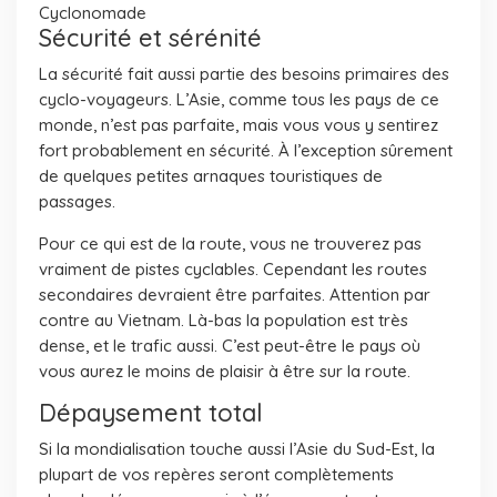
Cyclonomade
Sécurité et sérénité
La sécurité fait aussi partie des besoins primaires des
cyclo-voyageurs. L’Asie, comme tous les pays de ce
monde, n’est pas parfaite, mais vous vous y sentirez
fort probablement en sécurité. À l’exception sûrement
de quelques petites arnaques touristiques de
passages.
Pour ce qui est de la route, vous ne trouverez pas
vraiment de pistes cyclables. Cependant les routes
secondaires devraient être parfaites. Attention par
contre au Vietnam. Là-bas la population est très
dense, et le trafic aussi. C’est peut-être le pays où
vous aurez le moins de plaisir à être sur la route.
Dépaysement total
Si la mondialisation touche aussi l’Asie du Sud-Est, la
plupart de vos repères seront complètements