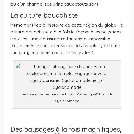
ou d’un charme, ses principaux atouts sont :
La culture bouddhiste
Intimement liée à l’histoire de cette région du globe ; la
culture bouddhiste a à la fois la façonné les paysages,
les villes – mais aussi notre fantasme. Impossible
d’aller en Asie sans aller visiter des temples (de toute
façon il y en a bien trop pour les éviter!).
Temple dans les rues de Luang Prabang – © Laura la
Cyclonomade
Des paysages à la fois magnifiques,