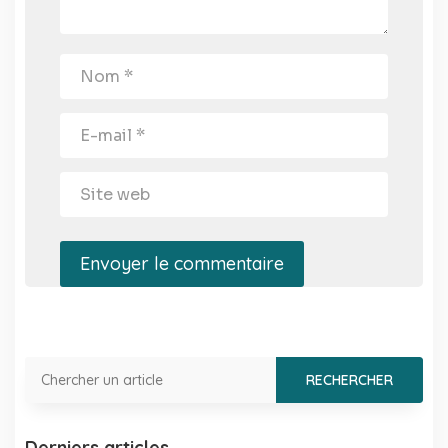
Envoyer le commentaire
Derniers articles