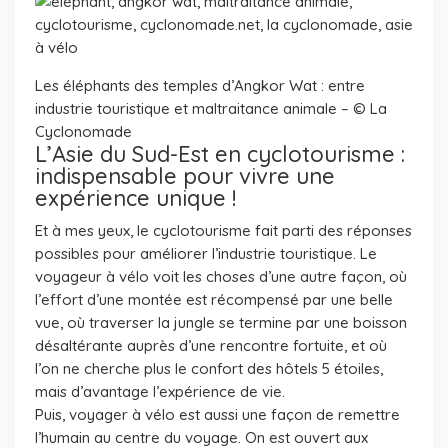
Les éléphants des temples d’Angkor Wat : entre
industrie touristique et maltraitance animale – © La
Cyclonomade
L’Asie du Sud-Est en cyclotourisme :
indispensable pour vivre une
expérience unique !
Et à mes yeux, le cyclotourisme fait parti des réponses
possibles pour améliorer l’industrie touristique. Le
voyageur à vélo voit les choses d’une autre façon, où
l’effort d’une montée est récompensé par une belle
vue, où traverser la jungle se termine par une boisson
désaltérante auprès d’une rencontre fortuite, et où
l’on ne cherche plus le confort des hôtels 5 étoiles,
mais d’avantage l’expérience de vie.
Puis, voyager à vélo est aussi une façon de remettre
l’humain au centre du voyage. On est ouvert aux