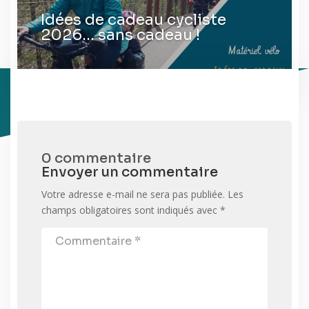
Idées de cadeau cycliste
2026… sans cadeau !
0 commentaire
Envoyer un commentaire
Votre adresse e-mail ne sera pas publiée.
Les
champs obligatoires sont indiqués avec
*