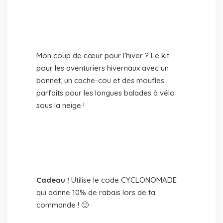
Mon coup de cœur pour l’hiver ? Le kit
pour les aventuriers hivernaux avec un
bonnet, un cache-cou et des moufles :
parfaits pour les longues balades à vélo
sous la neige !
Cadeau !
Utilise le code CYCLONOMADE
qui donne 10% de rabais lors de ta
commande ! 🙂