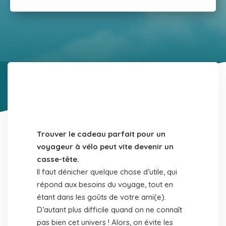
Trouver le cadeau parfait pour un
voyageur à vélo peut vite devenir un
casse-tête.
Il faut dénicher quelque chose d’utile, qui
répond aux besoins du voyage, tout en
étant dans les goûts de votre ami(e).
D’autant plus difficile quand on ne connaît
pas bien cet univers ! Alors, on évite les