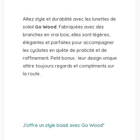
Alliez style et durabilité avec les lunettes de
soleil
Go Wood
. Fabriquées avec des
branches en vrai bois, elles sont légères,
élégantes et parfaites pour accompagner
les cyclistes en quête de praticité et de
raffinement. Petit bonus : leur design unique
attire toujours regards et compliments sur
la route.
J'offre un style boisé avec Go Wood*