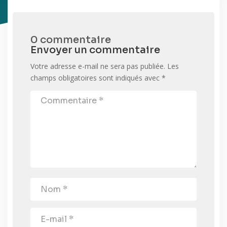
0 commentaire
Envoyer un commentaire
Votre adresse e-mail ne sera pas publiée.
Les
champs obligatoires sont indiqués avec
*