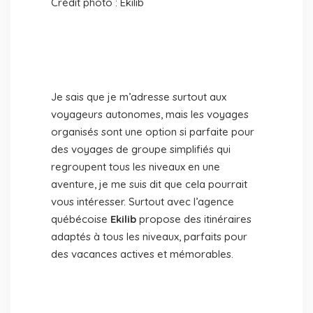
Crédit photo : Ekilib
Je sais que je m’adresse surtout aux
voyageurs autonomes, mais les voyages
organisés sont une option si parfaite pour
des voyages de groupe simplifiés qui
regroupent tous les niveaux en une
aventure, je me suis dit que cela pourrait
vous intéresser. Surtout avec l’agence
québécoise
Ekilib
propose des itinéraires
adaptés à tous les niveaux, parfaits pour
des vacances actives et mémorables.