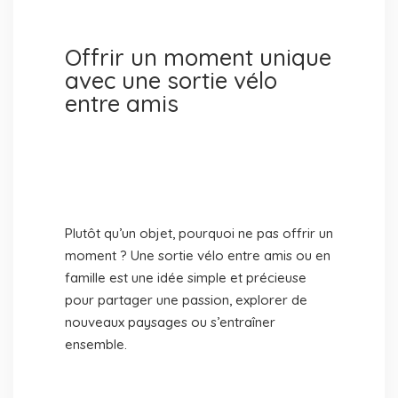
Offrir un moment unique
avec une sortie vélo
entre amis
Plutôt qu’un objet, pourquoi ne pas offrir un
moment ? Une sortie vélo entre amis ou en
famille est une idée simple et précieuse
pour partager une passion, explorer de
nouveaux paysages ou s’entraîner
ensemble.