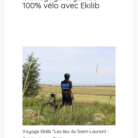
100% vélo avec Ekilib
Voyage Ekilib "Les îles du Saint-Laurent -