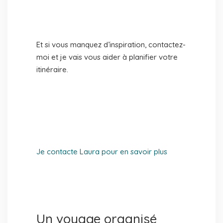
Et si vous manquez d’inspiration, contactez-
moi et je vais vous aider à planifier votre
itinéraire.
Je contacte Laura pour en savoir plus
Un voyage organisé