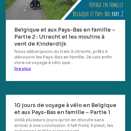
Belgique et aux Pays-Bas en famille –
Partie 2 : Utrecht et les moulins à
vent de Kinderdijk
Nous débarquons du train à Utrecht, prêts à
découvrir les Pays-Bas en famille. Je vais enfin
vivre ce voyage à vélo que...
lire plus
10 jours de voyage à vélo en Belgique
et aux Pays-Bas en famille – Partie 1
Voilà plusieurs jours qu'on en discute sans
arriver à une conclusion. Il fait froid, il pleut, les