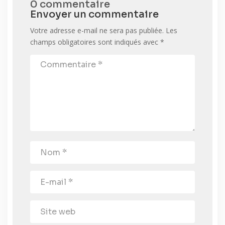
0 commentaire
Envoyer un commentaire
Votre adresse e-mail ne sera pas publiée.
Les
champs obligatoires sont indiqués avec
*