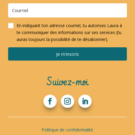
En indiquant ton adresse courriel, tu autorises Laura à
te communiquer des informations sur ses services (tu
auras toujours la possibilité de te désabonner).
Je m'inscris
Suivez-moi
Politique de confidentialité