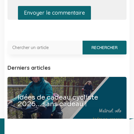
Envoyer le commentaire
Derniers articles
Idées de cadeau cycliste
2026… sans cadeau !