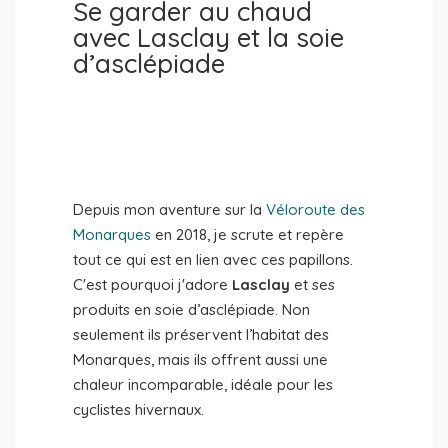
Se garder au chaud
avec Lasclay et la soie
d’asclépiade
Depuis mon aventure sur la
Véloroute des
Monarques
en 2018, je scrute et repère
tout ce qui est en lien avec ces papillons.
C'est pourquoi j'adore
Lasclay
et ses
produits en soie d’asclépiade. Non
seulement ils préservent l’habitat des
Monarques, mais ils offrent aussi une
chaleur incomparable, idéale pour les
cyclistes hivernaux.