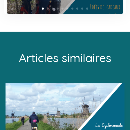
Articles similaires