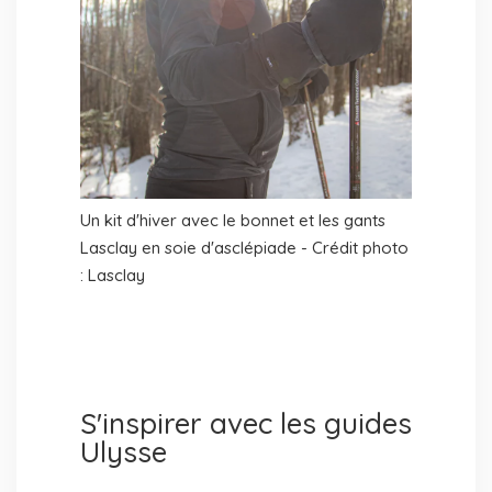
Un kit d'hiver avec le bonnet et les gants
Lasclay en soie d'asclépiade - Crédit photo
: Lasclay
S'inspirer avec les guides
Ulysse