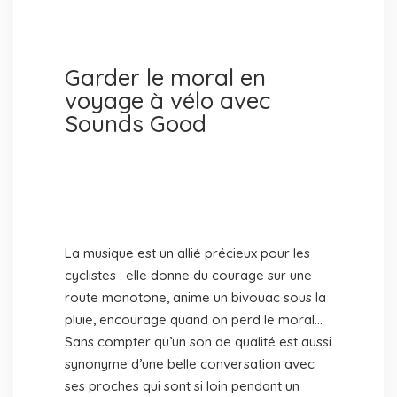
Garder le moral en
voyage à vélo avec
Sounds Good
La musique est un allié précieux pour les
cyclistes : elle donne du courage sur une
route monotone, anime un bivouac sous la
pluie, encourage quand on perd le moral…
Sans compter qu’un son de qualité est aussi
synonyme d’une belle conversation avec
ses proches qui sont si loin pendant un