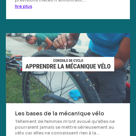
prévisions météo n'annoncent...
lire plus
Les bases de la mécanique vélo
Tellement de femmes m'ont avoué qu'elles ne
pourraient jamais se mettre sérieusement au
vélo car elles ne connaissent rien à la...