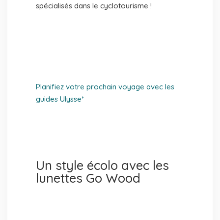
spécialisés dans le cyclotourisme !
Planifiez votre prochain voyage avec les
guides Ulysse*
Un style écolo avec les
lunettes Go Wood