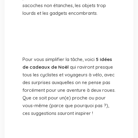
sacoches non étanches, les objets trop
lourds et les gadgets encombrants.
Pour vous simplifier la tâche, voici
5 idées
de cadeaux de Noël
qui raviront presque
tous les cyclistes et voyageurs à vélo, avec
des surprises auxquelles on ne pense pas
forcément pour une aventure à deux roues.
Que ce soit pour un(e) proche ou pour
vous-même (parce que pourquoi pas ?),
ces suggestions sauront inspirer !