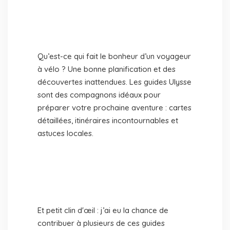
Qu’est-ce qui fait le bonheur d’un voyageur
à vélo ? Une bonne planification et des
découvertes inattendues. Les guides Ulysse
sont des compagnons idéaux pour
préparer votre prochaine aventure : cartes
détaillées, itinéraires incontournables et
astuces locales.
Et petit clin d'œil : j’ai eu la chance de
contribuer à plusieurs de ces guides