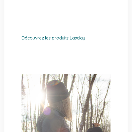
Découvrez les produits Lasclay