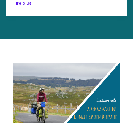
lire plus