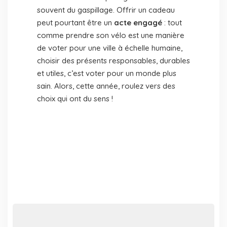
souvent du gaspillage. Offrir un cadeau
peut pourtant être un
acte engagé
: tout
comme prendre son vélo est une manière
de voter pour une ville à échelle humaine,
choisir des présents responsables, durables
et utiles, c’est voter pour un monde plus
sain. Alors, cette année, roulez vers des
choix qui ont du sens !