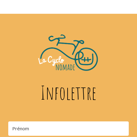
Infolettre