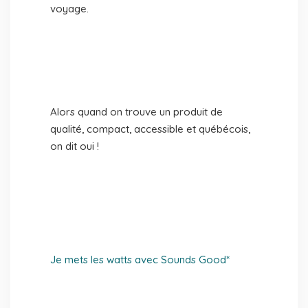
voyage.
Alors quand on trouve un produit de
qualité, compact, accessible et québécois,
on dit oui !
Je mets les watts avec Sounds Good*