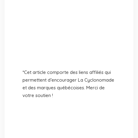
*Cet article comporte des liens affiliés qui
permettent d’encourager La Cyclonomade
et des marques québécoises. Merci de
votre soutien !