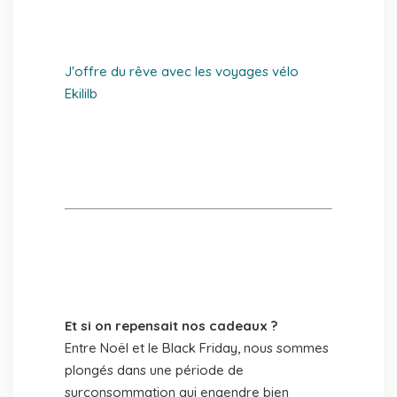
J'offre du rêve avec les voyages vélo
Ekililb
Et si on repensait nos cadeaux ?
Entre Noël et le Black Friday, nous sommes
plongés dans une période de
surconsommation qui engendre bien