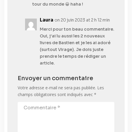
tour du monde 😀 haha !
Laura
on 20 juin 2023 at 2 h 12 min
Merci pour ton beau commentaire.
Oui, j’ai lu aussi les 2 nouveaux
livres de Bastien et je les ai adoré
(surtout Virage). Je dois juste
prendre le temps de rédiger un
article.
Envoyer un commentaire
Votre adresse e-mail ne sera pas publiée.
Les
champs obligatoires sont indiqués avec
*