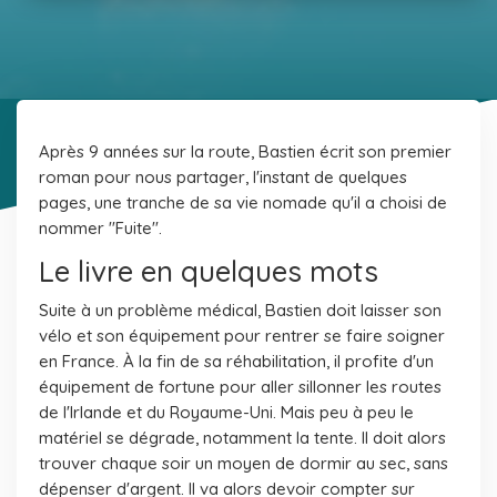
Après 9 années sur la route, Bastien écrit son premier
roman pour nous partager, l'instant de quelques
pages, une tranche de sa vie nomade qu'il a choisi de
nommer "Fuite".
Le livre en quelques mots
Suite à un problème médical, Bastien doit laisser son
vélo et son équipement pour rentrer se faire soigner
en France. À la fin de sa réhabilitation, il profite d'un
équipement de fortune pour aller sillonner les routes
de l'Irlande et du Royaume-Uni. Mais peu à peu le
matériel se dégrade, notamment la tente. Il doit alors
trouver chaque soir un moyen de dormir au sec, sans
dépenser d'argent. Il va alors devoir compter sur