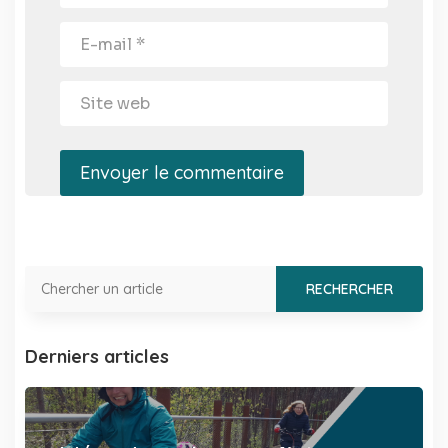
Envoyer le commentaire
Derniers articles