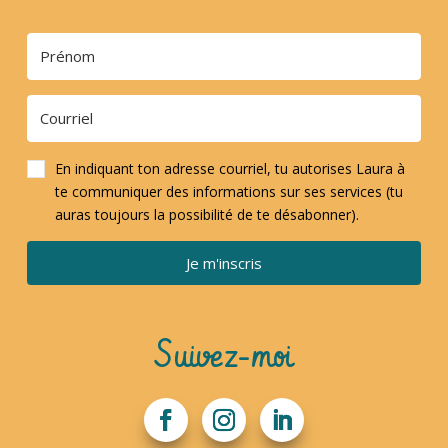
En indiquant ton adresse courriel, tu autorises Laura à
te communiquer des informations sur ses services (tu
auras toujours la possibilité de te désabonner).
Je m'inscris
Suivez-moi