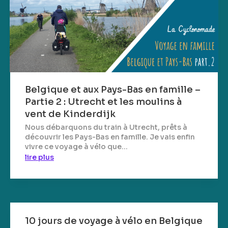
Belgique et aux Pays-Bas en famille –
Partie 2 : Utrecht et les moulins à
vent de Kinderdijk
Nous débarquons du train à Utrecht, prêts à
découvrir les Pays-Bas en famille. Je vais enfin
vivre ce voyage à vélo que...
lire plus
10 jours de voyage à vélo en Belgique