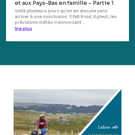
et aux Pays-Bas en famille – Partie 1
Voilà plusieurs jours qu'on en discute sans
arriver à une conclusion. Il fait froid, il pleut, les
prévisions météo n'annoncent...
lire plus