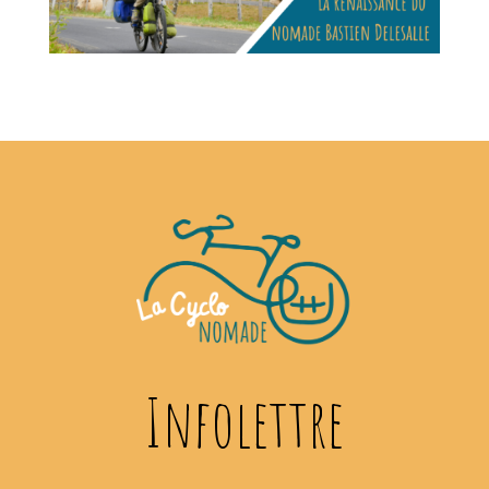
Infolettre