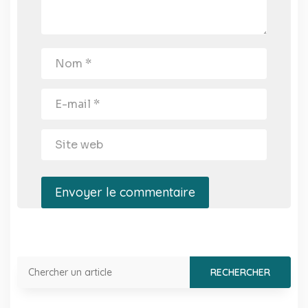
Envoyer le commentaire