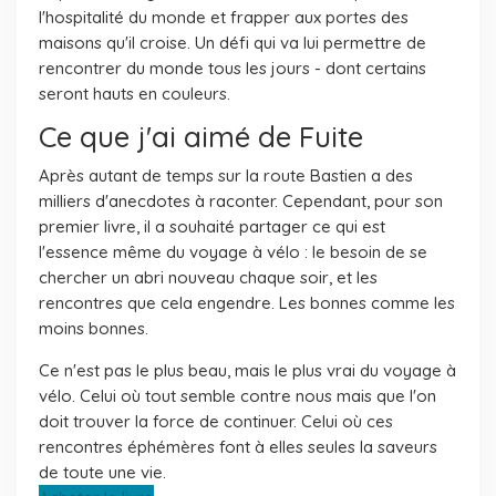
l'hospitalité du monde et frapper aux portes des
maisons qu'il croise. Un défi qui va lui permettre de
rencontrer du monde tous les jours - dont certains
seront hauts en couleurs.
Ce que j'ai aimé de
Fuite
Après autant de temps sur la route Bastien a des
milliers d'anecdotes à raconter. Cependant, pour son
premier livre, il a souhaité partager ce qui est
l'essence même du voyage à vélo : le besoin de se
chercher un abri nouveau chaque soir, et les
rencontres que cela engendre. Les bonnes comme les
moins bonnes.
Ce n'est pas le plus beau, mais le plus vrai du voyage à
vélo. Celui où tout semble contre nous mais que l'on
doit trouver la force de continuer. Celui où ces
rencontres éphémères font à elles seules la saveurs
de toute une vie.