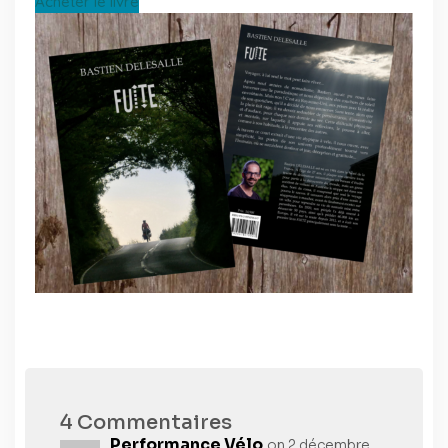
Acheter le livre
4 Commentaires
Performance Vélo
on 2 décembre