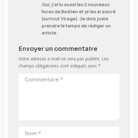
Oui, j’ai lu aussi les 2 nouveaux
livres de Bastien et je les ai adoré
(surtout Virage). Je dois juste
prendre le temps de rédiger un
article.
Envoyer un commentaire
Votre adresse e-mail ne sera pas publiée.
Les
champs obligatoires sont indiqués avec
*