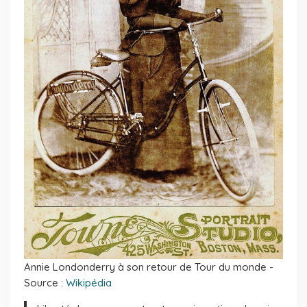
Annie Londonderry à son retour de Tour du monde -
Source :
Wikipédia