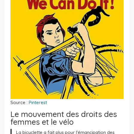
Source :
Pinterest
Le mouvement des droits des
femmes et le vélo
La bicyclette a fait plus pour l'émancipation des