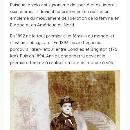
Puisque le vélo est synonyme de liberté et est interdit
aux femmes, il devient naturellement un outil et un
emblème du mouvement de libération de la femme en
Europe et en Amérique du Nord.
En 1892 né le tout premier club féminin au monde, et
c'est un club cycliste ! En 1893 Tessie Reynolds
parcours l'aller-retour entre Londres et Brighton (176
km). Puis en 1894, Annie Londonderry devient la
première femme à réaliser un tour du monde à vélo.