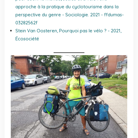
approche à la pratique du cyclotourisme dans la
perspective du genre
- Sociologie. 2021 - ffdumas-
03282562f
Stein Van Oosteren, Pourquoi pas le vélo ? - 2021,
Écosociété