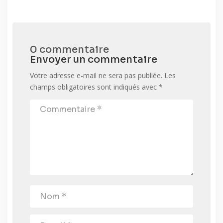
0 commentaire
Envoyer un commentaire
Votre adresse e-mail ne sera pas publiée.
Les
champs obligatoires sont indiqués avec
*