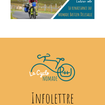
Infolettre