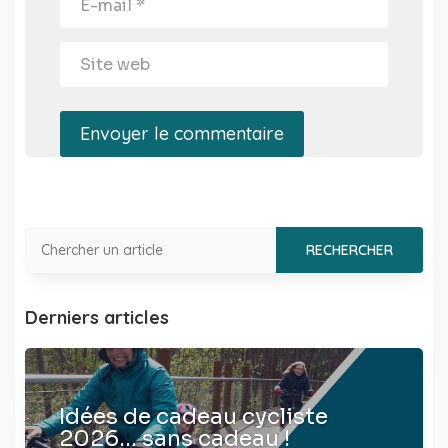
Envoyer le commentaire
Derniers articles
Idées de cadeau cycliste
2026… sans cadeau !