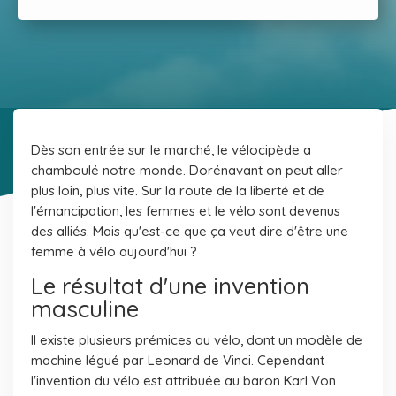
Dès son entrée sur le marché, le vélocipède a
chamboulé notre monde. Dorénavant on peut aller
plus loin, plus vite. Sur la route de la liberté et de
l'émancipation, les femmes et le vélo sont devenus
des alliés. Mais qu'est-ce que ça veut dire d'être une
femme à vélo aujourd'hui ?
Le résultat d'une invention
masculine
Il existe plusieurs prémices au vélo, dont un modèle de
machine légué par Leonard de Vinci. Cependant
l'invention du vélo est attribuée au baron Karl Von