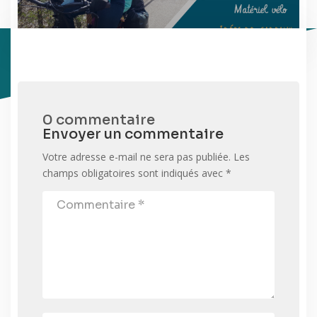
0 commentaire
Envoyer un commentaire
Votre adresse e-mail ne sera pas publiée.
Les
champs obligatoires sont indiqués avec
*