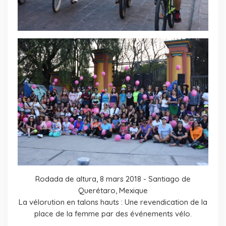
Rodada de altura, 8 mars 2018 - Santiago de
Querétaro, Mexique
La vélorution en talons hauts : Une revendication de la
place de la femme par des événements vélo.