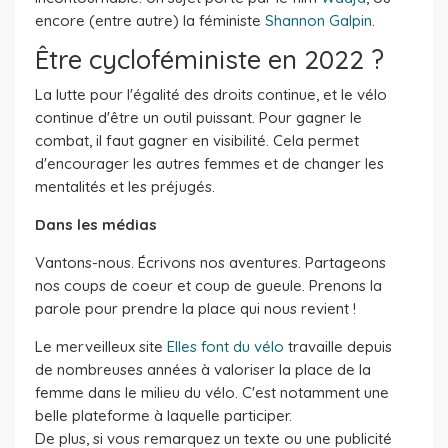
encore (entre autre) la féministe
Shannon Galpin
.
Être cycloféministe en 2022 ?
La lutte pour l'égalité des droits continue, et le vélo
continue d'être un outil puissant. Pour gagner le
combat, il faut gagner en visibilité. Cela permet
d'encourager les autres femmes et de changer les
mentalités et les préjugés.
Dans les médias
Vantons-nous. Écrivons nos aventures. Partageons
nos coups de coeur et coup de gueule. Prenons la
parole pour prendre la place qui nous revient !
Le merveilleux site
Elles font du vélo
travaille depuis
de nombreuses années à valoriser la place de la
femme dans le milieu du vélo. C'est notamment une
belle plateforme à laquelle participer.
De plus, si vous remarquez un texte ou une publicité