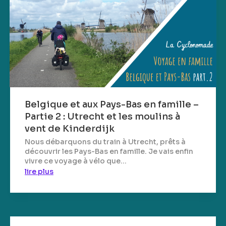
Belgique et aux Pays-Bas en famille –
Partie 2 : Utrecht et les moulins à
vent de Kinderdijk
Nous débarquons du train à Utrecht, prêts à
découvrir les Pays-Bas en famille. Je vais enfin
vivre ce voyage à vélo que...
lire plus