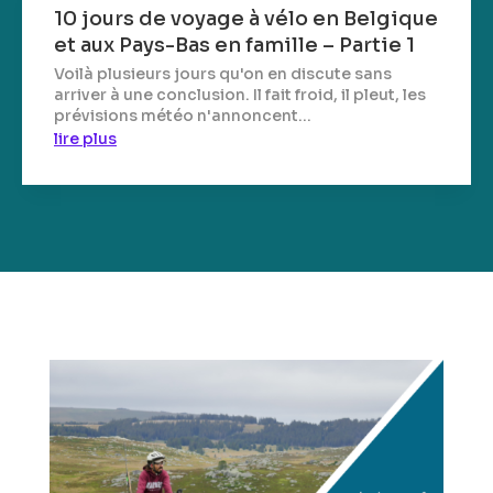
10 jours de voyage à vélo en Belgique
et aux Pays-Bas en famille – Partie 1
Voilà plusieurs jours qu'on en discute sans
arriver à une conclusion. Il fait froid, il pleut, les
prévisions météo n'annoncent...
lire plus