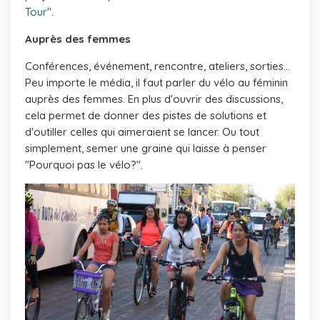
Tour"
.
Auprès des femmes
Conférences, événement, rencontre, ateliers, sorties...
Peu importe le média, il faut parler du vélo au féminin
auprès des femmes. En plus d'ouvrir des discussions,
cela permet de donner des pistes de solutions et
d'outiller celles qui aimeraient se lancer. Ou tout
simplement, semer une graine qui laisse à penser
"Pourquoi pas le vélo?".