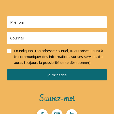
En indiquant ton adresse courriel, tu autorises Laura à
te communiquer des informations sur ses services (tu
auras toujours la possibilité de te désabonner).
Je m'inscris
Suivez-moi