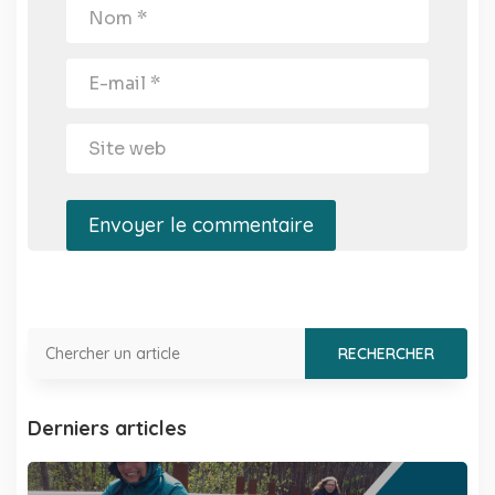
Envoyer le commentaire
Derniers articles