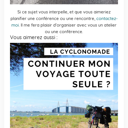
Si ce sujet vous interpelle, et que vous aimeriez
planifier une conférence ou une rencontre,
contactez-
moi
. Il me fera plaisir d'organiser avec vous un atelier
ou une conférence.
Vous aimerez aussi :