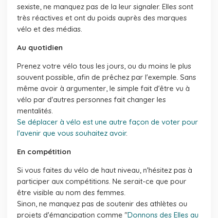
sexiste, ne manquez pas de la leur signaler. Elles sont
très réactives et ont du poids auprès des marques
vélo et des médias.
Au quotidien
Prenez votre vélo tous les jours, ou du moins le plus
souvent possible, afin de prêchez par l'exemple. Sans
même avoir à argumenter, le simple fait d'être vu à
vélo par d'autres personnes fait changer les
mentalités.
Se déplacer à vélo est une autre façon de voter pour
l'avenir que vous souhaitez avoir
.
En compétition
Si vous faites du vélo de haut niveau, n'hésitez pas à
participer aux compétitions. Ne serait-ce que pour
être visible au nom des femmes.
Sinon, ne manquez pas de soutenir des athlètes ou
projets d'émancipation comme "
Donnons des Elles au