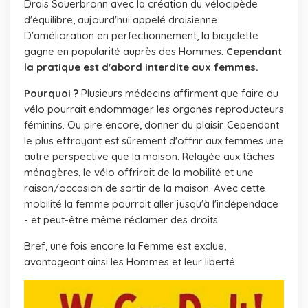
Drais Sauerbronn avec la création du vélocipède
d'équilibre, aujourd'hui appelé draisienne.
D'amélioration en perfectionnement, la bicyclette
gagne en popularité auprès des Hommes.
Cependant
la pratique est d'abord
interdite aux femmes.
Pourquoi ?
Plusieurs médecins affirment que faire du
vélo pourrait endommager les organes reproducteurs
féminins. Ou pire encore, donner du plaisir. Cependant
le plus effrayant est sûrement d'offrir aux femmes une
autre perspective que la maison. Relayée aux tâches
ménagères, le vélo offrirait de la mobilité et une
raison/occasion de sortir de la maison. Avec cette
mobilité la femme pourrait aller jusqu'à l'indépendace
- et peut-être même réclamer des droits.
Bref, une fois encore la Femme est exclue,
avantageant ainsi les Hommes et leur liberté.