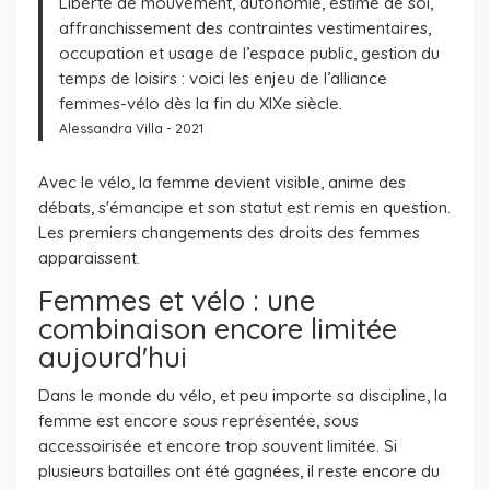
Liberté de mouvement, autonomie, estime de soi,
affranchissement des contraintes vestimentaires,
occupation et usage de l’espace public, gestion du
temps de loisirs : voici les enjeu de l’alliance
femmes-vélo dès la fin du XIXe siècle.
Alessandra Villa - 2021
Avec le vélo, la femme devient visible, anime des
débats, s'émancipe et son statut est remis en question.
Les premiers changements des droits des femmes
apparaissent.
Femmes et vélo : une
combinaison encore limitée
aujourd'hui
Dans le monde du vélo, et peu importe sa discipline, la
femme est encore sous représentée, sous
accessoirisée et encore trop souvent limitée. Si
plusieurs batailles ont été gagnées, il reste encore du