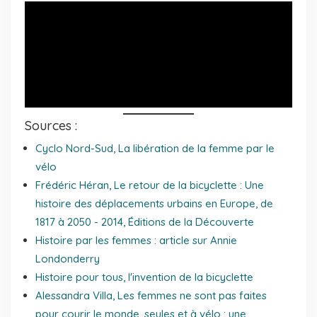
Sources :
Cyclo Nord-Sud, La libération de la femme par le
vélo
Frédéric Héran,
Le retour de la bicyclette
:
Une
histoire des déplacements urbains en Europe, de
1817 à 2050
- 2014, Éditions de la Découverte
Histoire par les femmes : article sur Annie
Londonderry
Histoire pour tous, l'invention de la bicyclette
Alessandra Villa,
Les femmes ne sont pas faites
pour courir le monde, seules et à vélo : une