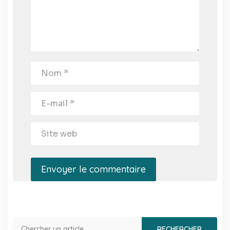
Envoyer le commentaire