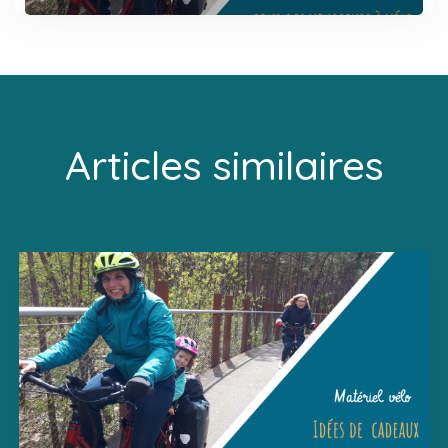
Articles similaires