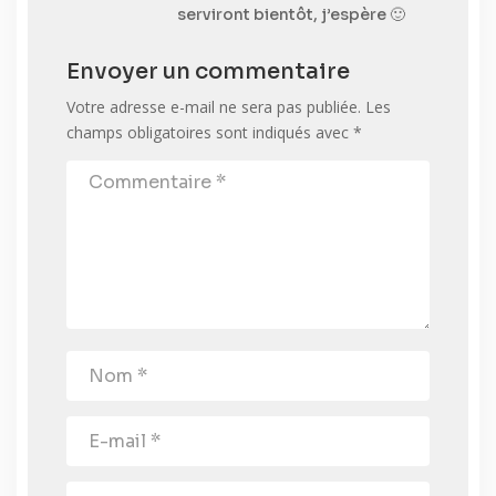
serviront bientôt, j’espère 🙂
Envoyer un commentaire
Votre adresse e-mail ne sera pas publiée.
Les
champs obligatoires sont indiqués avec
*