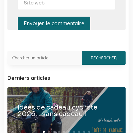
Envoyer le commentaire
Derniers articles
Idées de cadeau cycliste
2026… sans cadeau !