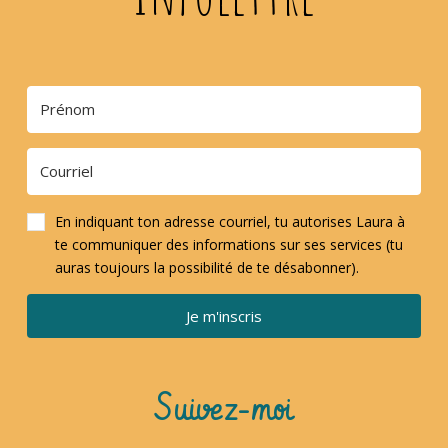
En indiquant ton adresse courriel, tu autorises Laura à
te communiquer des informations sur ses services (tu
auras toujours la possibilité de te désabonner).
Je m'inscris
Suivez-moi