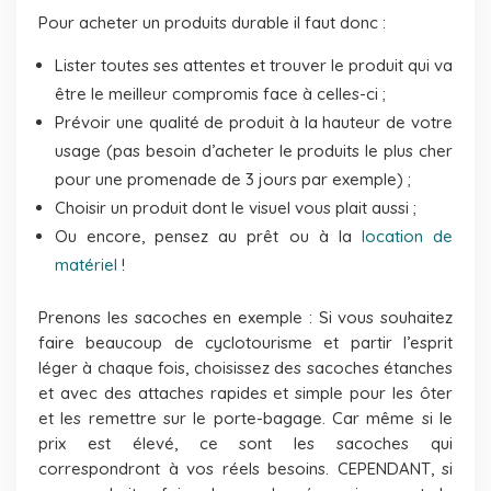
Pour acheter un produits durable il faut donc :
Lister toutes ses attentes et trouver le produit qui va
être le meilleur compromis face à celles-ci ;
Prévoir une qualité de produit à la hauteur de votre
usage (pas besoin d’acheter le produits le plus cher
pour une promenade de 3 jours par exemple) ;
Choisir un produit dont le visuel vous plait aussi ;
Ou encore, pensez au prêt ou à la
location de
matériel
!
Prenons les sacoches en exemple : Si vous souhaitez
faire beaucoup de cyclotourisme et partir l’esprit
léger à chaque fois, choisissez des sacoches étanches
et avec des attaches rapides et simple pour les ôter
et les remettre sur le porte-bagage. Car même si le
prix est élevé, ce sont les sacoches qui
correspondront à vos réels besoins. CEPENDANT, si