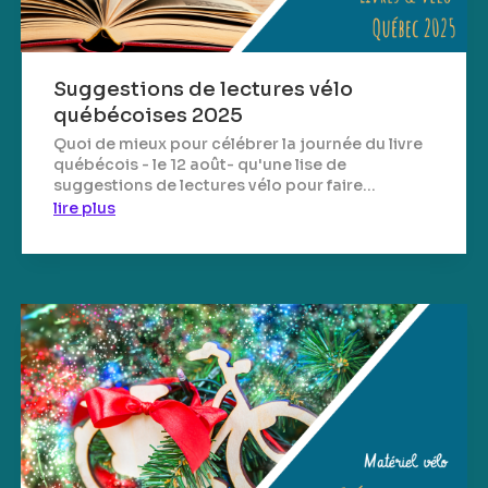
Suggestions de lectures vélo
québécoises 2025
Quoi de mieux pour célébrer la journée du livre
québécois - le 12 août- qu'une lise de
suggestions de lectures vélo pour faire...
lire plus