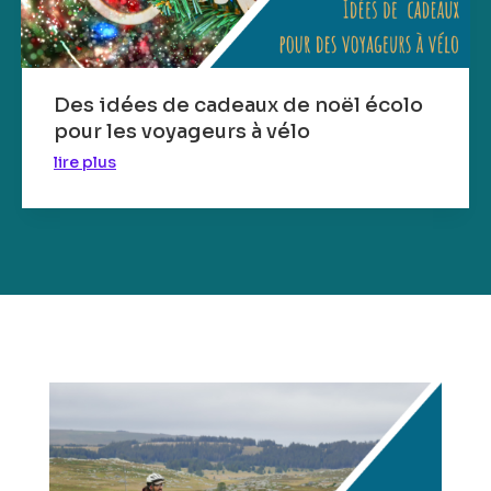
Des idées de cadeaux de noël écolo
pour les voyageurs à vélo
lire plus