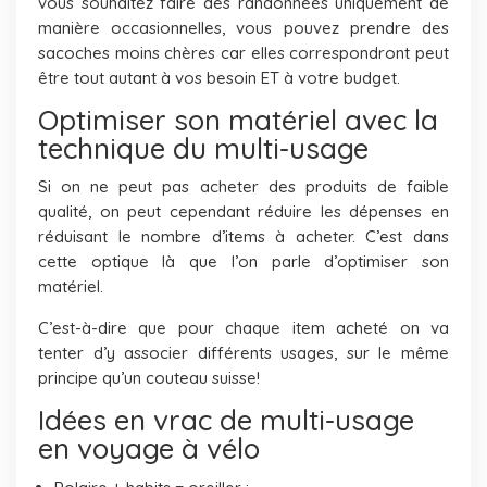
vous souhaitez faire des randonnées uniquement de
manière occasionnelles, vous pouvez prendre des
sacoches moins chères car elles correspondront peut
être tout autant à vos besoin ET à votre budget.
Optimiser son matériel avec la
technique du multi-usage
Si on ne peut pas acheter des produits de faible
qualité, on peut cependant réduire les dépenses en
réduisant le nombre d’items à acheter. C’est dans
cette optique là que l’on parle d’optimiser son
matériel.
C’est-à-dire que pour chaque item acheté on va
tenter d’y associer différents usages, sur le même
principe qu’un couteau suisse!
Idées en vrac de multi-usage
en voyage à vélo