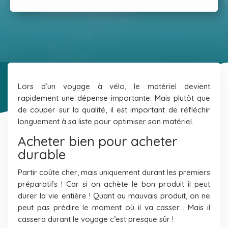
Lors d’un voyage à vélo, le matériel devient
rapidement une dépense importante. Mais plutôt que
de couper sur la qualité, il est important de réfléchir
longuement à sa liste pour optimiser son matériel.
Acheter bien pour acheter
durable
Partir coûte cher, mais uniquement durant les premiers
préparatifs ! Car si on achète le bon produit il peut
durer la vie entière ! Quant au mauvais produit, on ne
peut pas prédire le moment où il va casser… Mais il
cassera durant le voyage c’est presque sûr !