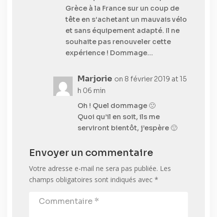
Grèce à la France sur un coup de
tête en s’achetant un mauvais vélo
et sans équipement adapté. Il ne
souhaite pas renouveler cette
expérience ! Dommage…
Marjorie
on 8 février 2019 at 15
h 06 min
Oh ! Quel dommage 🙁
Quoi qu’il en soit, ils me
serviront bientôt, j’espère 🙂
Envoyer un commentaire
Votre adresse e-mail ne sera pas publiée.
Les
champs obligatoires sont indiqués avec
*