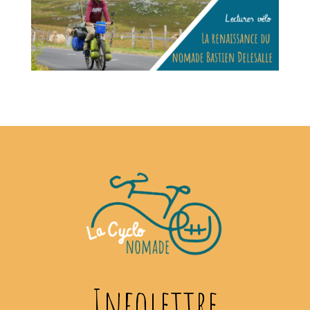
Infolettre