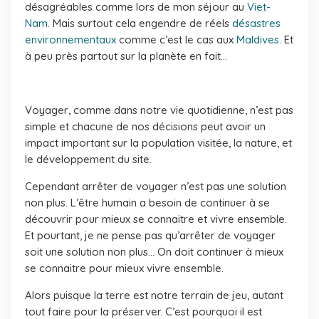
désagréables comme lors de mon séjour au
Viet-
Nam
. Mais surtout cela engendre de réels
désastres
environnementaux
comme c’est le cas aux
Maldives
. Et
à peu près partout sur la planète en fait…
Voyager, comme dans notre vie quotidienne, n’est pas
simple et chacune de nos décisions peut avoir un
impact important sur la population visitée, la nature, et
le développement du site.
Cependant arrêter de voyager n’est pas une solution
non plus. L’être humain a besoin de continuer à se
découvrir pour mieux se connaitre et vivre ensemble.
Et pourtant, je ne pense pas qu’arrêter de voyager
soit une solution non plus… On doit continuer à mieux
se connaitre pour mieux vivre ensemble.
Alors puisque la terre est notre terrain de jeu, autant
tout faire pour la préserver. C’est pourquoi il est