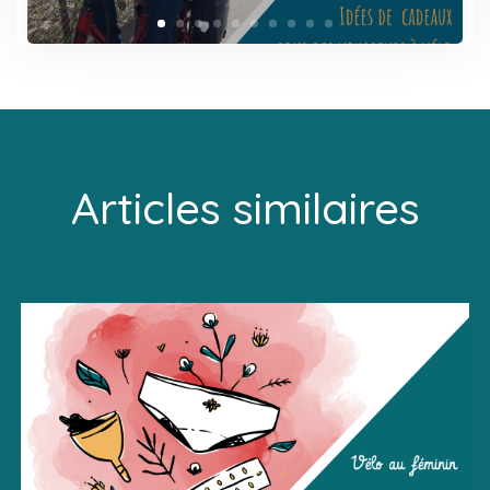
Articles similaires