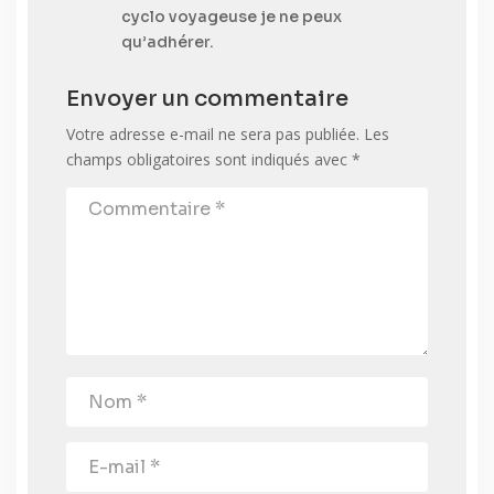
cyclo voyageuse je ne peux
qu’adhérer.
Envoyer un commentaire
Votre adresse e-mail ne sera pas publiée.
Les
champs obligatoires sont indiqués avec
*