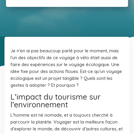
Je n’en ai pas beaucoup parlé pour le moment, mais
l’un des objectifs de ce voyage à vélo était aussi de
faire des expériences sur le voyage écologique. Une
idée fixe pour des actions floues. Est-ce qu’un voyage
écologique est un projet tangible ? Quels sont les
gestes à adopter ? Et pourquoi ?
L’impact du tourisme sur
l’environnement
L’homme est né nomade, et a toujours cherché à
parcourir la planète. Voyager est la meilleure façon
d’explorer le monde, de découvrir d’autres cultures, et