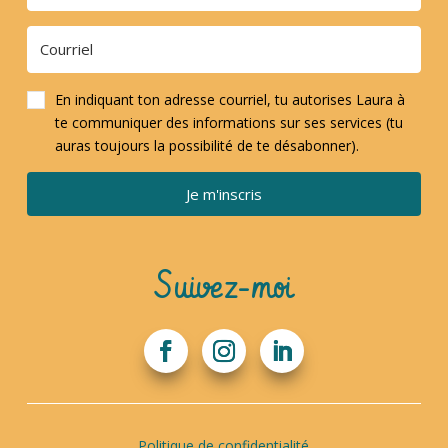
En indiquant ton adresse courriel, tu autorises Laura à
te communiquer des informations sur ses services (tu
auras toujours la possibilité de te désabonner).
Je m'inscris
Suivez-moi
Politique de confidentialité