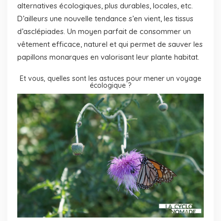
alternatives écologiques, plus durables, locales, etc.
D’ailleurs une nouvelle tendance s’en vient, les tissus
d’asclépiades. Un moyen parfait de consommer un
vêtement efficace, naturel et qui permet de sauver les
papillons monarques en valorisant leur plante habitat.
Et vous, quelles sont les astuces pour mener un voyage
écologique ?