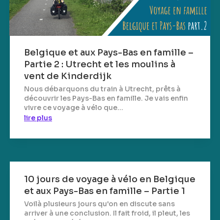
Belgique et aux Pays-Bas en famille –
Partie 2 : Utrecht et les moulins à
vent de Kinderdijk
Nous débarquons du train à Utrecht, prêts à
découvrir les Pays-Bas en famille. Je vais enfin
vivre ce voyage à vélo que...
lire plus
10 jours de voyage à vélo en Belgique
et aux Pays-Bas en famille – Partie 1
Voilà plusieurs jours qu'on en discute sans
arriver à une conclusion. Il fait froid, il pleut, les