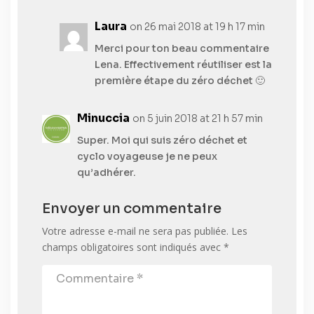
Laura
on 26 mai 2018 at 19 h 17 min
Merci pour ton beau commentaire
Lena. Effectivement réutiliser est la
première étape du zéro déchet 🙂
Minuccia
on 5 juin 2018 at 21 h 57 min
Super. Moi qui suis zéro déchet et
cyclo voyageuse je ne peux
qu’adhérer.
Envoyer un commentaire
Votre adresse e-mail ne sera pas publiée.
Les
champs obligatoires sont indiqués avec
*