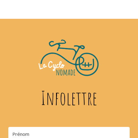
Infolettre