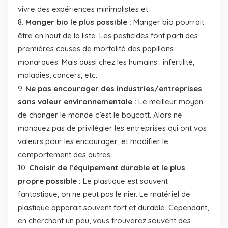
vivre des expériences minimalistes et
Manger bio le plus possible :
Manger bio pourrait
être en haut de la liste. Les pesticides font parti des
premières causes de mortalité des papillons
monarques. Mais aussi chez les humains : infertilité,
maladies, cancers, etc.
Ne pas encourager des industries/entreprises
sans valeur environnementale :
Le meilleur moyen
de changer le monde c’est le boycott. Alors ne
manquez pas de privilégier les entreprises qui ont vos
valeurs pour les encourager, et modifier le
comportement des autres.
Choisir de l’équipement durable et le plus
propre possible :
Le plastique est souvent
fantastique, on ne peut pas le nier. Le matériel de
plastique apparait souvent fort et durable. Cependant,
en cherchant un peu, vous trouverez souvent des