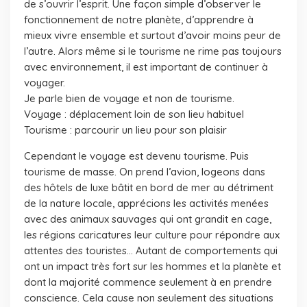
de s’ouvrir l’esprit. Une façon simple d’observer le
fonctionnement de notre planète, d’apprendre à
mieux vivre ensemble et surtout d’avoir moins peur de
l’autre. Alors même si le tourisme ne rime pas toujours
avec environnement, il est important de continuer à
voyager.
Je parle bien de voyage et non de tourisme.
Voyage :
déplacement loin de son lieu habituel
Tourisme :
parcourir un lieu pour son plaisir
Cependant le voyage est devenu tourisme. Puis
tourisme de masse. On prend l’avion, logeons dans
des hôtels de luxe bâtit en bord de mer au détriment
de la nature locale, apprécions les activités menées
avec des animaux sauvages qui ont grandit en cage,
les régions caricatures leur culture pour répondre aux
attentes des touristes… Autant de comportements qui
ont un impact très fort sur les hommes et la planète et
dont la majorité commence seulement à en prendre
conscience. Cela cause non seulement des situations