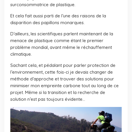
surconsommatrice de plastique.
Et cela fait aussi parti de l’une des raisons de la
disparition des papillons monarques.
D’ailleurs, les scientifiques parlent maintenant de la
menace de plastique comme étant le premier
problème mondial, avant même le réchauffement
climatique.
Sachant cela, et pédalant pour parler protection de
l’environnement, cette fois-ci je devais changer de
méthode d’approche et trouver des solutions pour
minimiser mon empreinte carbone tout au long de ce
projet. Même si la transition et la recherche de
solution n’est pas toujours évidente…