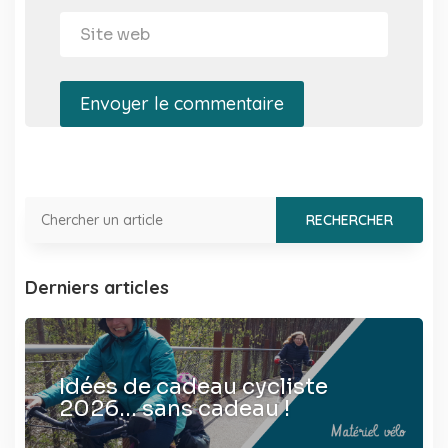
Envoyer le commentaire
Derniers articles
Idées de cadeau cycliste
2026… sans cadeau !