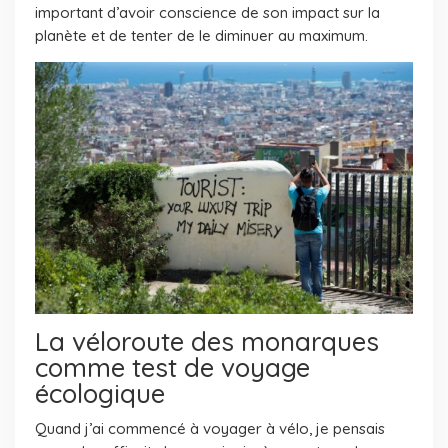
important d’avoir conscience de son impact sur la
planète et de tenter de le diminuer au maximum.
La véloroute des monarques
comme test de voyage
écologique
Quand j’ai commencé à voyager à vélo, je pensais