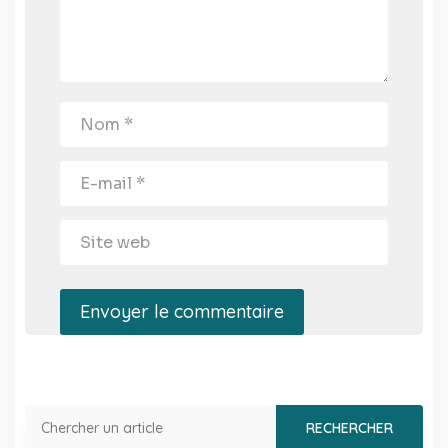
Envoyer le commentaire