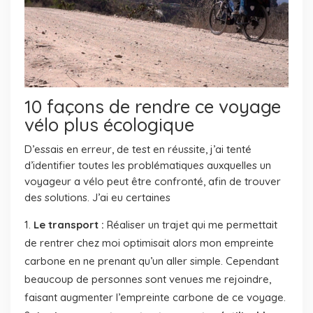
10 façons de rendre ce voyage
vélo plus écologique
D’essais en erreur, de test en réussite, j’ai tenté
d’identifier toutes les problématiques auxquelles un
voyageur a vélo peut être confronté, afin de trouver
des solutions. J’ai eu certaines
Le transport :
Réaliser un trajet qui me permettait
de rentrer chez moi optimisait alors mon empreinte
carbone en ne prenant qu’un aller simple. Cependant
beaucoup de personnes sont venues me rejoindre,
faisant augmenter l’empreinte carbone de ce voyage.