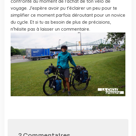
confronté au moment de l'achat de ton vélo de
voyage. J'espère avoir pu t'éclairer un peu pour te
simplifier ce moment parfois déroutant pour un novice
du cycle. Et si tu as besoin de plus de précisions,
n'hésite pas à laisser un commentaire.
2 Commentaires