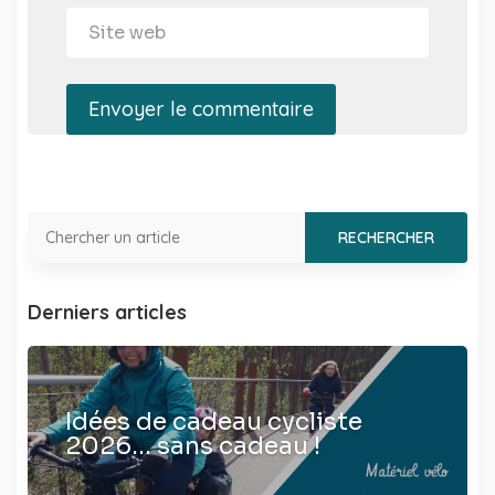
Envoyer le commentaire
Derniers articles
Idées de cadeau cycliste
2026… sans cadeau !