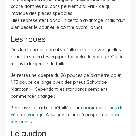
cadre dont les haubans peuvent s'ouvrir - ce qui
implique des pièces spéciales.
Elles représentent donc un certain avantage, mais faut
bien peser le pour et le contre avant l'achat.
Les roues
Dès le choix du cadre il va falloir choisir avec quelles
roues tu souhaites équiper ton vélo de voyage. Ou du
moins la largeur et la taille.
Je reste une adepte du 26 pouces de diamètre pour
1,75 pouce de large avec des pneus Schwalbe
Maraton +. Cependant les standards semblent
commencer changer.
Retrouve cet article détaillé pour
choisir des roues de
vélo de voyage
. Ainsi que celui-ci à propos du
choix
des pneus
.
Le guidon