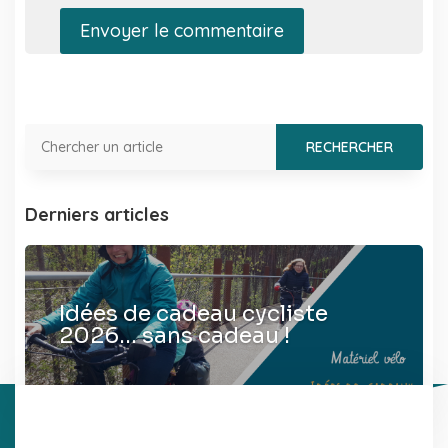
Envoyer le commentaire
Derniers articles
Idées de cadeau cycliste
2026… sans cadeau !