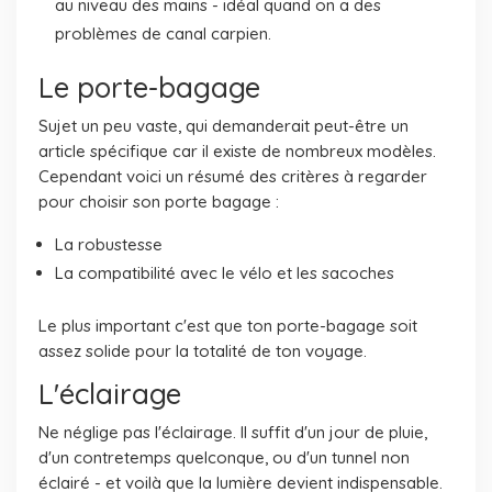
au niveau des mains - idéal quand on a des
problèmes de canal carpien.
Le porte-bagage
Sujet un peu vaste, qui demanderait peut-être un
article spécifique car il existe de nombreux modèles.
Cependant voici un résumé des critères à regarder
pour choisir son porte bagage :
La robustesse
La compatibilité avec le vélo et les sacoches
Le plus important c'est que ton porte-bagage soit
assez solide pour la totalité de ton voyage.
L'éclairage
Ne néglige pas l'éclairage. Il suffit d'un jour de pluie,
d'un contretemps quelconque, ou d'un tunnel non
éclairé - et voilà que la lumière devient indispensable.