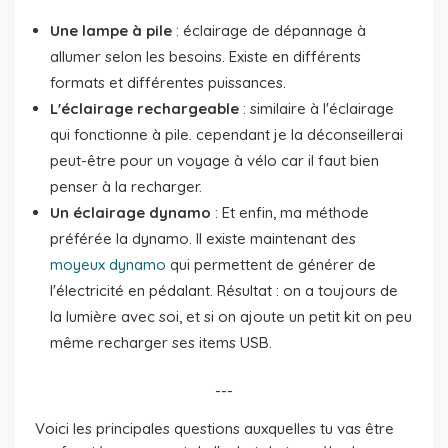
Une lampe à pile
: éclairage de dépannage à
allumer selon les besoins. Existe en différents
formats et différentes puissances.
L'éclairage rechargeable
: similaire à l'éclairage
qui fonctionne à pile. cependant je la déconseillerai
peut-être pour un voyage à vélo car il faut bien
penser à la recharger.
Un éclairage dynamo
: Et enfin, ma méthode
préférée la dynamo. Il existe maintenant des
moyeux dynamo
qui permettent de générer de
l'électricité en pédalant. Résultat : on a toujours de
la lumière avec soi, et si on ajoute un petit kit on peu
même recharger ses items USB.
---
Voici les principales questions auxquelles tu vas être