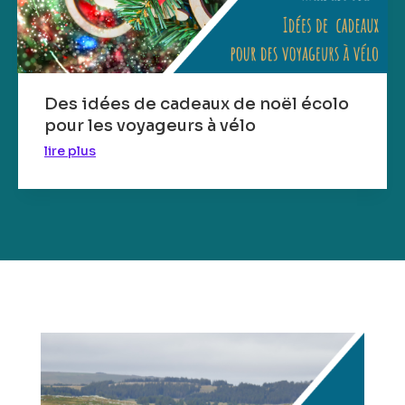
Des idées de cadeaux de noël écolo
pour les voyageurs à vélo
lire plus