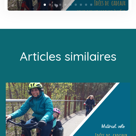
Articles similaires