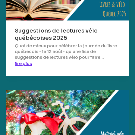
Suggestions de lectures vélo
québécoises 2025
Quoi de mieux pour célébrer la journée du livre
québécois - le 12 août- qu'une lise de
suggestions de lectures vélo pour faire...
lire plus