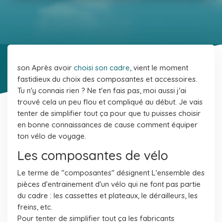
son Après avoir
choisi son cadre,
vient le moment
fastidieux du choix des composantes et accessoires.
Tu n'y connais rien ? Ne t'en fais pas, moi aussi j'ai
trouvé cela un peu flou et compliqué au début. Je vais
tenter de simplifier tout ça pour que tu puisses choisir
en bonne connaissances de cause comment équiper
ton vélo de voyage.
Les composantes de vélo
Le terme de "composantes" désignent L'ensemble des
pièces d'entrainement d'un vélo qui ne font pas partie
du cadre : les cassettes et plateaux, le dérailleurs, les
freins, etc.
Pour tenter de simplifier tout ça les fabricants