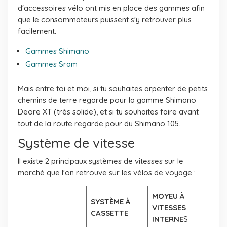
d'accessoires vélo ont mis en place des gammes afin
que le consommateurs puissent s'y retrouver plus
facilement.
Gammes Shimano
Gammes Sram
Mais entre toi et moi, si tu souhaites arpenter de petits
chemins de terre regarde pour la gamme Shimano
Deore XT (très solide), et si tu souhaites faire avant
tout de la route regarde pour du Shimano 105.
Système de vitesse
Il existe 2 principaux systèmes de vitesses sur le
marché que l'on retrouve sur les vélos de voyage :
MOYEU À
SYSTÈME À
VITESSES
CASSETTE
INTERNE
S