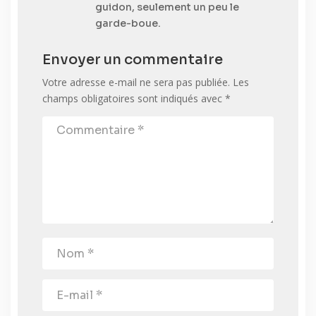
guidon, seulement un peu le
garde-boue.
Envoyer un commentaire
Votre adresse e-mail ne sera pas publiée.
Les
champs obligatoires sont indiqués avec
*