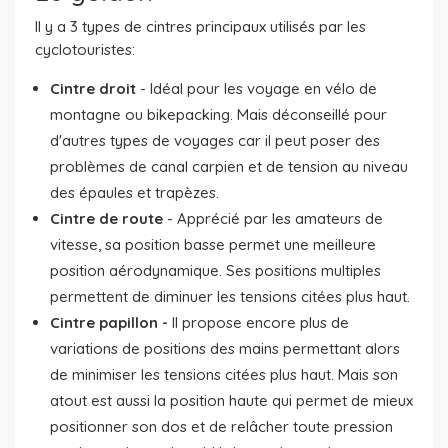
Il y a 3 types de cintres principaux utilisés par les
cyclotouristes:
Cintre droit
- Idéal pour les voyage en vélo de
montagne ou bikepacking. Mais déconseillé pour
d'autres types de voyages car il peut poser des
problèmes de canal carpien et de tension au niveau
des épaules et trapèzes.
Cintre de route
- Apprécié par les amateurs de
vitesse, sa position basse permet une meilleure
position aérodynamique. Ses positions multiples
permettent de diminuer les tensions citées plus haut.
Cintre papillon -
Il propose encore plus de
variations de positions des mains permettant alors
de minimiser les tensions citées plus haut. Mais son
atout est aussi la position haute qui permet de mieux
positionner son dos et de relâcher toute pression