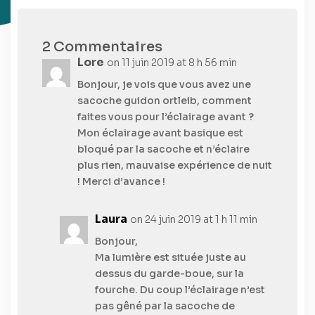
2 Commentaires
Lore
on 11 juin 2019 at 8 h 56 min
Bonjour, je vois que vous avez une
sacoche guidon ortleib, comment
faites vous pour l’éclairage avant ?
Mon éclairage avant basique est
bloqué par la sacoche et n’éclaire
plus rien, mauvaise expérience de nuit
! Merci d’avance !
Laura
on 24 juin 2019 at 1 h 11 min
Bonjour,
Ma lumière est située juste au
dessus du garde-boue, sur la
fourche. Du coup l’éclairage n’est
pas gêné par la sacoche de