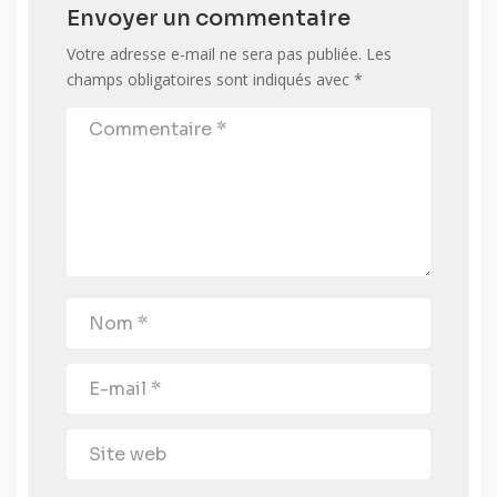
Envoyer un commentaire
Votre adresse e-mail ne sera pas publiée.
Les
champs obligatoires sont indiqués avec
*