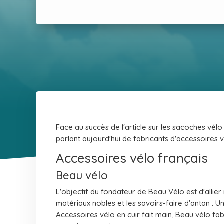
Face au succès de l'article sur les sacoches vélo 
parlant aujourd'hui de fabricants d'accessoires 
Accessoires vélo français
Beau vélo
L'objectif du fondateur de Beau Vélo est d'allier
matériaux nobles et les savoirs-faire d'antan . 
Accessoires vélo en cuir fait main, Beau vélo fab