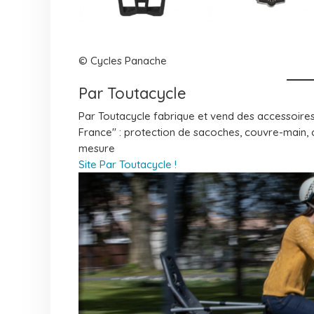
© Cycles Panache
Par Toutacycle
Par Toutacycle fabrique et vend des accessoires
France" : protection de sacoches, couvre-main, co
mesure
Site Par Toutacycle !