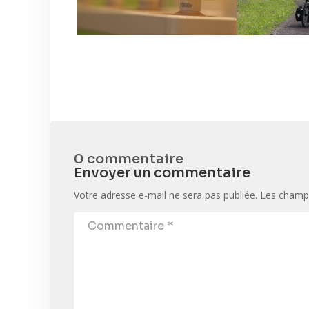
0 commentaire
Envoyer un commentaire
Votre adresse e-mail ne sera pas publiée.
Les champs