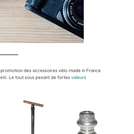
a promotion des accessoires vélo made in France.
etc. Le tout sous pesant de fortes
valeurs