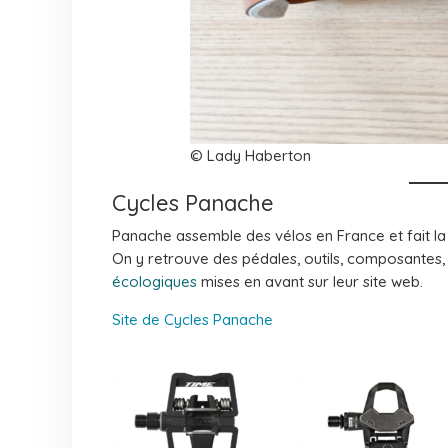
© Lady Haberton
Cycles Panache
Panache assemble des vélos en France et fait l
On y retrouve des pédales, outils, composantes, 
écologiques
mises en avant sur leur site web.
Site de Cycles Panache