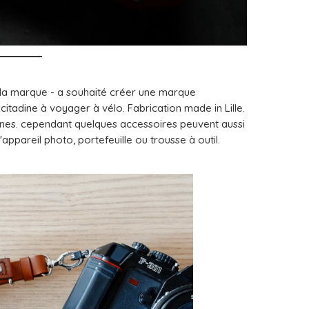
e la marque - a souhaité créer une marque
citadine à voyager à vélo. Fabrication made in Lille.
nes. cependant quelques accessoires peuvent aussi
appareil photo, portefeuille ou trousse à outil.