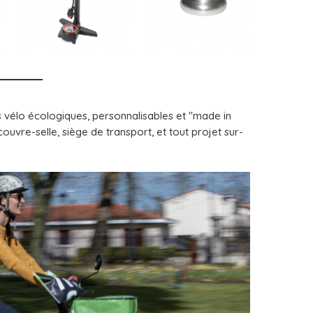
 vélo écologiques, personnalisables et "made in
uvre-selle, siège de transport, et tout projet sur-