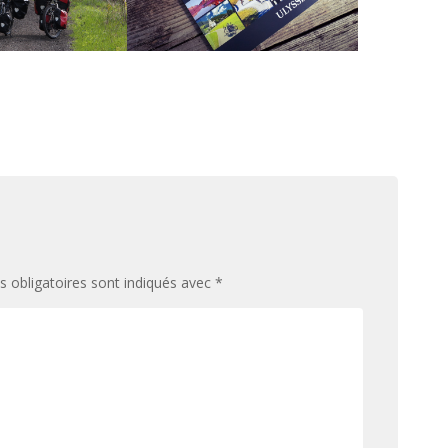
 obligatoires sont indiqués avec
*