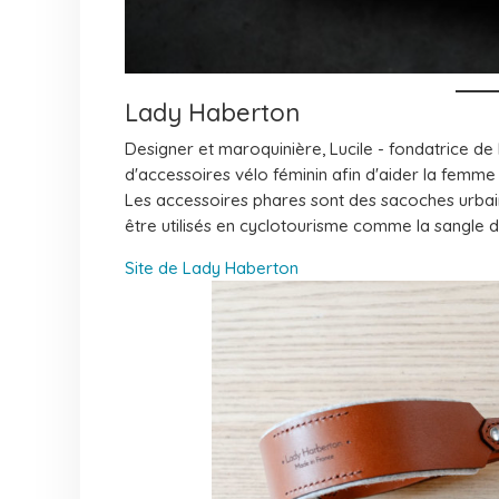
Lady Haberton
Designer et maroquinière, Lucile - fondatrice d
d'accessoires vélo féminin afin d'aider la femme 
Les accessoires phares sont des sacoches urbai
être utilisés en cyclotourisme comme la sangle d'
Site de Lady Haberton