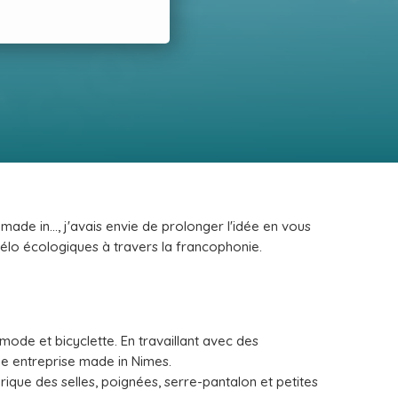
made in..., j'avais envie de prolonger l'idée en vous
vélo écologiques à travers la francophonie.
 mode et bicyclette. En travaillant avec des
Une entreprise made in Nimes.
rique des selles, poignées, serre-pantalon et petites