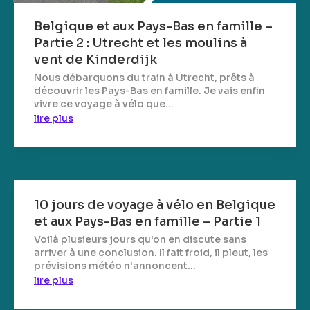
Belgique et aux Pays-Bas en famille –
Partie 2 : Utrecht et les moulins à
vent de Kinderdijk
Nous débarquons du train à Utrecht, prêts à
découvrir les Pays-Bas en famille. Je vais enfin
vivre ce voyage à vélo que...
lire plus
10 jours de voyage à vélo en Belgique
et aux Pays-Bas en famille – Partie 1
Voilà plusieurs jours qu'on en discute sans
arriver à une conclusion. Il fait froid, il pleut, les
prévisions météo n'annoncent...
lire plus