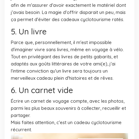
afin de m'assurer d'avoir exactement le matériel dont
j'avais besoin. La magie d'offrir disparait un peu, mais
ça permet d'éviter des cadeaux cyclotourisme ratés.
5. Un livre
Parce que, personnellement, il m'est impossible
d'imaginer vivre sans livres, même en voyage à vélo.
Tout en privilégiant des livres de petits gabarits, et
adaptés aux goûts littéraires de votre ami(e), j'ai
l'intime conviction qu'un livre sera toujours un
merveilleux cadeau plein d'histoires et de rêves.
6. Un carnet vide
Écrire un carnet de voyage compte, avec les photos,
parmi les plus beaux souvenirs à collecter, recueillir et
partager.
Mais faites attention, c'est un cadeau cyclotourisme
récurrent.