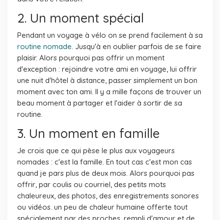
2. Un moment spécial
Pendant un voyage à vélo on se prend facilement à sa
routine nomade
. Jusqu'à en oublier parfois de se faire
plaisir. Alors pourquoi pas offrir un moment
d'exception : rejoindre votre ami en voyage, lui offrir
une nuit d'hôtel à distance, passer simplement un bon
moment avec ton ami. Il y a mille façons de trouver un
beau moment à partager et l'aider à sortir de sa
routine.
3. Un moment en famille
Je crois que ce qui pèse le plus aux voyageurs
nomades : c'est la famille. En tout cas c'est mon cas
quand je pars plus de deux mois. Alors pourquoi pas
offrir, par coulis ou courriel, des petits mots
chaleureux, des photos, des enregistrements sonores
ou vidéos. un peu de chaleur humaine offerte tout
spécialement par des proches, rempli d'amour et de