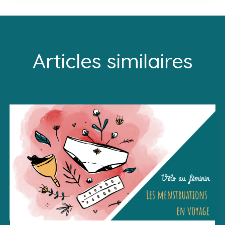
Articles similaires