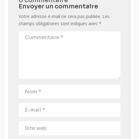
0 commentaire
Envoyer un commentaire
Votre adresse e-mail ne sera pas publiée.
Les
champs obligatoires sont indiqués avec
*