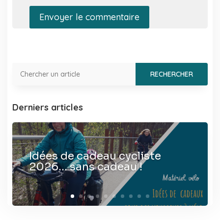
Envoyer le commentaire
Derniers articles
Idées de cadeau cycliste
2026… sans cadeau !