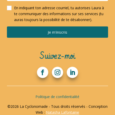
En indiquant ton adresse courriel, tu autorises Laura à
te communiquer des informations sur ses services (tu
auras toujours la possibilité de te désabonner).
Je m'inscris
Suivez-moi
Politique de confidentialité
©2026 La Cyclonomade - Tous droits réservés - Conception
Web :
Natasha Lafontaine