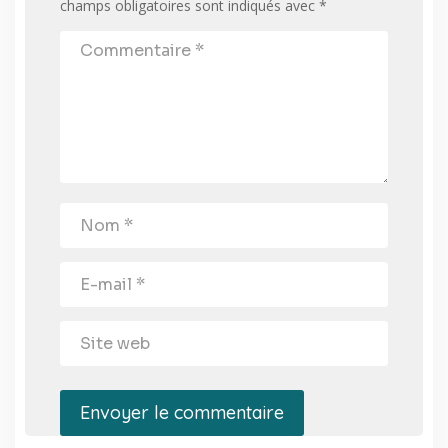
champs obligatoires sont indiqués avec
*
Envoyer le commentaire