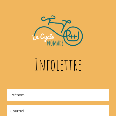
Infolettre