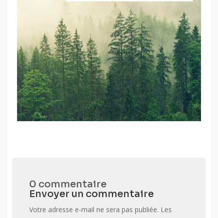
0 commentaire
Envoyer un commentaire
Votre adresse e-mail ne sera pas publiée.
Les