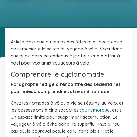
Article classique du temps des fêtes que j'avais envie
de remanier à la sauce du voyage à vélo. Voici donc
quelques idées de cadeaux cyclotourisme à offrir à
noël pour vos amis voyageurs à vélo.
Comprendre le cyclonomade
Paragraphe rédigé à l'encontre des sédentaires
pour mieux comprendre votre ami nomade.
Chez les nomades à vélo, la vie se résume au vélo, et
les possessions à cinq sacoches (
ou remorque
, etc.).
Un espace limité pour supprimer l'accumulation. Le
voyageur à vélo évite donc : le superflu, l'inutile, l'au
cas où, le pourquoi pas, le ça lui faire plaisir, et le