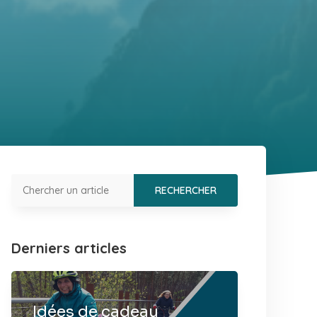
Derniers articles
Idées de cadeau