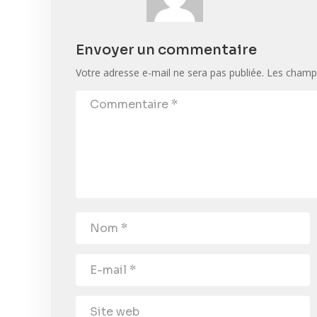
Envoyer un commentaire
Votre adresse e-mail ne sera pas publiée.
Les champs