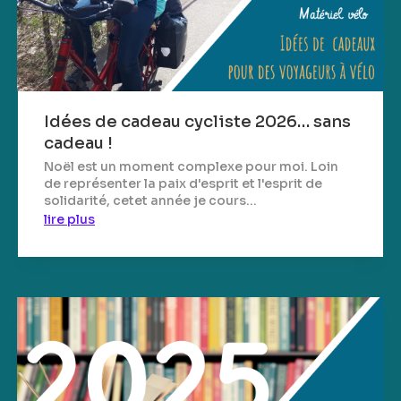
Idées de cadeau cycliste 2026… sans
cadeau !
Noël est un moment complexe pour moi. Loin
de représenter la paix d'esprit et l'esprit de
solidarité, cetet année je cours...
lire plus