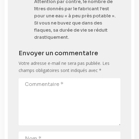
Attention par contre, le nombre de
litres donnés par le fabricant l’est
pour une eau « à peu près potable ».
Si vous ne buvez que dans des
flaques, sa durée de vie se réduit
drastiquement.
Envoyer un commentaire
Votre adresse e-mail ne sera pas publiée.
Les
champs obligatoires sont indiqués avec
*