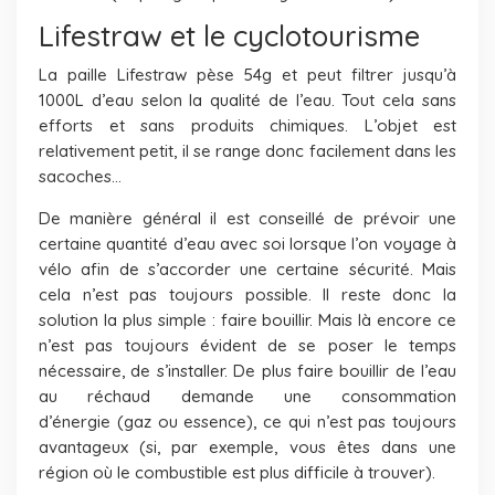
Lifestraw et le cyclotourisme
La paille Lifestraw pèse 54g et peut filtrer jusqu’à
1000L d’eau selon la qualité de l’eau. Tout cela sans
efforts et sans produits chimiques. L’objet est
relativement petit, il se range donc facilement dans les
sacoches…
De manière général il est conseillé de prévoir une
certaine quantité d’eau avec soi lorsque l’on voyage à
vélo afin de s’accorder une certaine sécurité. Mais
cela n’est pas toujours possible. Il reste donc la
solution la plus simple : faire bouillir. Mais là encore ce
n’est pas toujours évident de se poser le temps
nécessaire, de s’installer. De plus faire bouillir de l’eau
au réchaud demande une consommation
d’énergie (gaz ou essence), ce qui n’est pas toujours
avantageux (si, par exemple, vous êtes dans une
région où le combustible est plus difficile à trouver).