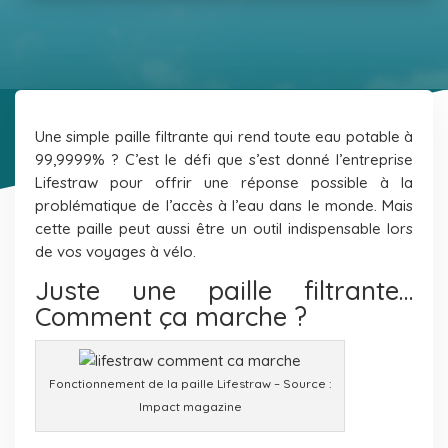
Une simple paille filtrante qui rend toute eau potable à
99,9999% ? C’est le défi que s’est donné l’entreprise
Lifestraw
pour offrir une réponse possible à la
problématique de l’accès à l’eau dans le monde. Mais
cette paille peut aussi être un outil indispensable lors
de vos voyages à vélo.
Juste une paille filtrante…
Comment ça marche ?
Fonctionnement de la paille Lifestraw – Source :
Impact magazine