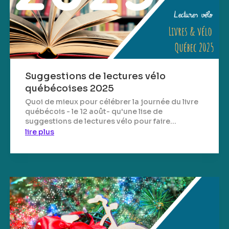
Suggestions de lectures vélo
québécoises 2025
Quoi de mieux pour célébrer la journée du livre
québécois - le 12 août- qu'une lise de
suggestions de lectures vélo pour faire...
lire plus