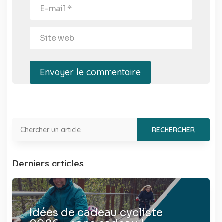
Envoyer le commentaire
Derniers articles
Idées de cadeau cycliste