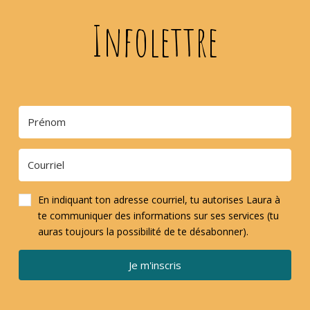
Infolettre
En indiquant ton adresse courriel, tu autorises Laura à
te communiquer des informations sur ses services (tu
auras toujours la possibilité de te désabonner).
Je m'inscris