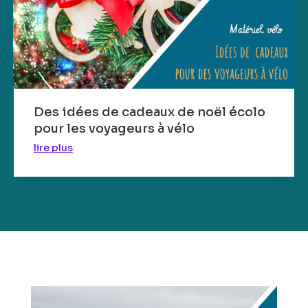
Des idées de cadeaux de noël écolo
pour les voyageurs à vélo
lire plus