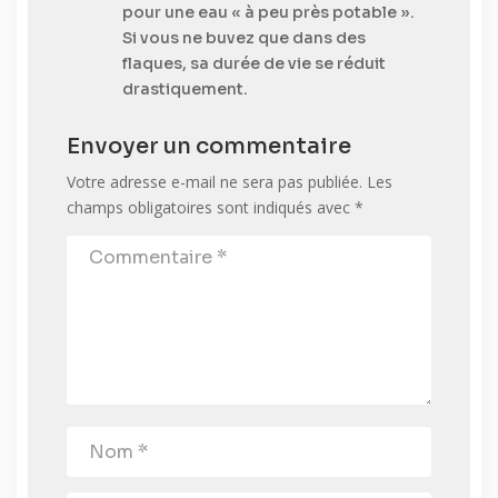
pour une eau « à peu près potable ».
Si vous ne buvez que dans des
flaques, sa durée de vie se réduit
drastiquement.
Envoyer un commentaire
Votre adresse e-mail ne sera pas publiée.
Les
champs obligatoires sont indiqués avec
*