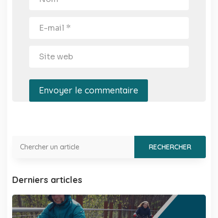
Envoyer le commentaire
Derniers articles