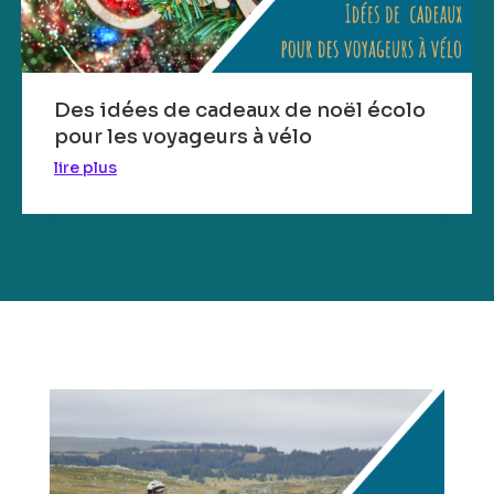
Des idées de cadeaux de noël écolo
pour les voyageurs à vélo
lire plus