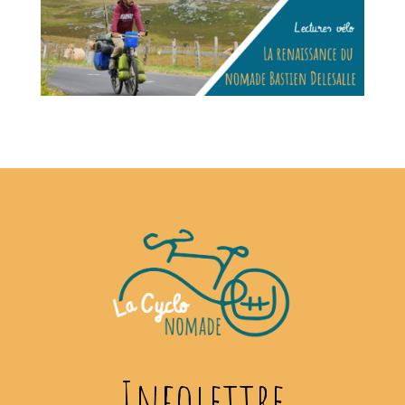
Infolettre