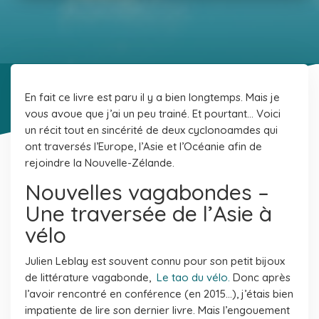
En fait ce livre est paru il y a bien longtemps. Mais je
vous avoue que j’ai un peu trainé. Et pourtant… Voici
un récit tout en sincérité de deux cyclonoamdes qui
ont traversés l’Europe, l’Asie et l’Océanie afin de
rejoindre la Nouvelle-Zélande.
Nouvelles vagabondes –
Une traversée de l’Asie à
vélo
Julien Leblay est souvent connu pour son petit bijoux
de littérature vagabonde,
Le tao du vélo.
Donc après
l’avoir rencontré en conférence (en 2015…), j’étais bien
impatiente de lire son dernier livre. Mais l’engouement