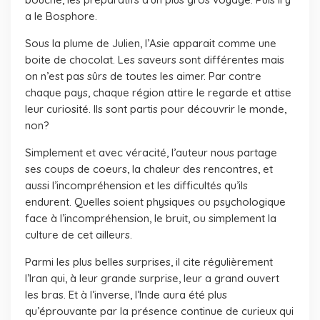
a le Bosphore.
Sous la plume de Julien, l’Asie apparait comme une
boite de chocolat. Les saveurs sont différentes mais
on n’est pas sûrs de toutes les aimer. Par contre
chaque pays, chaque région attire le regarde et attise
leur curiosité. Ils sont partis pour découvrir le monde,
non?
Simplement et avec véracité, l’auteur nous partage
ses coups de coeurs, la chaleur des rencontres, et
aussi l’incompréhension et les difficultés qu’ils
endurent. Quelles soient physiques ou psychologique
face à l’incompréhension, le bruit, ou simplement la
culture de cet ailleurs.
Parmi les plus belles surprises, il cite régulièrement
l’Iran qui, à leur grande surprise, leur a grand ouvert
les bras. Et à l’inverse, l’Inde aura été plus
qu’éprouvante par la présence continue de curieux qui