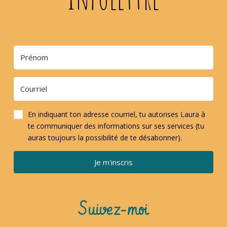
En indiquant ton adresse courriel, tu autorises Laura à
te communiquer des informations sur ses services (tu
auras toujours la possibilité de te désabonner).
Je m'inscris
Suivez-moi