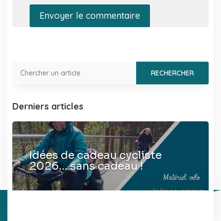
Envoyer le commentaire
Derniers articles
Idées de cadeau cycliste
2026… sans cadeau !