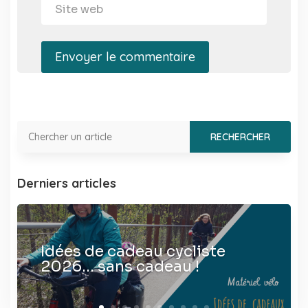
Envoyer le commentaire
Derniers articles
Idées de cadeau cycliste
2026… sans cadeau !