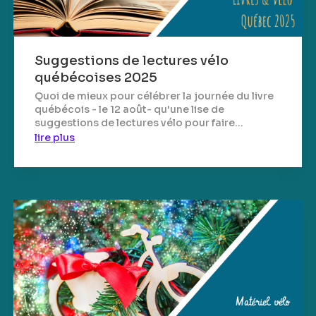
Suggestions de lectures vélo
québécoises 2025
Quoi de mieux pour célébrer la journée du livre
québécois - le 12 août- qu'une lise de
suggestions de lectures vélo pour faire...
lire plus