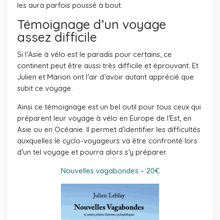
les aura parfois poussé à bout.
Témoignage d’un voyage
assez difficile
Si l’Asie à vélo est le paradis pour certains, ce
continent peut être aussi très difficile et éprouvant. Et
Julien et Marion ont l’air d’avoir autant apprécié que
subit ce voyage.
Ainsi ce témoignage est un bel outil pour tous ceux qui
préparent leur voyage à vélo en Europe de l’Est, en
Asie ou en Océanie. Il permet d’identifier les difficultés
auxquelles le cyclo-voyageurs va être confronté lors
d’un tel voyage et pourra alors s’y préparer.
Nouvelles vagabondes – 20€