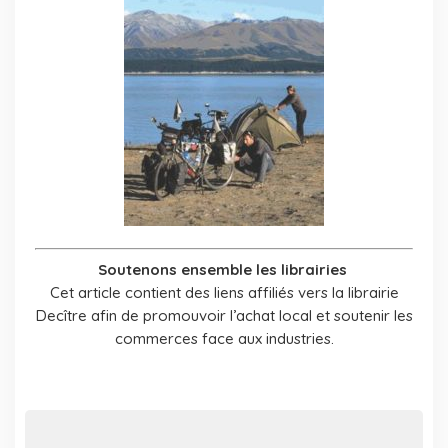
Soutenons ensemble les librairies
Cet article contient des liens affiliés vers la librairie
Decître afin de promouvoir l’achat local et soutenir les
commerces face aux industries.