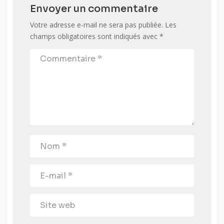
Envoyer un commentaire
Votre adresse e-mail ne sera pas publiée.
Les
champs obligatoires sont indiqués avec
*