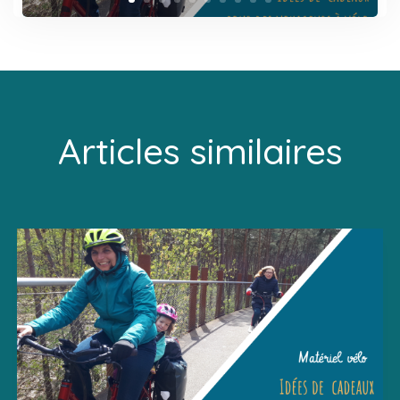
Articles similaires