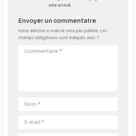
vite arrivé.
Envoyer un commentaire
Votre adresse e-mail ne sera pas publiée.
Les
champs obligatoires sont indiqués avec
*