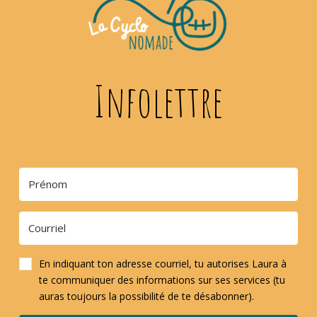
Infolettre
En indiquant ton adresse courriel, tu autorises Laura à
te communiquer des informations sur ses services (tu
auras toujours la possibilité de te désabonner).