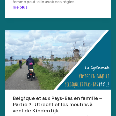
femme peut-elle avoir ses règles...
lire plus
Belgique et aux Pays-Bas en famille –
Partie 2 : Utrecht et les moulins à
vent de Kinderdijk