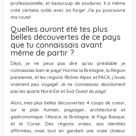
professionnelle, et beaucoup de soudures. Il a même
créé certains outils avec sa forge! J’ai pu poursuivre
ma route!
Quelles auront été tes plus
belles découvertes de ce pays
que tu connaissais avant
même de partir ?
Déjà, je ne peux pas dire qu’au préalable je
connaissais bien le pays! Hormis la Bretagne, la Région
parisienne, et les régions Rhône-Alpes et PACA, j’avais
vraiment peu voyagé! Je ne connaissais absolument
pas les quarts Nord-Est et Sud Ouest du pays!
Alors, mes plus belles découvertes: 4 coups de coeur,
sur le plan humain, paysager, architectural et
gastronomique: l’Alsace, la Bretagne, le Pays Basque,
et la Corse. Des régions vraies, aux identités
affirmées, mais tout en gardant une vraie chaleur