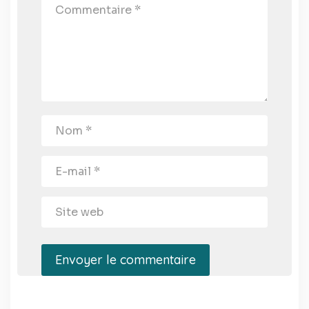
Envoyer le commentaire