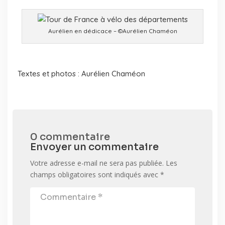
Aurélien en dédicace – ©Aurélien Chaméon
Textes et photos : Aurélien Chaméon
0 commentaire
Envoyer un commentaire
Votre adresse e-mail ne sera pas publiée.
Les
champs obligatoires sont indiqués avec
*