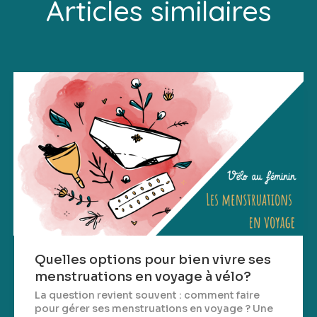
Articles similaires
Quelles options pour bien vivre ses
menstruations en voyage à vélo?
La question revient souvent : comment faire
pour gérer ses menstruations en voyage ? Une