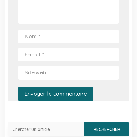
Envoyer le commentaire