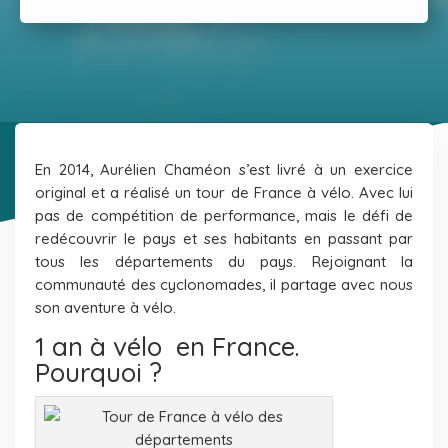
En 2014, Aurélien Chaméon s’est livré à un exercice
original et a réalisé un tour de France à vélo. Avec lui
pas de compétition de performance, mais le défi de
redécouvrir le pays et ses habitants en passant par
tous les départements du pays.
Rejoignant la
communauté des cyclonomades, il partage avec nous
son aventure à vélo.
1 an à vélo en France.
Pourquoi ?