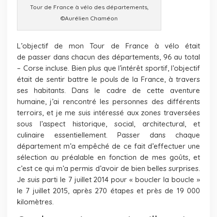
Tour de France à vélo des départements,
©Aurélien Chaméon
L’objectif de mon Tour de France à vélo était
de passer dans chacun des départements, 96 au total
– Corse incluse. Bien plus que l’intérêt sportif, l’objectif
était de sentir battre le pouls de la France, à travers
ses habitants. Dans le cadre de cette aventure
humaine, j’ai rencontré les personnes des différents
terroirs, et je me suis intéressé aux zones traversées
sous l’aspect historique, social, architectural, et
culinaire essentiellement. Passer dans chaque
département m’a empêché de ce fait d’effectuer une
sélection au préalable en fonction de mes goûts, et
c’est ce qui m’a permis d’avoir de bien belles surprises.
Je suis parti le 7 juillet 2014 pour « boucler la boucle »
le 7 juillet 2015, après 270 étapes et près de 19 000
kilomètres.