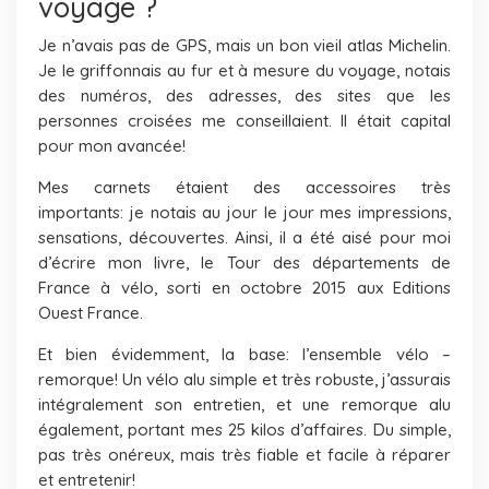
voyage ?
Je n’avais pas de GPS, mais un bon vieil atlas Michelin.
Je le griffonnais au fur et à mesure du voyage, notais
des numéros, des adresses, des sites que les
personnes croisées me conseillaient. Il était capital
pour mon avancée!
Mes carnets étaient des accessoires très
importants: je notais au jour le jour mes impressions,
sensations, découvertes. Ainsi, il a été aisé pour moi
d’écrire mon livre, le Tour des départements de
France à vélo, sorti en octobre 2015 aux Editions
Ouest France.
Et bien évidemment, la base: l’ensemble vélo –
remorque! Un vélo alu simple et très robuste, j’assurais
intégralement son entretien, et une remorque alu
également, portant mes 25 kilos d’affaires. Du simple,
pas très onéreux, mais très fiable et facile à réparer
et entretenir!