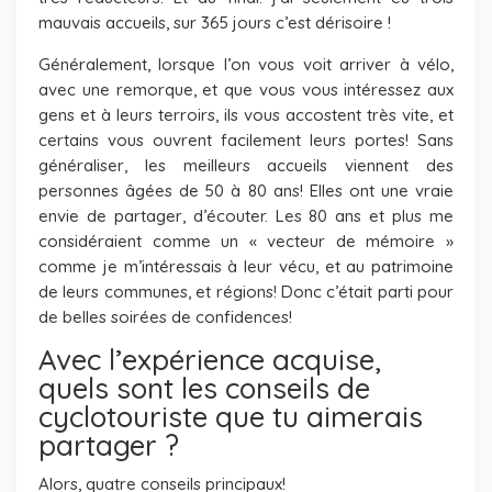
mauvais accueils, sur 365 jours c’est dérisoire !
Généralement, lorsque l’on vous voit arriver à vélo,
avec une remorque, et que vous vous intéressez aux
gens et à leurs terroirs, ils vous accostent très vite, et
certains vous ouvrent facilement leurs portes! Sans
généraliser, les meilleurs accueils viennent des
personnes âgées de 50 à 80 ans! Elles ont une vraie
envie de partager, d’écouter. Les 80 ans et plus me
considéraient comme un « vecteur de mémoire »
comme je m’intéressais à leur vécu, et au patrimoine
de leurs communes, et régions! Donc c’était parti pour
de belles soirées de confidences!
Avec l’expérience acquise,
quels sont les conseils de
cyclotouriste que tu aimerais
partager ?
Alors, quatre conseils principaux!