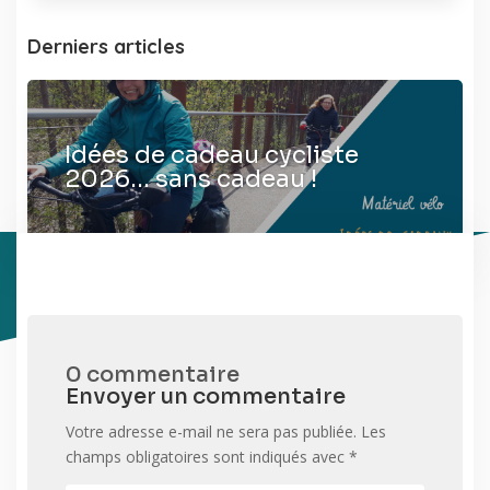
Derniers articles
Idées de cadeau cycliste
2026… sans cadeau !
0 commentaire
Envoyer un commentaire
Votre adresse e-mail ne sera pas publiée.
Les
champs obligatoires sont indiqués avec
*