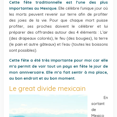
Cette fête traditionnelle est l’une des plus
importantes au Mexique.
Elle célèbre l’unique jour où
les morts peuvent revenir sur terre afin de profiter
des joies de la vie. Pour que chaque mort puisse
profiter, ses proches doivent le célébrer et lui
préparer des offrandes autour des 4 éléments : L’air
(des drapeaux colorés), le feu (des bougies), la terre
(le pain et autre gâteaux) et l’eau (toutes les boissons
sont possibles).
Cette fête a été très importante pour moi car elle
m’a permit de voir tout un pays en fête le jour de
mon anniversaire. Elle m’a fait sentir à ma place,
au bon endroit et au bon moment.
Le great divide mexicain
En
sortant
de
Mexico