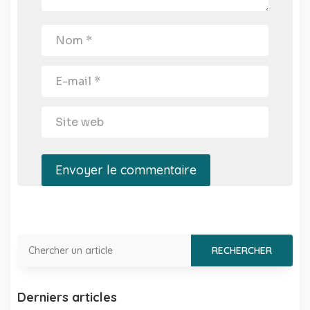
Envoyer le commentaire
Derniers articles