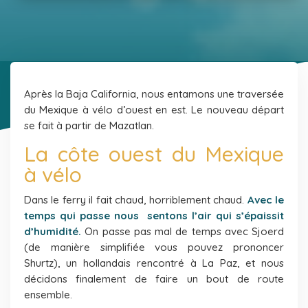
Après la Baja California, nous entamons une traversée
du Mexique à vélo d’ouest en est. Le nouveau départ
se fait à partir de Mazatlan.
La côte ouest du Mexique
à vélo
Dans le ferry il fait chaud, horriblement chaud.
Avec le
temps qui passe nous sentons l’air qui s’épaissit
d’humidité.
On passe pas mal de temps avec Sjoerd
(de manière simplifiée vous pouvez prononcer
Shurtz), un hollandais rencontré à La Paz, et nous
décidons finalement de faire un bout de route
ensemble.