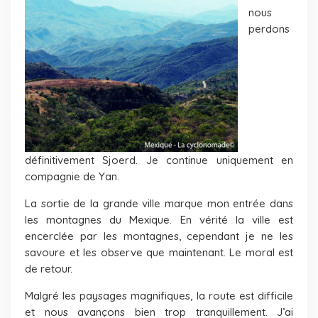
nous
perdons
définitivement Sjoerd. Je continue uniquement en
compagnie de Yan.
La sortie de la grande ville marque mon entrée dans
les montagnes du Mexique. En vérité la ville est
encerclée par les montagnes, cependant je ne les
savoure et les observe que maintenant. Le moral est
de retour.
Malgré les paysages magnifiques, la route est difficile
et nous avançons bien trop tranquillement. J’ai