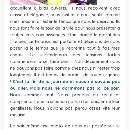
accueillent à bras ouverts. Ils nous reçoivent avec
classe et élégance, nous invitent à nous sentir comme
chez nous et à rester le temps que nous le désirons. Ils
nous font faire le tour de la ville pour nous présenter à
toutes leurs connaissances. Étant donné le moral des
troupes, cette oasis est parfaite et décidons de nous
poser là le temps que je reprenne tout à fait mes
esprits. Le surlendemain des tensions fortes
commencent à se faire sentir. Non décidément nous
ne pouvons pas faire comme chez nous ni rester trop
longtemps. Il est temps de partir ; de toute urgence
!
C’est la fin de la journée et nous ne savons pas
où aller. Mais nous ne dormirons pas ici ce soir.
Nous sommes mal. Nous prenons du recul et
comprenons que la situation nous a fait abuser de leur
gentillesse. Nous n’avions pas perçu assez vite leur
malaise.
Le soir même une photo de nous est postée sur le