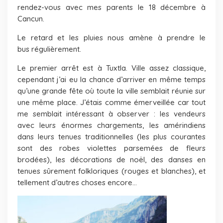
rendez-vous avec mes parents le 18 décembre à
Cancun.
Le retard et les pluies nous amène à prendre le
bus régulièrement.
Le premier arrêt est à Tuxtla. Ville assez classique,
cependant j’ai eu la chance d’arriver en même temps
qu’une grande fête où toute la ville semblait réunie sur
une même place. J’étais comme émerveillée car tout
me semblait intéressant à observer : les vendeurs
avec leurs énormes chargements, les amérindiens
dans leurs tenues traditionnelles (les plus courantes
sont des robes violettes parsemées de fleurs
brodées), les décorations de noël, des danses en
tenues sûrement folkloriques (rouges et blanches), et
tellement d’autres choses encore…