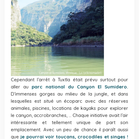
Cependant l’arrêt à Tuxtla était prévu surtout pour
aller au
parc national du Canyon El Sumidero.
D’immenses gorges au milieu de la jungle, et dans
lesquelles est situé un écoparc avec des réserves
animales, piscines, locations de kayaks pour explorer
le canyon, accrobranches, … Chaque initiative avait l’air
intéressante et tellement unique de part son
emplacement. Avec un peu de chance il paraît aussi
que
je pourrai voir toucans, crocodiles et singes !