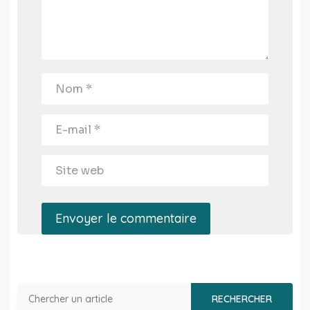
Envoyer le commentaire