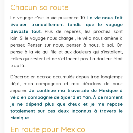
Chacun sa route
Le voyage c’est la vie puissance 10.
La vie nous fait
évoluer tranquillement tandis que le voyage
dévaste tout.
Plus de repères, les proches sont
loin. Si le voyage nous change , le vélo nous amène à
penser. Penser sur nous, penser à nous, à soi. On
pense à la vie qui file et aux douleurs qui s’installent,
celles qui restent et ne s’effacent pas. La douleur était
trop là…
D’accroc en accroc accumulés depuis trop longtemps
déjà, mon compagnon et moi décidons de nous
séparer.
Je continue ma traversée du Mexique à
vélo en compagnie de Sjoerd et Yan. À ce moment
je ne dépend plus que d’eux et je me repose
totalement sur ces deux inconnus à travers le
Mexique.
En route pour Mexico