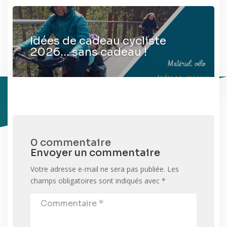
Idées de cadeau cycliste
2026… sans cadeau !
0 commentaire
Envoyer un commentaire
Votre adresse e-mail ne sera pas publiée.
Les
champs obligatoires sont indiqués avec
*