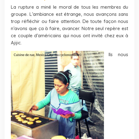
La rupture a miné le moral de tous les membres du
groupe. L’ambiance est étrange, nous avançons sans
trop réfléchir ou faire attention. De toute façon nous
n’avons que ça à faire, avancer. Notre seul repère est
ce couple d’américains qui nous ont invité chez eux à
Ajijic.
Ils nous