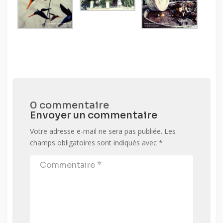
0 commentaire
Envoyer un commentaire
Votre adresse e-mail ne sera pas publiée.
Les
champs obligatoires sont indiqués avec
*