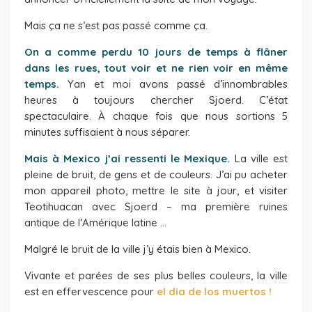
Mais ça ne s’est pas passé comme ça.
On a comme perdu 10 jours de temps à flâner
dans les rues, tout voir et ne rien voir en même
temps.
Yan et moi avons passé d’innombrables
heures à toujours chercher Sjoerd. C’état
spectaculaire. À chaque fois que nous sortions 5
minutes suffisaient à nous séparer.
Mais à Mexico j’ai ressenti le Mexique.
La ville est
pleine de bruit, de gens et de couleurs. J’ai pu acheter
mon appareil photo, mettre le site à jour, et visiter
Teotihuacan avec Sjoerd – ma première ruines
antique de l’Amérique latine …
Malgré le bruit de la ville j’y étais bien à Mexico.
Vivante et parées de ses plus belles couleurs, la ville
est en effervescence pour
el dia de los muertos !