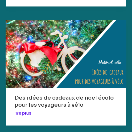
Des idées de cadeaux de noël écolo
pour les voyageurs à vélo
lire plus