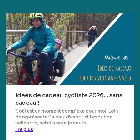
Idées de cadeau cycliste 2026… sans
cadeau !
Noël est un moment complexe pour moi. Loin
de représenter la paix d'esprit et l'esprit de
solidarité, cetet année je cours...
lire plus