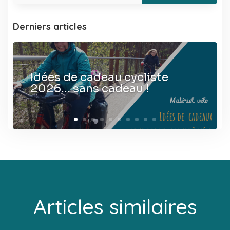
Derniers articles
Idées de cadeau cycliste
2026… sans cadeau !
Articles similaires