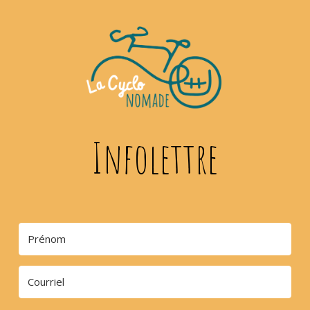
Infolettre