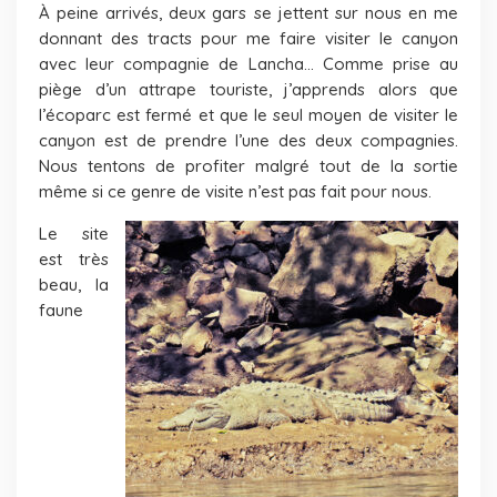
À peine arrivés, deux gars se jettent sur nous en me
donnant des tracts pour me faire visiter le canyon
avec leur compagnie de Lancha… Comme prise au
piège d’un attrape touriste, j’apprends alors que
l’écoparc est fermé et que le seul moyen de visiter le
canyon est de prendre l’une des deux compagnies.
Nous tentons de profiter malgré tout de la sortie
même si ce genre de visite n’est pas fait pour nous.
Le site
est très
beau, la
faune