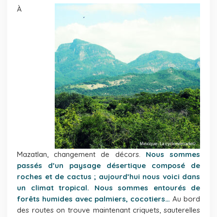
À
Mazatlan, changement de décors.
Nous sommes
passés d’un paysage désertique composé de
roches et de cactus ; aujourd’hui nous voici dans
un climat tropical. Nous sommes entourés de
forêts humides avec palmiers, cocotiers…
Au bord
des routes on trouve maintenant criquets, sauterelles