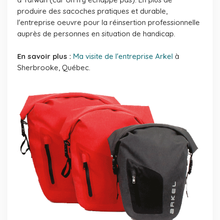
produire des sacoches pratiques et durable,
l'entreprise oeuvre pour la réinsertion professionnelle
auprès de personnes en situation de handicap.
En savoir plus :
Ma visite de l'entreprise Arkel
à
Sherbrooke, Québec.