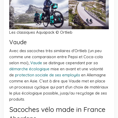
Les classiques Aquapack © Ortlieb
Vaude
Avec des sacoches très similaires d'Ortlieb (un peu
comme une comparaison entre Pepsi et Coca-cola
selon moi),
Vaude
se distingue cependant par sa
démarche écologique
mise en avant et une volonté
de
protection sociale de ses employés
en Allemagne
comme en Asie. C'est à dire que Vaude met en place
un processus cyclique qui part d'un choix de matériaux
le plus écologique possible, jusqu'au recyclage de ses
produits.
Sacoches vélo made in France