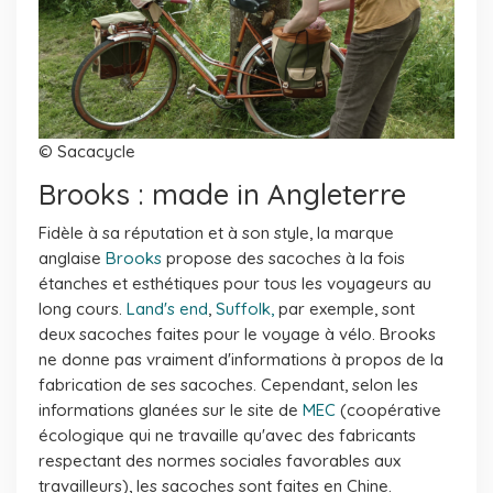
© Sacacycle
Brooks : made in Angleterre
Fidèle à sa réputation et à son style, la marque
anglaise
Brooks
propose des sacoches à la fois
étanches et esthétiques pour tous les voyageurs au
long cours.
Land's end
,
Suffolk,
par exemple, sont
deux sacoches faites pour le voyage à vélo. Brooks
ne donne pas vraiment d'informations à propos de la
fabrication de ses sacoches. Cependant, selon les
informations glanées sur le site de
MEC
(coopérative
écologique qui ne travaille qu'avec des fabricants
respectant des normes sociales favorables aux
travailleurs), les sacoches sont faites en Chine.