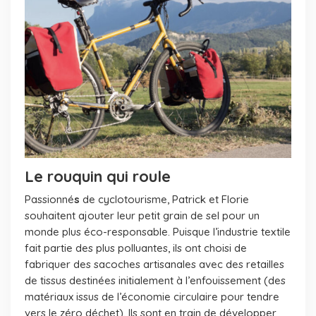
Le rouquin qui roule
Passionné
s
de cyclotourisme, Patrick et Florie
souhaitent ajouter leur petit grain de sel pour un
monde plus éco-responsable. Puisque l’industrie textile
fait partie des plus polluantes, ils ont choisi de
fabriquer des sacoches artisanales avec des retailles
de tissus destinées initialement à l’enfouissement (des
matériaux issus de l’économie circulaire pour tendre
vers le zéro déchet). Ils sont en train de développer