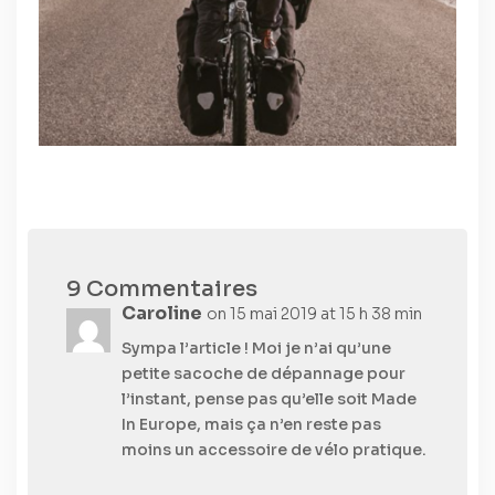
9 Commentaires
Caroline
on 15 mai 2019 at 15 h 38 min
Sympa l’article ! Moi je n’ai qu’une
petite sacoche de dépannage pour
l’instant, pense pas qu’elle soit Made
In Europe, mais ça n’en reste pas
moins un accessoire de vélo pratique.