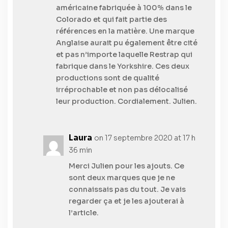
américaine fabriquée à 100% dans le
Colorado et qui fait partie des
références en la matière. Une marque
Anglaise aurait pu également être cité
et pas n’importe laquelle Restrap qui
fabrique dans le Yorkshire. Ces deux
productions sont de qualité
irréprochable et non pas délocalisé
leur production. Cordialement. Julien.
Laura
on 17 septembre 2020 at 17 h
36 min
Merci Julien pour les ajouts. Ce
sont deux marques que je ne
connaissais pas du tout. Je vais
regarder ça et je les ajouterai à
l’article.