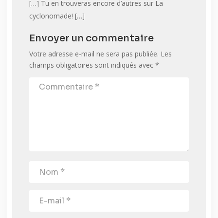
[…] Tu en trouveras encore d’autres sur La
cyclonomade! […]
Envoyer un commentaire
Votre adresse e-mail ne sera pas publiée.
Les
champs obligatoires sont indiqués avec
*