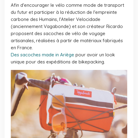
Afin d'encourager le vélo comme mode de transport
du futur et participer à la réduction de l'empreinte
carbone des Humains, l'Atelier Velocidade
(anciennement Vagabonde) et son créateur Ricardo
proposent des sacoches de vélo de voyage
artisanales, réalisées à partir de matériaux fabriqués
en France.
Des sacoches made in Ariège
pour avoir un look
unique pour des expéditions de bikepacking.