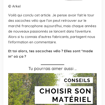
© Arkel
Voilà qui conclu cet article. Je pense avoir fait le tour
des sacoches vélo que l'on peut retrouver sur le
marché francophone aujourd'hui, mais chaque années
de nouveaux passionnés se lancent dans l'aventure.
Alors si tu connais d'autres fabricants, partagent nous
l'information en commentaire.
Et toi alors, tes sacoches vélo ? Elles sont "made
in" où ça ?
Tu pourrais aimer aussi ...