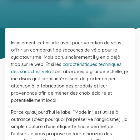
Initialement, cet article avait pour vocation de vous
offrir un comparatif de sacoches de vélo pour le
cyclotourisme. Mais bon, sincèrement il y en a déjà
trop sur le web. Et si les
caractéristiques techniques
des sacoches vélo
sont abordées à grande échelle, je
me disais qu'il serait intéressant de porter un peu
attention à la fabrication des produits et leur
provenance afin de mener des choix éclairé et
potentiellement local !
Parce qu'aujourd'hui le label "Made in" est utilisé à
outrance (c'est pourquoi j'ai préservé l'anglicisme)., la
simple couture d'une étiquette finale permet de
l'utiliser. Je vous propose un tour d'horizon des