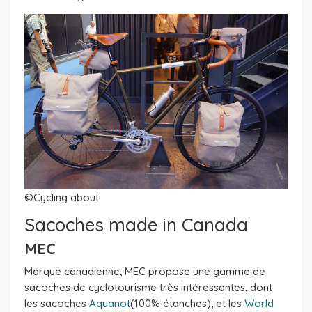
©Cycling about
Sacoches made in Canada
MEC
Marque canadienne, MEC propose une gamme de
sacoches de cyclotourisme très intéressantes, dont
les sacoches
Aquanot
(100% étanches), et les
World