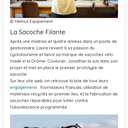
© Helmut Equipement
La Sacoche Filante
Après une maitrise et quatre années dans un poste de
gestionnaire, Laure revient à sa passion du
cyclotourisme et lance sa marque de sacoches vélo
made in la Drôme. Couturier, Jonathan la suit dans son
projet et met en place le premier prototype de
sacoche.
Sur leur site web, on retrouve la liste de tous leurs
engagements
: fournisseurs français, utilisation de
matériaux recyclés en premier lieu, et la fabrication de
sacoches réparables pour lutter contre
l'obsolescence programmée.