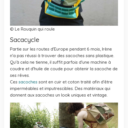
© Le Rouquin qui roule
Sacacycle
Partie sur les routes d'Europe pendant 6 mois, Irène
n'a pas réussi à trouver des sacoches sans plastique.
Qu'à cela ne tienne, il suffit parfois d'une machine à
coudre et d'huile de coude pour obtenir la sacoche de
ses rêves.
Ces
sacoches
sont en cuir et coton traité afin d'être
imperméables et imputrescibles. Des matériaux qui
donnent aux sacoches un look uniques et vintage.