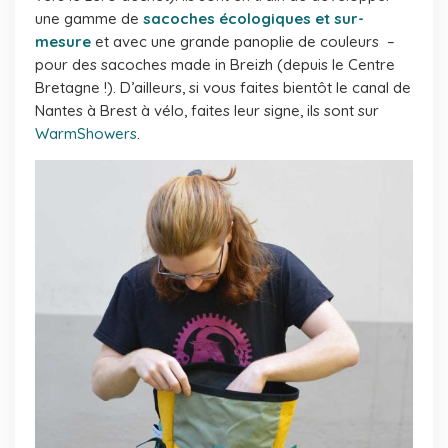
une gamme de
sacoches écologiques et sur-
mesure
et avec une grande panoplie de couleurs –
pour des sacoches made in Breizh (depuis le Centre
Bretagne !). D’ailleurs, si vous faites bientôt le canal de
Nantes à Brest à vélo, faites leur signe, ils sont sur
WarmShowers
.