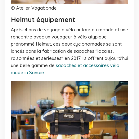
© Atelier Vagabonde
Helmut équipement
Après 4 ans de voyage à vélo autour du monde et une
rencontre avec un voyageur à vélo atypique
prénommé Helmut, ces deux cyclonomades se sont
lancés dans la fabrication de sacoches "locales,
raisonnées et sérieuses" en 2017. Ils offrent aujourd'hui
une belle gamme de
sacoches et accessoires vélo
made in Savoie
.