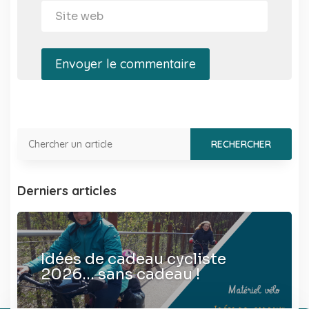
Envoyer le commentaire
Derniers articles
Idées de cadeau cycliste
2026… sans cadeau !