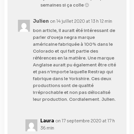
semaines si ça colle 🙂
Julien
on 14 juillet 2020 at 13 h 12 min
bon article, il aurait été intéressant de
parler d’oveja negra marque
américaine fabriquée à 100% dans le
Colorado et qui fait partie des
références en la matière. Une marque
Anglaise aurait pu également être cité
et pas n’importe laquelle Restrap qui
fabrique dans le Yorkshire. Ces deux
productions sont de qualité
irréprochable et non pas délocalisé
leur production. Cordialement. Julien.
Laura
on 17 septembre 2020 at 17 h
36 min