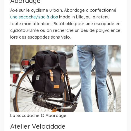
Abordage
Axé sur le cyclisme urbain, Abordage a confectionné
une sacoche/sac à dos
Made in Lille, qui a retenu
toute mon attention. Plutôt utile pour une escapade en
cyclotourisme où on recherche un peu de polyvalence
lors des escapades sans vélo.
La Sacadoche © Abordage
Atelier Velocidade