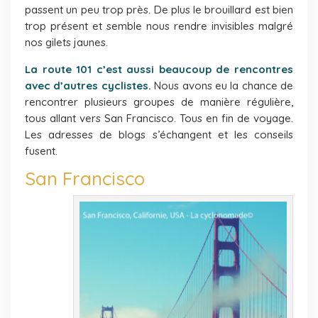
passent un peu trop près. De plus le brouillard est bien
trop présent et semble nous rendre invisibles malgré
nos gilets jaunes.
La route 101 c’est aussi beaucoup de rencontres
avec d’autres cyclistes.
Nous avons eu la chance de
rencontrer plusieurs groupes de manière régulière,
tous allant vers San Francisco. Tous en fin de voyage.
Les adresses de blogs s’échangent et les conseils
fusent.
San Francisco