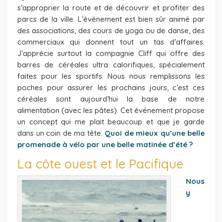
s’approprier la route et de découvrir et profiter des
parcs de la ville. L’événement est bien sûr animé par
des associations, des cours de yoga ou de danse, des
commerciaux qui donnent tout un tas d’affaires.
J’apprécie surtout la compagnie Cliff qui offre des
barres de céréales ultra calorifiques, spécialement
faites pour les sportifs. Nous nous remplissons les
poches pour assurer les prochains jours, c’est ces
céréales sont aujourd’hui la base de notre
alimentation (avec les pâtes). Cet événement propose
un concept qui me plait beaucoup et que je garde
dans un coin de ma tête.
Quoi de mieux qu’une belle
promenade à vélo par une belle matinée d’été ?
La côte ouest et le Pacifique
Nous
y