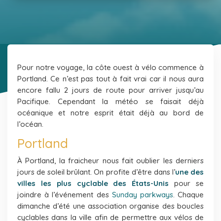
Pour notre voyage, la côte ouest à vélo commence à
Portland. Ce n’est pas tout à fait vrai car il nous aura
encore fallu 2 jours de route pour arriver jusqu’au
Pacifique. Cependant la météo se faisait déjà
océanique et notre esprit était déjà au bord de
l’océan.
Portland
À Portland, la fraicheur nous fait oublier les derniers
jours de soleil brûlant. On profite d’être dans l’
une des
villes les plus cyclable des États-Unis
pour se
joindre à l’événement des
Sunday parkways
. Chaque
dimanche d’été une association organise des boucles
cyclables dans la ville afin de permettre aux vélos de