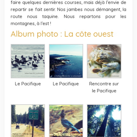
faire quelques dernières courses, mais déjà l’envie de
repartir se fait sentir. Nos jambes nous démangent, la
route nous taquine. Nous repartons pour les
montagnes, à l’est !
Album photo : La côte ouest
Le Pacifique
Le Pacifique
Rencontre sur
le Pacifique