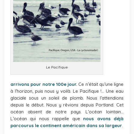
Le Pacifique
arrivons pour notre 100e jour.
Ce n’était qu’une ligne
à l’horizon, puis nous y voilà. Le Pacifique !… Une eau
glaciale sous un soleil de plomb. Nous l’attendions
depuis le début. Nous y rêvions depuis Portland. Cet
océan absent de notre pays. L’océan lointain…
L’océan qui nous rappelle que
nous avons déjà
parcourus le continent américain dans sa largeur
.