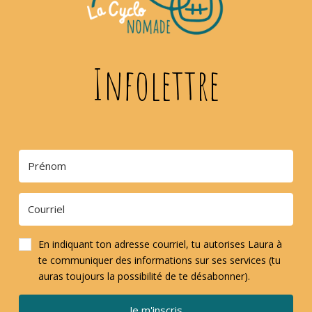
Infolettre
En indiquant ton adresse courriel, tu autorises Laura à
te communiquer des informations sur ses services (tu
auras toujours la possibilité de te désabonner).
Je m'inscris