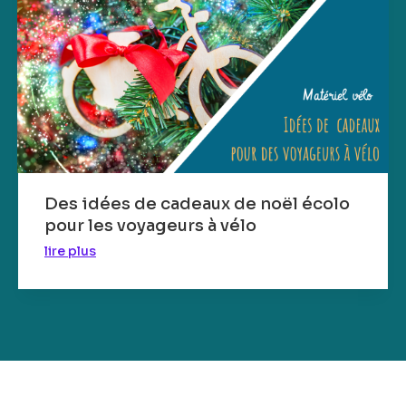
Des idées de cadeaux de noël écolo
pour les voyageurs à vélo
lire plus