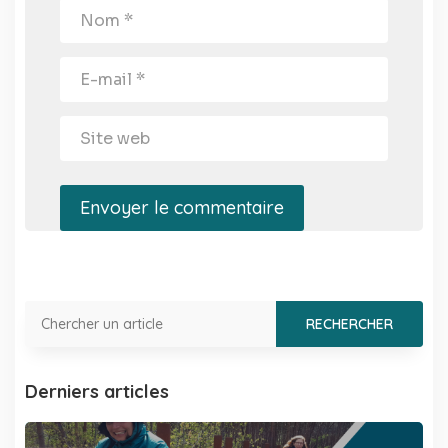
Envoyer le commentaire
Derniers articles