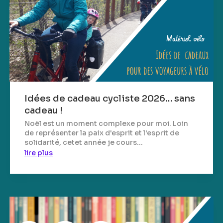
Idées de cadeau cycliste 2026… sans
cadeau !
Noël est un moment complexe pour moi. Loin
de représenter la paix d'esprit et l'esprit de
solidarité, cetet année je cours...
lire plus