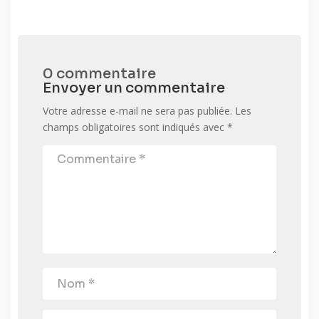
0 commentaire
Envoyer un commentaire
Votre adresse e-mail ne sera pas publiée.
Les
champs obligatoires sont indiqués avec
*