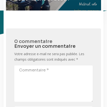
0 commentaire
Envoyer un commentaire
Votre adresse e-mail ne sera pas publiée.
Les
champs obligatoires sont indiqués avec
*