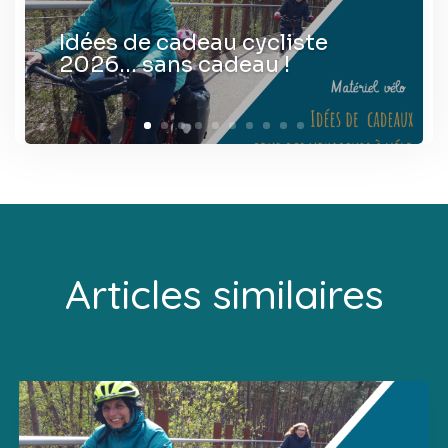
Idées de cadeau cycliste
2026… sans cadeau !
Articles similaires